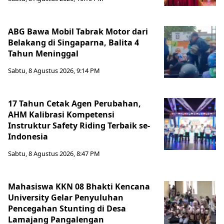
ABG Bawa Mobil Tabrak Motor dari
Belakang di Singaparna, Balita 4
Tahun Meninggal
Sabtu, 8 Agustus 2026, 9:14 PM
17 Tahun Cetak Agen Perubahan,
AHM Kalibrasi Kompetensi
Instruktur Safety Riding Terbaik se-
Indonesia
Sabtu, 8 Agustus 2026, 8:47 PM
Mahasiswa KKN 08 Bhakti Kencana
University Gelar Penyuluhan
Pencegahan Stunting di Desa
Lamajang Pangalengan