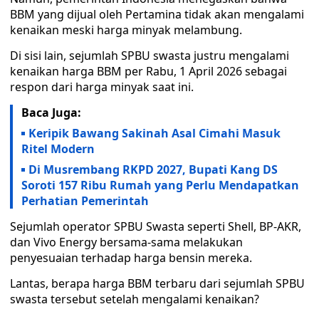
BBM yang dijual oleh Pertamina tidak akan mengalami
kenaikan meski harga minyak melambung.
Di sisi lain, sejumlah SPBU swasta justru mengalami
kenaikan harga BBM per Rabu, 1 April 2026 sebagai
respon dari harga minyak saat ini.
Baca Juga:
Keripik Bawang Sakinah Asal Cimahi Masuk
Ritel Modern
Di Musrembang RKPD 2027, Bupati Kang DS
Soroti 157 Ribu Rumah yang Perlu Mendapatkan
Perhatian Pemerintah
Sejumlah operator SPBU Swasta seperti Shell, BP-AKR,
dan Vivo Energy bersama-sama melakukan
penyesuaian terhadap harga bensin mereka.
Lantas, berapa harga BBM terbaru dari sejumlah SPBU
swasta tersebut setelah mengalami kenaikan?