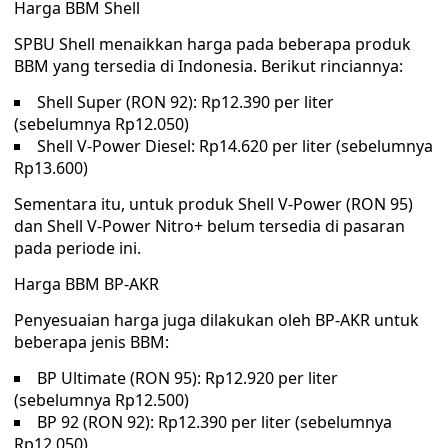
Harga BBM Shell
SPBU Shell menaikkan harga pada beberapa produk
BBM yang tersedia di Indonesia. Berikut rinciannya:
Shell Super (RON 92): Rp12.390 per liter
(sebelumnya Rp12.050)
Shell V-Power Diesel: Rp14.620 per liter (sebelumnya
Rp13.600)
Sementara itu, untuk produk Shell V-Power (RON 95)
dan Shell V-Power Nitro+ belum tersedia di pasaran
pada periode ini.
Harga BBM BP-AKR
Penyesuaian harga juga dilakukan oleh BP-AKR untuk
beberapa jenis BBM:
BP Ultimate (RON 95): Rp12.920 per liter
(sebelumnya Rp12.500)
BP 92 (RON 92): Rp12.390 per liter (sebelumnya
Rp12.050)