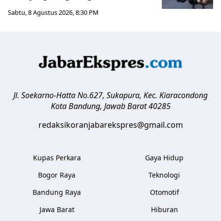
Sabtu, 8 Agustus 2026, 8:30 PM
Jl. Soekarno-Hatta No.627, Sukapura, Kec. Kiaracondong
Kota Bandung
,
Jawab Barat
40285
redaksikoranjabarekspres@gmail.com
Kupas Perkara
Gaya Hidup
Bogor Raya
Teknologi
Bandung Raya
Otomotif
Jawa Barat
Hiburan