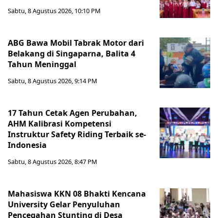
Sabtu, 8 Agustus 2026, 10:10 PM
ABG Bawa Mobil Tabrak Motor dari
Belakang di Singaparna, Balita 4
Tahun Meninggal
Sabtu, 8 Agustus 2026, 9:14 PM
17 Tahun Cetak Agen Perubahan,
AHM Kalibrasi Kompetensi
Instruktur Safety Riding Terbaik se-
Indonesia
Sabtu, 8 Agustus 2026, 8:47 PM
Mahasiswa KKN 08 Bhakti Kencana
University Gelar Penyuluhan
Pencegahan Stunting di Desa