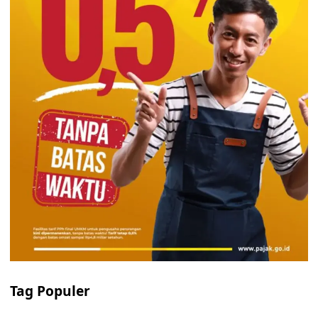
Tag Populer