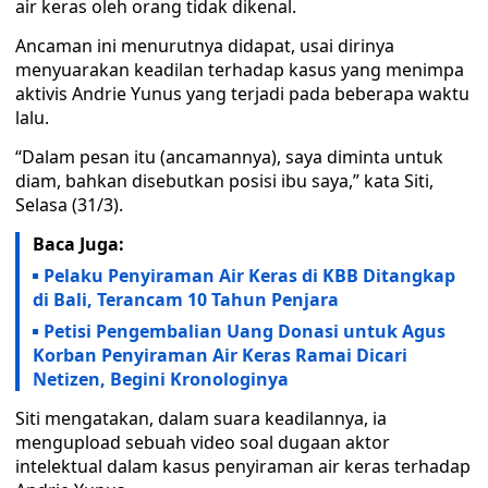
air keras oleh orang tidak dikenal.
Ancaman ini menurutnya didapat, usai dirinya
menyuarakan keadilan terhadap kasus yang menimpa
aktivis Andrie Yunus yang terjadi pada beberapa waktu
lalu.
“Dalam pesan itu (ancamannya), saya diminta untuk
diam, bahkan disebutkan posisi ibu saya,” kata Siti,
Selasa (31/3).
Baca Juga:
Pelaku Penyiraman Air Keras di KBB Ditangkap
di Bali, Terancam 10 Tahun Penjara
Petisi Pengembalian Uang Donasi untuk Agus
Korban Penyiraman Air Keras Ramai Dicari
Netizen, Begini Kronologinya
Siti mengatakan, dalam suara keadilannya, ia
mengupload sebuah video soal dugaan aktor
intelektual dalam kasus penyiraman air keras terhadap