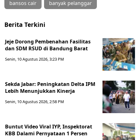
bansos cair
banyak pelanggar
Berita Terkini
Jeje Dorong Pembenahan Fasilitas
dan SDM RSUD di Bandung Barat
Senin, 10 Agustus 2026, 3:23 PM
Sekda Jabar: Peningkatan Delta IPM
Lebih Menunjukkan Kinerja
Senin, 10 Agustus 2026, 2:58 PM
Buntut Video Viral IYP, Inspektorat
KBB Dalami Pernyataan 1 Persen