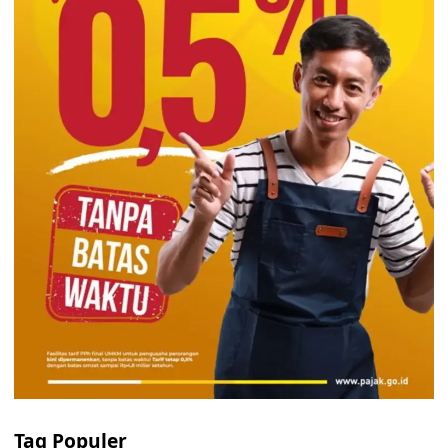
Tag Populer