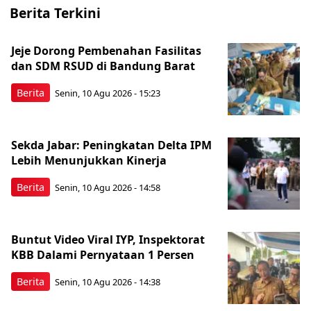
Berita Terkini
Jeje Dorong Pembenahan Fasilitas
dan SDM RSUD di Bandung Barat
Berita
Senin, 10 Agu 2026 - 15:23
Sekda Jabar: Peningkatan Delta IPM
Lebih Menunjukkan Kinerja
Berita
Senin, 10 Agu 2026 - 14:58
Buntut Video Viral IYP, Inspektorat
KBB Dalami Pernyataan 1 Persen
Berita
Senin, 10 Agu 2026 - 14:38