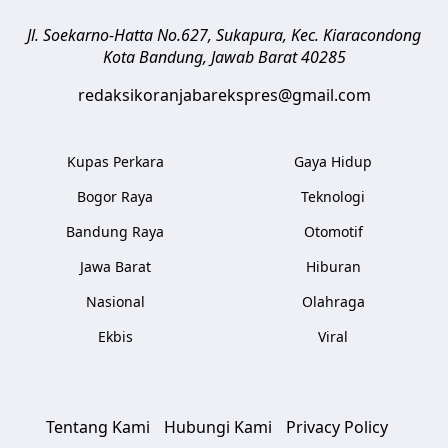
Jl. Soekarno-Hatta No.627, Sukapura, Kec. Kiaracondong
Kota Bandung
,
Jawab Barat
40285
redaksikoranjabarekspres@gmail.com
Kupas Perkara
Gaya Hidup
Bogor Raya
Teknologi
Bandung Raya
Otomotif
Jawa Barat
Hiburan
Nasional
Olahraga
Ekbis
Viral
Tentang Kami
Hubungi Kami
Privacy Policy