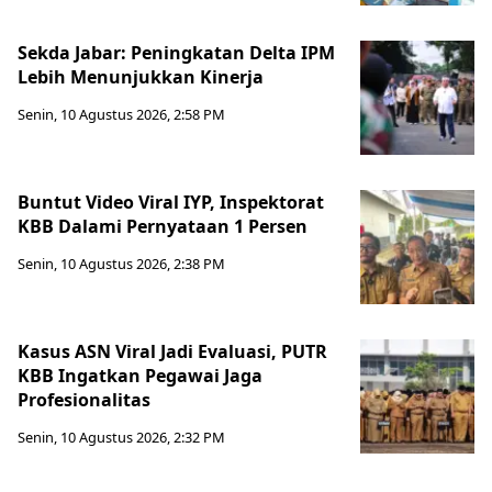
Sekda Jabar: Peningkatan Delta IPM
Lebih Menunjukkan Kinerja
Senin, 10 Agustus 2026, 2:58 PM
Buntut Video Viral IYP, Inspektorat
KBB Dalami Pernyataan 1 Persen
Senin, 10 Agustus 2026, 2:38 PM
Kasus ASN Viral Jadi Evaluasi, PUTR
KBB Ingatkan Pegawai Jaga
Profesionalitas
Senin, 10 Agustus 2026, 2:32 PM