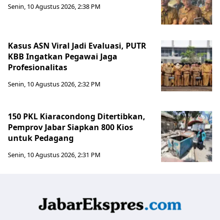
Senin, 10 Agustus 2026, 2:38 PM
Kasus ASN Viral Jadi Evaluasi, PUTR
KBB Ingatkan Pegawai Jaga
Profesionalitas
Senin, 10 Agustus 2026, 2:32 PM
150 PKL Kiaracondong Ditertibkan,
Pemprov Jabar Siapkan 800 Kios
untuk Pedagang
Senin, 10 Agustus 2026, 2:31 PM