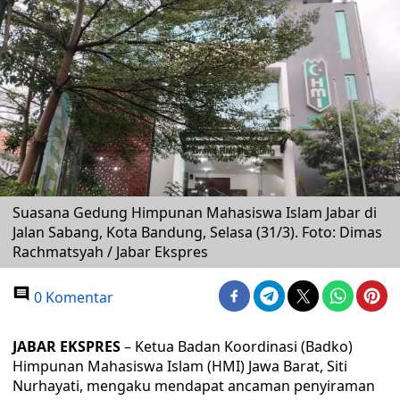
Suasana Gedung Himpunan Mahasiswa Islam Jabar di
Jalan Sabang, Kota Bandung, Selasa (31/3). Foto: Dimas
Rachmatsyah / Jabar Ekspres
0 Komentar
JABAR EKSPRES
– Ketua Badan Koordinasi (Badko)
Himpunan Mahasiswa Islam (HMI) Jawa Barat, Siti
Nurhayati, mengaku mendapat ancaman penyiraman