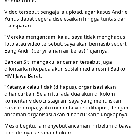
Andrie Yunus.
Video tersebut sengaja ia upload, agar kasus Andrie
Yunus dapat segera diselesaikan hingga tuntas dan
transparan.
“Mereka mengancam, kalau saya tidak menghapus
foto atau video tersebut, saya akan bernasib seperti
Bang Andri (penyiraman air keras),” ujarnya.
Bahkan Siti mengaku, ancaman tersebut juga
dilontarkan kepada akun sosial media resmi Badko
HMI Jawa Barat.
“Katanya kalau tidak (dihapus), organisasi akan
dihancurkan. Selain itu, ada dua akun di kolom
komentar video Instagram saya yang menuliskan
narasi serupa, yaitu meminta video dihapus, dengan
ancaman organisasi akan dihancurkan,” ungkapnya.
Meski begitu, ia menyebut ancaman ini belum dibawa
oleh dirinya ke ranah hukum.