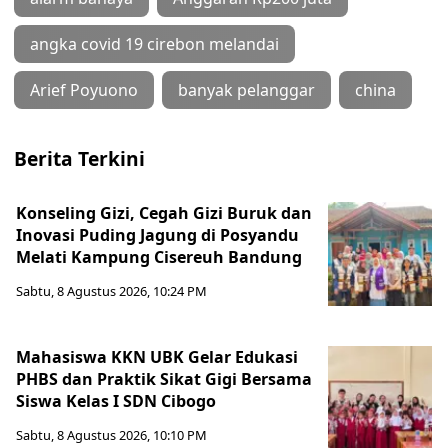
angka covid 19 cirebon melandai
Arief Poyuono
banyak pelanggar
china
Berita Terkini
Konseling Gizi, Cegah Gizi Buruk dan
Inovasi Puding Jagung di Posyandu
Melati Kampung Cisereuh Bandung
Sabtu, 8 Agustus 2026, 10:24 PM
Mahasiswa KKN UBK Gelar Edukasi
PHBS dan Praktik Sikat Gigi Bersama
Siswa Kelas I SDN Cibogo
Sabtu, 8 Agustus 2026, 10:10 PM