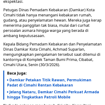
ekspektasi.
Petugas Dinas Pemadam Kebakaran (Damkar) Kota
Cimahi tidak hanya menangani kebakaran rumah,
gudang, atau penyelamatan hewan. Mereka juga kerap
menerima panggilan tak biasa, mulai dari curhat
persoalan asmara hingga warga yang berada di
ambang keputusasaan.
Kepala Bidang Pemadam Kebakaran dan Penyelamatan
Dinas Damkar Kota Cimahi, Achmad Suparlan,
mengungkapkan pengalaman tersebut saat ditemui di
kantornya di Komplek Taman Bumi Prima, Cibabat,
Cimahi Utara, Senin (30/3/2026).
Baca Juga:
Damkar Petakan Titik Rawan, Permukiman
Padat di Cimahi Rentan Kebakaran
Jelang Nataru, Damkar Cimahi Perkuat Armada
hingga Tingkatkan Patroli Mobile