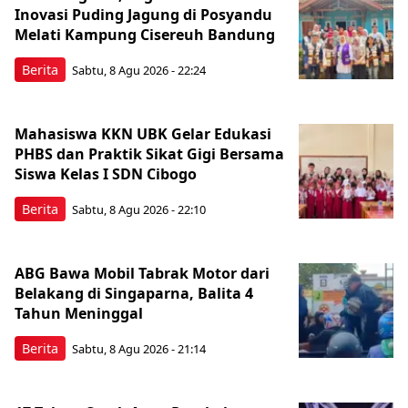
Inovasi Puding Jagung di Posyandu
Melati Kampung Cisereuh Bandung
Berita
Sabtu, 8 Agu 2026 - 22:24
Mahasiswa KKN UBK Gelar Edukasi
PHBS dan Praktik Sikat Gigi Bersama
Siswa Kelas I SDN Cibogo
Berita
Sabtu, 8 Agu 2026 - 22:10
ABG Bawa Mobil Tabrak Motor dari
Belakang di Singaparna, Balita 4
Tahun Meninggal
Berita
Sabtu, 8 Agu 2026 - 21:14