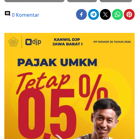
0 Komentar