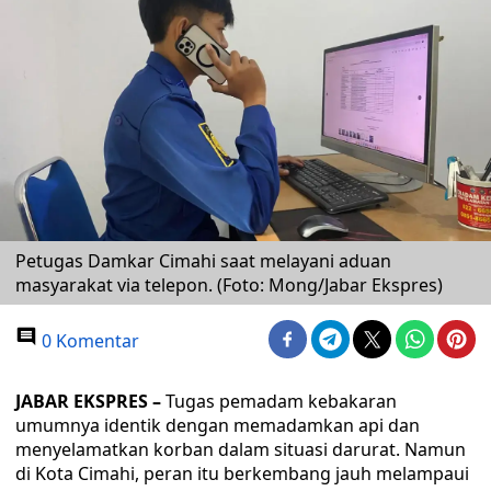
Petugas Damkar Cimahi saat melayani aduan
masyarakat via telepon. (Foto: Mong/Jabar Ekspres)
0 Komentar
JABAR EKSPRES –
Tugas pemadam kebakaran
umumnya identik dengan memadamkan api dan
menyelamatkan korban dalam situasi darurat. Namun
di Kota Cimahi, peran itu berkembang jauh melampaui