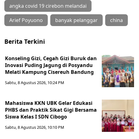
angka covid 19 cirebon melandai
Arief Poyuono
banyak pelanggar
china
Berita Terkini
Konseling Gizi, Cegah Gizi Buruk dan
Inovasi Puding Jagung di Posyandu
Melati Kampung Cisereuh Bandung
Sabtu, 8 Agustus 2026, 10:24 PM
Mahasiswa KKN UBK Gelar Edukasi
PHBS dan Praktik Sikat Gigi Bersama
Siswa Kelas I SDN Cibogo
Sabtu, 8 Agustus 2026, 10:10 PM