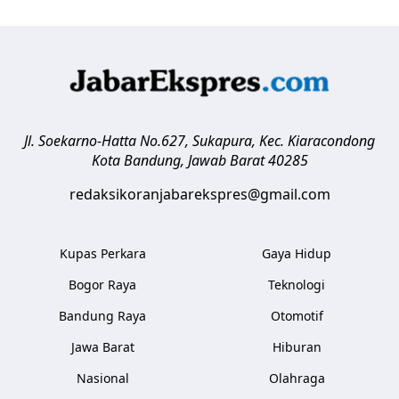
Jl. Soekarno-Hatta No.627, Sukapura, Kec. Kiaracondong
Kota Bandung
,
Jawab Barat
40285
redaksikoranjabarekspres@gmail.com
Kupas Perkara
Gaya Hidup
Bogor Raya
Teknologi
Bandung Raya
Otomotif
Jawa Barat
Hiburan
Nasional
Olahraga