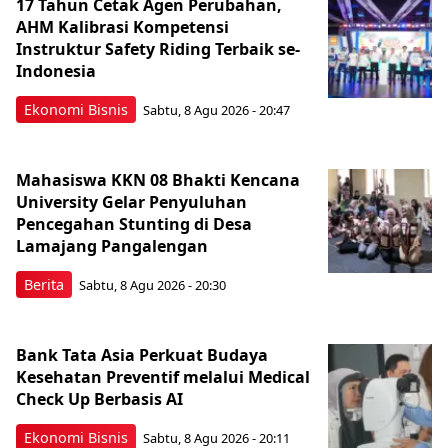
17 Tahun Cetak Agen Perubahan,
AHM Kalibrasi Kompetensi
Instruktur Safety Riding Terbaik se-
Indonesia
Ekonomi Bisnis
Sabtu, 8 Agu 2026 - 20:47
Mahasiswa KKN 08 Bhakti Kencana
University Gelar Penyuluhan
Pencegahan Stunting di Desa
Lamajang Pangalengan
Berita
Sabtu, 8 Agu 2026 - 20:30
Bank Tata Asia Perkuat Budaya
Kesehatan Preventif melalui Medical
Check Up Berbasis AI
Ekonomi Bisnis
Sabtu, 8 Agu 2026 - 20:11