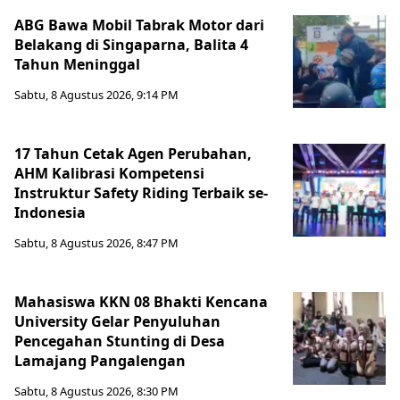
ABG Bawa Mobil Tabrak Motor dari
Belakang di Singaparna, Balita 4
Tahun Meninggal
Sabtu, 8 Agustus 2026, 9:14 PM
17 Tahun Cetak Agen Perubahan,
AHM Kalibrasi Kompetensi
Instruktur Safety Riding Terbaik se-
Indonesia
Sabtu, 8 Agustus 2026, 8:47 PM
Mahasiswa KKN 08 Bhakti Kencana
University Gelar Penyuluhan
Pencegahan Stunting di Desa
Lamajang Pangalengan
Sabtu, 8 Agustus 2026, 8:30 PM