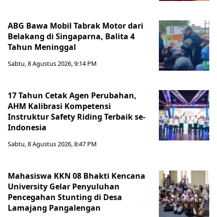
ABG Bawa Mobil Tabrak Motor dari
Belakang di Singaparna, Balita 4
Tahun Meninggal
Sabtu, 8 Agustus 2026, 9:14 PM
17 Tahun Cetak Agen Perubahan,
AHM Kalibrasi Kompetensi
Instruktur Safety Riding Terbaik se-
Indonesia
Sabtu, 8 Agustus 2026, 8:47 PM
Mahasiswa KKN 08 Bhakti Kencana
University Gelar Penyuluhan
Pencegahan Stunting di Desa
Lamajang Pangalengan