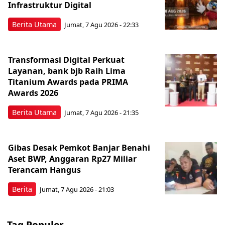
Infrastruktur Digital
Berita Utama
Jumat, 7 Agu 2026 - 22:33
Transformasi Digital Perkuat
Layanan, bank bjb Raih Lima
Titanium Awards pada PRIMA
Awards 2026
Berita Utama
Jumat, 7 Agu 2026 - 21:35
Gibas Desak Pemkot Banjar Benahi
Aset BWP, Anggaran Rp27 Miliar
Terancam Hangus
Berita
Jumat, 7 Agu 2026 - 21:03
Tag Populer