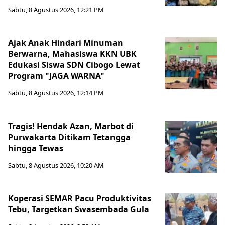
Sabtu, 8 Agustus 2026, 12:21 PM
Ajak Anak Hindari Minuman
Berwarna, Mahasiswa KKN UBK
Edukasi Siswa SDN Cibogo Lewat
Program "JAGA WARNA"
Sabtu, 8 Agustus 2026, 12:14 PM
Tragis! Hendak Azan, Marbot di
Purwakarta Ditikam Tetangga
hingga Tewas
Sabtu, 8 Agustus 2026, 10:20 AM
Koperasi SEMAR Pacu Produktivitas
Tebu, Targetkan Swasembada Gula