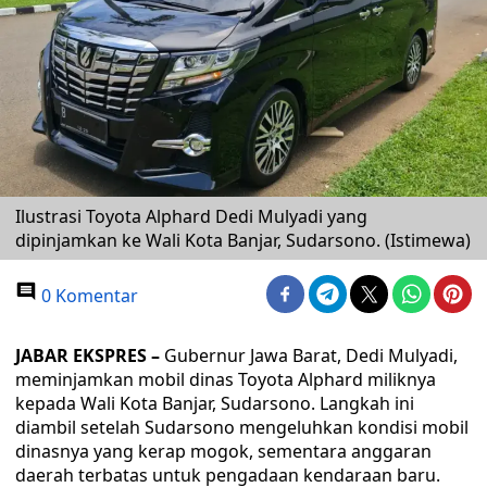
Ilustrasi Toyota Alphard Dedi Mulyadi yang
dipinjamkan ke Wali Kota Banjar, Sudarsono. (Istimewa)
0 Komentar
JABAR EKSPRES –
Gubernur Jawa Barat, Dedi Mulyadi,
meminjamkan mobil dinas Toyota Alphard miliknya
kepada Wali Kota Banjar, Sudarsono. Langkah ini
diambil setelah Sudarsono mengeluhkan kondisi mobil
dinasnya yang kerap mogok, sementara anggaran
daerah terbatas untuk pengadaan kendaraan baru.