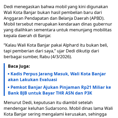
Dedi menegaskan bahwa mobil yang kini digunakan
Wali Kota Banjar bukan hasil pembelian baru dari
Anggaran Pendapatan dan Belanja Daerah (APBD).
Mobil tersebut merupakan kendaraan dinas gubernur
yang dialihkan sementara untuk menunjang mobilitas
kepala daerah di Banjar.
“Kalau Wali Kota Banjar pakai Alphard itu bukan beli,
tapi pemberian dari saya,” ujar Dedi dikutip dari
berbagai sumber, Rabu (4/3/2026).
Baca Juga:
Kadis Perpus Jarang Masuk, Wali Kota Banjar
akan Lakukan Evaluasi
Pemkot Banjar Ajukan Pinjaman Rp21 Miliar ke
Bank BJB untuk Bayar THR ASN dan P3K
Menurut Dedi, keputusan itu diambil setelah
mendengar keluhan Sudarsono. Mobil dinas lama Wali
Kota Banjar sering mengalami kerusakan, sehingga