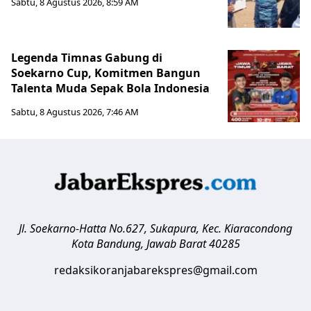
Sabtu, 8 Agustus 2026, 8:59 AM
Legenda Timnas Gabung di
Soekarno Cup, Komitmen Bangun
Talenta Muda Sepak Bola Indonesia
Sabtu, 8 Agustus 2026, 7:46 AM
Jl. Soekarno-Hatta No.627, Sukapura, Kec. Kiaracondong
Kota Bandung
,
Jawab Barat
40285
redaksikoranjabarekspres@gmail.com