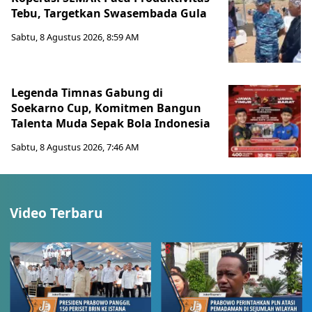
Tebu, Targetkan Swasembada Gula
Sabtu, 8 Agustus 2026, 8:59 AM
Legenda Timnas Gabung di
Soekarno Cup, Komitmen Bangun
Talenta Muda Sepak Bola Indonesia
Sabtu, 8 Agustus 2026, 7:46 AM
Video Terbaru