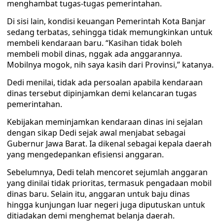
menghambat tugas-tugas pemerintahan.
Di sisi lain, kondisi keuangan Pemerintah Kota Banjar
sedang terbatas, sehingga tidak memungkinkan untuk
membeli kendaraan baru. “Kasihan tidak boleh
membeli mobil dinas, nggak ada anggarannya.
Mobilnya mogok, nih saya kasih dari Provinsi,” katanya.
Dedi menilai, tidak ada persoalan apabila kendaraan
dinas tersebut dipinjamkan demi kelancaran tugas
pemerintahan.
Kebijakan meminjamkan kendaraan dinas ini sejalan
dengan sikap Dedi sejak awal menjabat sebagai
Gubernur Jawa Barat. Ia dikenal sebagai kepala daerah
yang mengedepankan efisiensi anggaran.
Sebelumnya, Dedi telah mencoret sejumlah anggaran
yang dinilai tidak prioritas, termasuk pengadaan mobil
dinas baru. Selain itu, anggaran untuk baju dinas
hingga kunjungan luar negeri juga diputuskan untuk
ditiadakan demi menghemat belanja daerah.