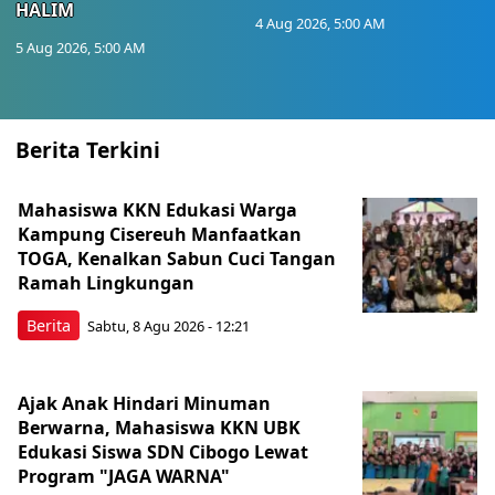
HALIM
4 Aug 2026, 5:00 AM
5 Aug 2026, 5:00 AM
Berita Terkini
Mahasiswa KKN Edukasi Warga
Kampung Cisereuh Manfaatkan
TOGA, Kenalkan Sabun Cuci Tangan
Ramah Lingkungan
Berita
Sabtu, 8 Agu 2026 - 12:21
Ajak Anak Hindari Minuman
Berwarna, Mahasiswa KKN UBK
Edukasi Siswa SDN Cibogo Lewat
Program "JAGA WARNA"