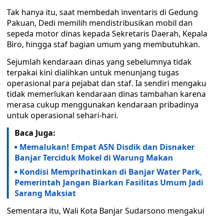
Tak hanya itu, saat membedah inventaris di Gedung
Pakuan, Dedi memilih mendistribusikan mobil dan
sepeda motor dinas kepada Sekretaris Daerah, Kepala
Biro, hingga staf bagian umum yang membutuhkan.
Sejumlah kendaraan dinas yang sebelumnya tidak
terpakai kini dialihkan untuk menunjang tugas
operasional para pejabat dan staf. Ia sendiri mengaku
tidak memerlukan kendaraan dinas tambahan karena
merasa cukup menggunakan kendaraan pribadinya
untuk operasional sehari-hari.
Baca Juga:
Memalukan! Empat ASN Disdik dan Disnaker
Banjar Terciduk Mokel di Warung Makan
Kondisi Memprihatinkan di Banjar Water Park,
Pemerintah Jangan Biarkan Fasilitas Umum Jadi
Sarang Maksiat
Sementara itu, Wali Kota Banjar Sudarsono mengakui