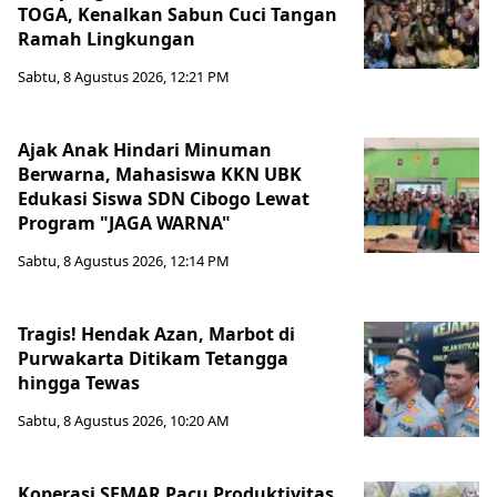
TOGA, Kenalkan Sabun Cuci Tangan
Ramah Lingkungan
Sabtu, 8 Agustus 2026, 12:21 PM
Ajak Anak Hindari Minuman
Berwarna, Mahasiswa KKN UBK
Edukasi Siswa SDN Cibogo Lewat
Program "JAGA WARNA"
Sabtu, 8 Agustus 2026, 12:14 PM
Tragis! Hendak Azan, Marbot di
Purwakarta Ditikam Tetangga
hingga Tewas
Sabtu, 8 Agustus 2026, 10:20 AM
Koperasi SEMAR Pacu Produktivitas