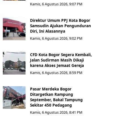
Kamis, 6 Agustus 2026, 9:07 PM
Direktur Umum PPJ Kota Bogor
Samsudin Ajukan Pengunduran
Diri, Ini Alasannya
Kamis, 6 Agustus 2026, 9:02 PM
CFD Kota Bogor Segera Kembali,
Jalan Sudirman Masih Dikaji
karena Akses Jemaat Gereja
Kamis, 6 Agustus 2026, 8:59 PM
Pasar Merdeka Bogor
Ditargetkan Rampung
September, Bakal Tampung
Sekitar 450 Pedagang
Kamis, 6 Agustus 2026, 8:41 PM