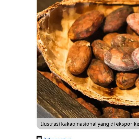
Ilustrasi kakao nasional yang di ekspor ke