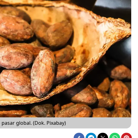
 pasar global. (Dok. Pixabay)