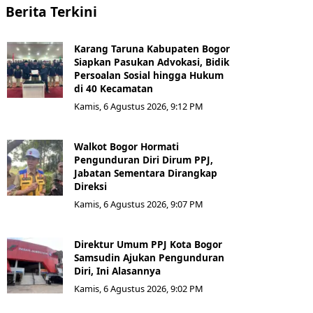
Berita Terkini
Karang Taruna Kabupaten Bogor
Siapkan Pasukan Advokasi, Bidik
Persoalan Sosial hingga Hukum
di 40 Kecamatan
Kamis, 6 Agustus 2026, 9:12 PM
Walkot Bogor Hormati
Pengunduran Diri Dirum PPJ,
Jabatan Sementara Dirangkap
Direksi
Kamis, 6 Agustus 2026, 9:07 PM
Direktur Umum PPJ Kota Bogor
Samsudin Ajukan Pengunduran
Diri, Ini Alasannya
Kamis, 6 Agustus 2026, 9:02 PM