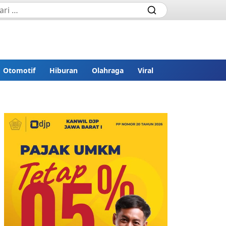
Otomotif
Hiburan
Olahraga
Viral