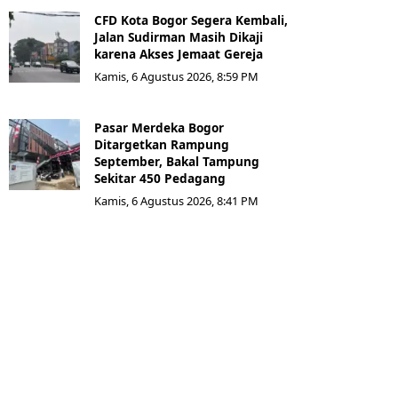
CFD Kota Bogor Segera Kembali,
Jalan Sudirman Masih Dikaji
karena Akses Jemaat Gereja
Kamis, 6 Agustus 2026, 8:59 PM
Pasar Merdeka Bogor
Ditargetkan Rampung
September, Bakal Tampung
Sekitar 450 Pedagang
Kamis, 6 Agustus 2026, 8:41 PM