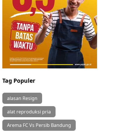
Tag Populer
alasan Resign
alat reproduksi pria
Arema FC Vs Persib Bandung