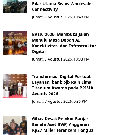
Pilar Utama Bisnis Wholesale
Connectivity
Jumat, 7 Agustus 2026, 10:48 PM
BATIC 2026: Membuka Jalan
Menuju Masa Depan AI,
Konektivitas, dan Infrastruktur
Digital
Jumat, 7 Agustus 2026, 10:33 PM
Transformasi Digital Perkuat
Layanan, bank bjb Raih Lima
Titanium Awards pada PRIMA
Awards 2026
Jumat, 7 Agustus 2026, 9:35 PM
Gibas Desak Pemkot Banjar
Benahi Aset BWP, Anggaran
Rp27 Miliar Terancam Hangus