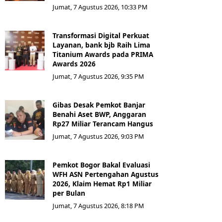
Jumat, 7 Agustus 2026, 10:33 PM
Transformasi Digital Perkuat
Layanan, bank bjb Raih Lima
Titanium Awards pada PRIMA
Awards 2026
Jumat, 7 Agustus 2026, 9:35 PM
Gibas Desak Pemkot Banjar
Benahi Aset BWP, Anggaran
Rp27 Miliar Terancam Hangus
Jumat, 7 Agustus 2026, 9:03 PM
Pemkot Bogor Bakal Evaluasi
WFH ASN Pertengahan Agustus
2026, Klaim Hemat Rp1 Miliar
per Bulan
Jumat, 7 Agustus 2026, 8:18 PM