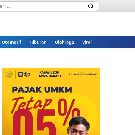
Otomotif
Hiburan
Olahraga
Viral