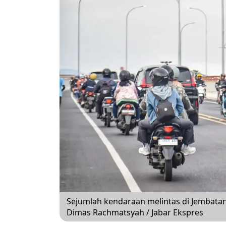
Sejumlah kendaraan melintas di Jembatan
Dimas Rachmatsyah / Jabar Ekspres