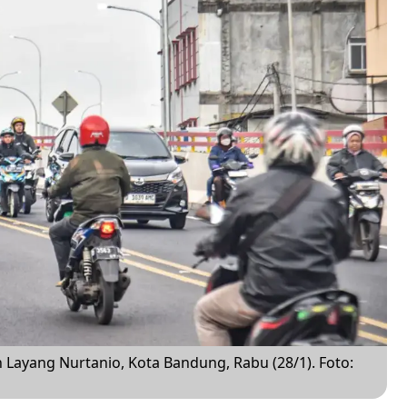
 Layang Nurtanio, Kota Bandung, Rabu (28/1). Foto: