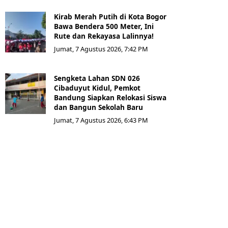
Kirab Merah Putih di Kota Bogor
Bawa Bendera 500 Meter, Ini
Rute dan Rekayasa Lalinnya!
Jumat, 7 Agustus 2026, 7:42 PM
Sengketa Lahan SDN 026
Cibaduyut Kidul, Pemkot
Bandung Siapkan Relokasi Siswa
dan Bangun Sekolah Baru
Jumat, 7 Agustus 2026, 6:43 PM