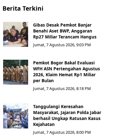
Berita Terkini
Gibas Desak Pemkot Banjar
Benahi Aset BWP, Anggaran
Rp27 Miliar Terancam Hangus
Jumat, 7 Agustus 2026, 9:03 PM
Pemkot Bogor Bakal Evaluasi
WFH ASN Pertengahan Agustus
2026, Klaim Hemat Rp1 Miliar
per Bulan
Jumat, 7 Agustus 2026, 8:18 PM
Tanggulangi Keresahan
Masyarakat, Jajaran Polda Jabar
berhasil Ungkap Ratusan Kasus
Kejahatan
Jumat, 7 Agustus 2026, 8:00 PM