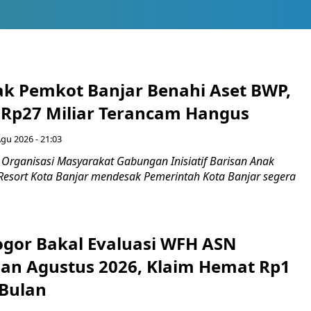
ak Pemkot Banjar Benahi Aset BWP,
Rp27 Miliar Terancam Hangus
Agu 2026 - 21:03
Organisasi Masyarakat Gabungan Inisiatif Barisan Anak
 Resort Kota Banjar mendesak Pemerintah Kota Banjar segera
gor Bakal Evaluasi WFH ASN
an Agustus 2026, Klaim Hemat Rp1
 Bulan