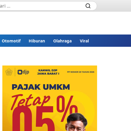
Otomotif
Hiburan
Olahraga
Viral