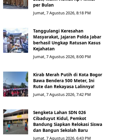
per Bulan
Jumat, 7 Agustus 2026, 8:18 PM
Tanggulangi Keresahan
Masyarakat, Jajaran Polda Jabar
berhasil Ungkap Ratusan Kasus
Kejahatan
Jumat, 7 Agustus 2026, 8:00 PM
Kirab Merah Putih di Kota Bogor
Bawa Bendera 500 Meter, Ini
Rute dan Rekayasa Lalinnya!
Jumat, 7 Agustus 2026, 7:42 PM
Sengketa Lahan SDN 026
Cibaduyut Kidul, Pemkot
Bandung Siapkan Relokasi Siswa
dan Bangun Sekolah Baru
Jumat, 7 Agustus 2026, 6:43 PM