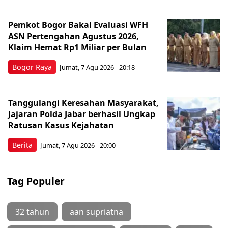
Pemkot Bogor Bakal Evaluasi WFH
ASN Pertengahan Agustus 2026,
Klaim Hemat Rp1 Miliar per Bulan
Bogor Raya
Jumat, 7 Agu 2026 - 20:18
Tanggulangi Keresahan Masyarakat,
Jajaran Polda Jabar berhasil Ungkap
Ratusan Kasus Kejahatan
Berita
Jumat, 7 Agu 2026 - 20:00
Tag Populer
32 tahun
aan supriatna