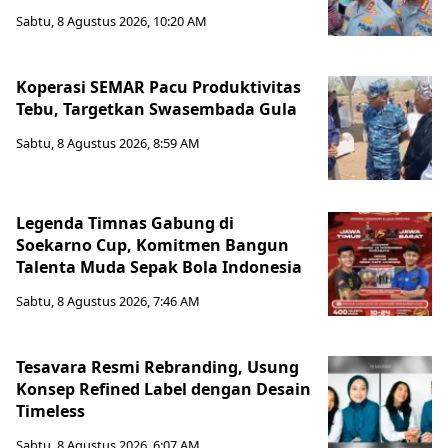
Sabtu, 8 Agustus 2026, 10:20 AM
Koperasi SEMAR Pacu Produktivitas
Tebu, Targetkan Swasembada Gula
Sabtu, 8 Agustus 2026, 8:59 AM
Legenda Timnas Gabung di
Soekarno Cup, Komitmen Bangun
Talenta Muda Sepak Bola Indonesia
Sabtu, 8 Agustus 2026, 7:46 AM
Tesavara Resmi Rebranding, Usung
Konsep Refined Label dengan Desain
Timeless
Sabtu, 8 Agustus 2026, 6:07 AM