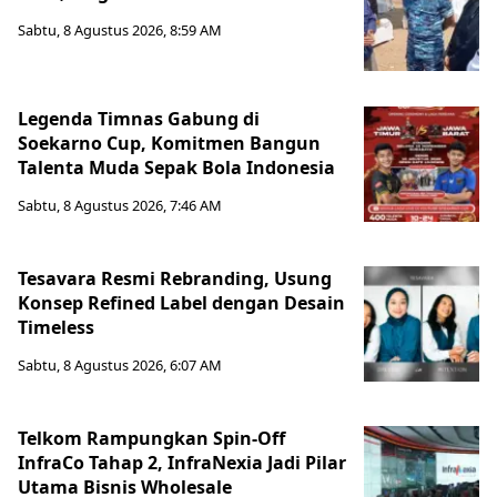
Sabtu, 8 Agustus 2026, 8:59 AM
Legenda Timnas Gabung di
Soekarno Cup, Komitmen Bangun
Talenta Muda Sepak Bola Indonesia
Sabtu, 8 Agustus 2026, 7:46 AM
Tesavara Resmi Rebranding, Usung
Konsep Refined Label dengan Desain
Timeless
Sabtu, 8 Agustus 2026, 6:07 AM
Telkom Rampungkan Spin-Off
InfraCo Tahap 2, InfraNexia Jadi Pilar
Utama Bisnis Wholesale