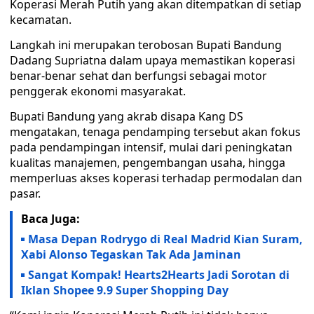
Koperasi Merah Putih yang akan ditempatkan di setiap
kecamatan.
Langkah ini merupakan terobosan Bupati Bandung
Dadang Supriatna dalam upaya memastikan koperasi
benar-benar sehat dan berfungsi sebagai motor
penggerak ekonomi masyarakat.
Bupati Bandung yang akrab disapa Kang DS
mengatakan, tenaga pendamping tersebut akan fokus
pada pendampingan intensif, mulai dari peningkatan
kualitas manajemen, pengembangan usaha, hingga
memperluas akses koperasi terhadap permodalan dan
pasar.
Baca Juga:
Masa Depan Rodrygo di Real Madrid Kian Suram,
Xabi Alonso Tegaskan Tak Ada Jaminan
Sangat Kompak! Hearts2Hearts Jadi Sorotan di
Iklan Shopee 9.9 Super Shopping Day