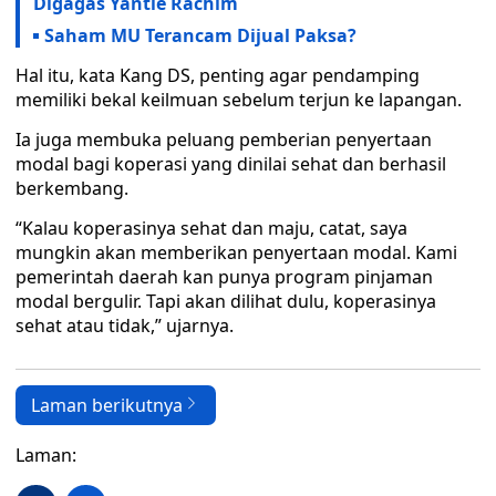
Digagas Yantie Rachim
Saham MU Terancam Dijual Paksa?
Hal itu, kata Kang DS, penting agar pendamping
memiliki bekal keilmuan sebelum terjun ke lapangan.
Ia juga membuka peluang pemberian penyertaan
modal bagi koperasi yang dinilai sehat dan berhasil
berkembang.
“Kalau koperasinya sehat dan maju, catat, saya
mungkin akan memberikan penyertaan modal. Kami
pemerintah daerah kan punya program pinjaman
modal bergulir. Tapi akan dilihat dulu, koperasinya
sehat atau tidak,” ujarnya.
Laman berikutnya
Laman: