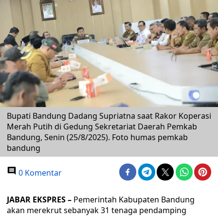
Bupati Bandung Dadang Supriatna saat Rakor Koperasi
Merah Putih di Gedung Sekretariat Daerah Pemkab
Bandung, Senin (25/8/2025). Foto humas pemkab
bandung
0 Komentar
JABAR EKSPRES –
Pemerintah Kabupaten Bandung
akan merekrut sebanyak 31 tenaga pendamping