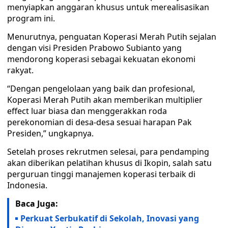
menyiapkan anggaran khusus untuk merealisasikan
program ini.
Menurutnya, penguatan Koperasi Merah Putih sejalan
dengan visi Presiden Prabowo Subianto yang
mendorong koperasi sebagai kekuatan ekonomi
rakyat.
“Dengan pengelolaan yang baik dan profesional,
Koperasi Merah Putih akan memberikan multiplier
effect luar biasa dan menggerakkan roda
perekonomian di desa-desa sesuai harapan Pak
Presiden,” ungkapnya.
Setelah proses rekrutmen selesai, para pendamping
akan diberikan pelatihan khusus di Ikopin, salah satu
perguruan tinggi manajemen koperasi terbaik di
Indonesia.
Baca Juga:
Perkuat Serbukatif di Sekolah, Inovasi yang