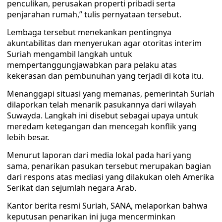
penculikan, perusakan properti pribadi serta
penjarahan rumah,” tulis pernyataan tersebut.
Lembaga tersebut menekankan pentingnya
akuntabilitas dan menyerukan agar otoritas interim
Suriah mengambil langkah untuk
mempertanggungjawabkan para pelaku atas
kekerasan dan pembunuhan yang terjadi di kota itu.
Menanggapi situasi yang memanas, pemerintah Suriah
dilaporkan telah menarik pasukannya dari wilayah
Suwayda. Langkah ini disebut sebagai upaya untuk
meredam ketegangan dan mencegah konflik yang
lebih besar.
Menurut laporan dari media lokal pada hari yang
sama, penarikan pasukan tersebut merupakan bagian
dari respons atas mediasi yang dilakukan oleh Amerika
Serikat dan sejumlah negara Arab.
Kantor berita resmi Suriah, SANA, melaporkan bahwa
keputusan penarikan ini juga mencerminkan