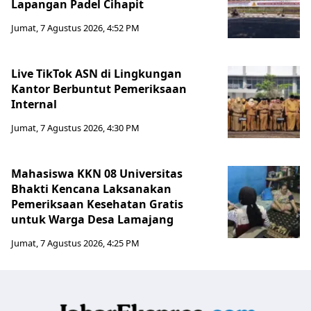
Lapangan Padel Cihapit
Jumat, 7 Agustus 2026, 4:52 PM
Live TikTok ASN di Lingkungan
Kantor Berbuntut Pemeriksaan
Internal
Jumat, 7 Agustus 2026, 4:30 PM
Mahasiswa KKN 08 Universitas
Bhakti Kencana Laksanakan
Pemeriksaan Kesehatan Gratis
untuk Warga Desa Lamajang
Jumat, 7 Agustus 2026, 4:25 PM