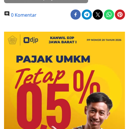
0 Komentar