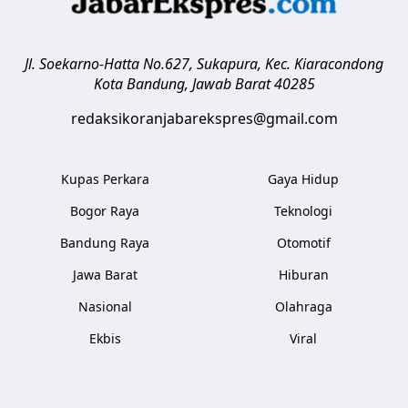
Jl. Soekarno-Hatta No.627, Sukapura, Kec. Kiaracondong
Kota Bandung
,
Jawab Barat
40285
redaksikoranjabarekspres@gmail.com
Kupas Perkara
Gaya Hidup
Bogor Raya
Teknologi
Bandung Raya
Otomotif
Jawa Barat
Hiburan
Nasional
Olahraga
Ekbis
Viral