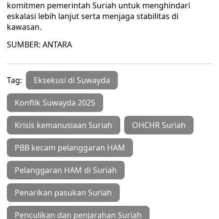
komitmen pemerintah Suriah untuk menghindari
eskalasi lebih lanjut serta menjaga stabilitas di
kawasan.
SUMBER: ANTARA
Tag:
Eksekusi di Suwayda
Konflik Suwayda 2025
Krisis kemanusiaan Suriah
OHCHR Suriah
PBB kecam pelanggaran HAM
Pelanggaran HAM di Suriah
Penarikan pasukan Suriah
Penculikan dan penjarahan Suriah