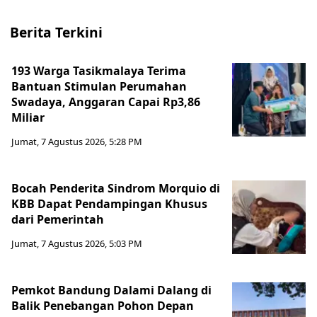
Berita Terkini
193 Warga Tasikmalaya Terima
Bantuan Stimulan Perumahan
Swadaya, Anggaran Capai Rp3,86
Miliar
Jumat, 7 Agustus 2026, 5:28 PM
Bocah Penderita Sindrom Morquio di
KBB Dapat Pendampingan Khusus
dari Pemerintah
Jumat, 7 Agustus 2026, 5:03 PM
Pemkot Bandung Dalami Dalang di
Balik Penebangan Pohon Depan