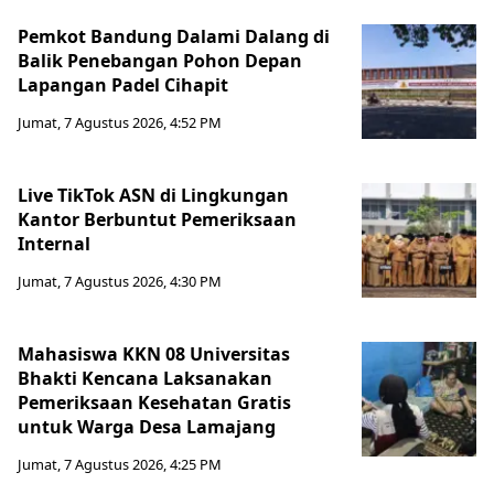
Pemkot Bandung Dalami Dalang di
Balik Penebangan Pohon Depan
Lapangan Padel Cihapit
Jumat, 7 Agustus 2026, 4:52 PM
Live TikTok ASN di Lingkungan
Kantor Berbuntut Pemeriksaan
Internal
Jumat, 7 Agustus 2026, 4:30 PM
Mahasiswa KKN 08 Universitas
Bhakti Kencana Laksanakan
Pemeriksaan Kesehatan Gratis
untuk Warga Desa Lamajang
Jumat, 7 Agustus 2026, 4:25 PM