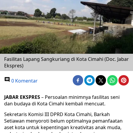
Fasilitas Lapang Sangkuriang di Kota Cimahi (Doc. Jabar
Ekspres)
0 Komentar
JABAR EKSPRES
– Persoalan minimnya fasilitas seni
dan budaya di Kota Cimahi kembali mencuat.
Sekretaris Komisi III DPRD Kota Cimahi, Barkah
Setiawan menyoroti belum optimalnya pemanfaatan
aset kota untuk kepentingan kreativitas anak muda,