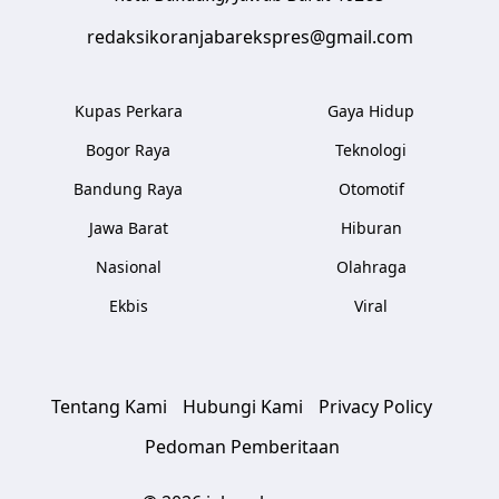
redaksikoranjabarekspres@gmail.com
Kupas Perkara
Gaya Hidup
Bogor Raya
Teknologi
Bandung Raya
Otomotif
Jawa Barat
Hiburan
Nasional
Olahraga
Ekbis
Viral
Tentang Kami
Hubungi Kami
Privacy Policy
Pedoman Pemberitaan