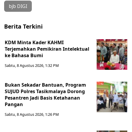
bjb DIGI
Berita Terkini
KDM Minta Kader KAHMI
Terjemahkan Pemikiran Intelektual
ke Bahasa Bumi
Sabtu, 8 Agustus 2026, 1:32 PM
Bukan Sekadar Bantuan, Program
SUJUD Polres Tasikmalaya Dorong
Pesantren Jadi Basis Ketahanan
Pangan
Sabtu, 8 Agustus 2026, 1:26 PM