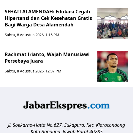
SEHATI ALAMENDAH: Edukasi Cegah
Hipertensi dan Cek Kesehatan Gratis
Bagi Warga Desa Alamendah
Sabtu, 8 Agustus 2026, 1:15 PM
Rachmat Irianto, Wajah Manusiawi
Persebaya Juara
Sabtu, 8 Agustus 2026, 12:37 PM
Jl. Soekarno-Hatta No.627, Sukapura, Kec. Kiaracondong
Kota Bandung
,
Jawab Barat
40285