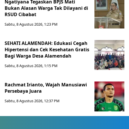
Ngatiyana Tegaskan BPJS Mati
Bukan Alasan Warga Tak Dilayani di
RSUD Cibabat
Sabtu, 8 Agustus 2026, 1:23 PM
SEHATI ALAMENDAH: Edukasi Cegah
Hipertensi dan Cek Kesehatan Gratis
Bagi Warga Desa Alamendah
Sabtu, 8 Agustus 2026, 1:15 PM
Rachmat Irianto, Wajah Manusiawi
Persebaya Juara
Sabtu, 8 Agustus 2026, 12:37 PM