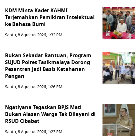
KDM Minta Kader KAHMI
Terjemahkan Pemikiran Intelektual
ke Bahasa Bumi
Sabtu, 8 Agustus 2026, 1:32 PM
Bukan Sekadar Bantuan, Program
SUJUD Polres Tasikmalaya Dorong
Pesantren Jadi Basis Ketahanan
Pangan
Sabtu, 8 Agustus 2026, 1:26 PM
Ngatiyana Tegaskan BPJS Mati
Bukan Alasan Warga Tak Dilayani di
RSUD Cibabat
Sabtu, 8 Agustus 2026, 1:23 PM