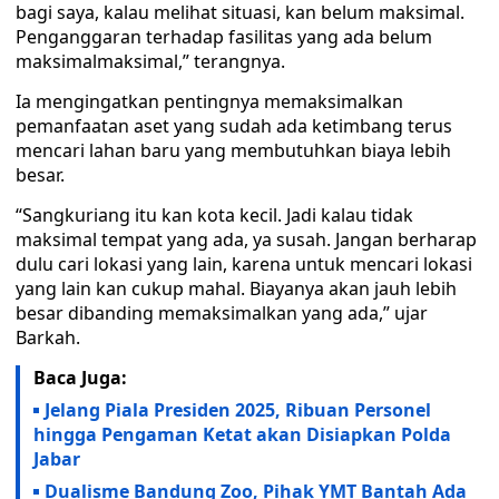
bagi saya, kalau melihat situasi, kan belum maksimal.
Penganggaran terhadap fasilitas yang ada belum
maksimalmaksimal,” terangnya.
Ia mengingatkan pentingnya memaksimalkan
pemanfaatan aset yang sudah ada ketimbang terus
mencari lahan baru yang membutuhkan biaya lebih
besar.
“Sangkuriang itu kan kota kecil. Jadi kalau tidak
maksimal tempat yang ada, ya susah. Jangan berharap
dulu cari lokasi yang lain, karena untuk mencari lokasi
yang lain kan cukup mahal. Biayanya akan jauh lebih
besar dibanding memaksimalkan yang ada,” ujar
Barkah.
Baca Juga:
Jelang Piala Presiden 2025, Ribuan Personel
hingga Pengaman Ketat akan Disiapkan Polda
Jabar
Dualisme Bandung Zoo, Pihak YMT Bantah Ada