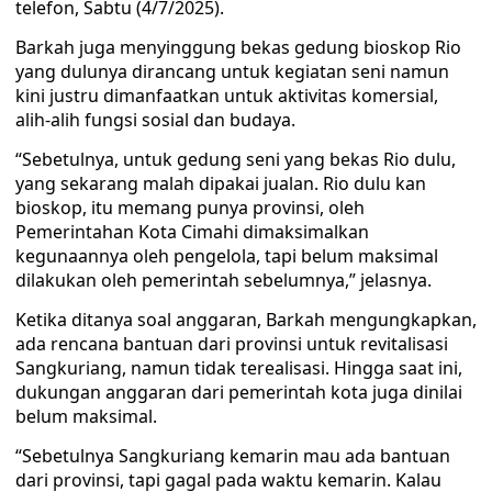
telefon, Sabtu (4/7/2025).
Barkah juga menyinggung bekas gedung bioskop Rio
yang dulunya dirancang untuk kegiatan seni namun
kini justru dimanfaatkan untuk aktivitas komersial,
alih-alih fungsi sosial dan budaya.
“Sebetulnya, untuk gedung seni yang bekas Rio dulu,
yang sekarang malah dipakai jualan. Rio dulu kan
bioskop, itu memang punya provinsi, oleh
Pemerintahan Kota Cimahi dimaksimalkan
kegunaannya oleh pengelola, tapi belum maksimal
dilakukan oleh pemerintah sebelumnya,” jelasnya.
Ketika ditanya soal anggaran, Barkah mengungkapkan,
ada rencana bantuan dari provinsi untuk revitalisasi
Sangkuriang, namun tidak terealisasi. Hingga saat ini,
dukungan anggaran dari pemerintah kota juga dinilai
belum maksimal.
“Sebetulnya Sangkuriang kemarin mau ada bantuan
dari provinsi, tapi gagal pada waktu kemarin. Kalau