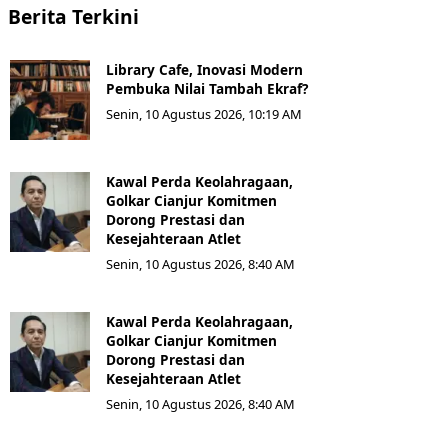
Berita Terkini
Library Cafe, Inovasi Modern
Pembuka Nilai Tambah Ekraf?
Senin, 10 Agustus 2026, 10:19 AM
Kawal Perda Keolahragaan,
Golkar Cianjur Komitmen
Dorong Prestasi dan
Kesejahteraan Atlet
Senin, 10 Agustus 2026, 8:40 AM
Kawal Perda Keolahragaan,
Golkar Cianjur Komitmen
Dorong Prestasi dan
Kesejahteraan Atlet
Senin, 10 Agustus 2026, 8:40 AM