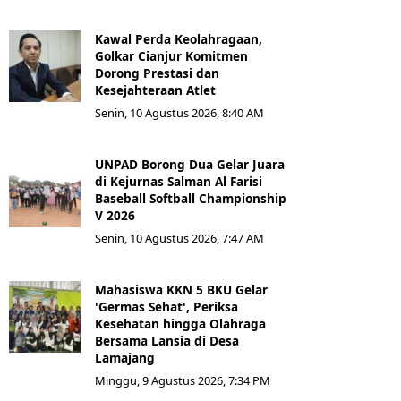
Kawal Perda Keolahragaan,
Golkar Cianjur Komitmen
Dorong Prestasi dan
Kesejahteraan Atlet
Senin, 10 Agustus 2026, 8:40 AM
UNPAD Borong Dua Gelar Juara
di Kejurnas Salman Al Farisi
Baseball Softball Championship
V 2026
Senin, 10 Agustus 2026, 7:47 AM
Mahasiswa KKN 5 BKU Gelar
'Germas Sehat', Periksa
Kesehatan hingga Olahraga
Bersama Lansia di Desa
Lamajang
Minggu, 9 Agustus 2026, 7:34 PM