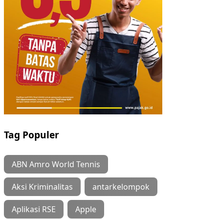
Tag Populer
ABN Amro World Tennis
Aksi Kriminalitas
antarkelompok
Aplikasi RSE
Apple