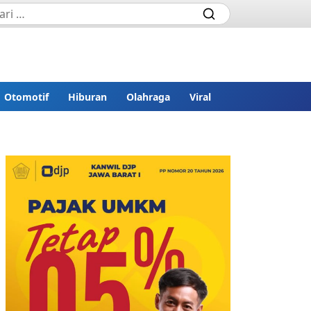
Otomotif
Hiburan
Olahraga
Viral