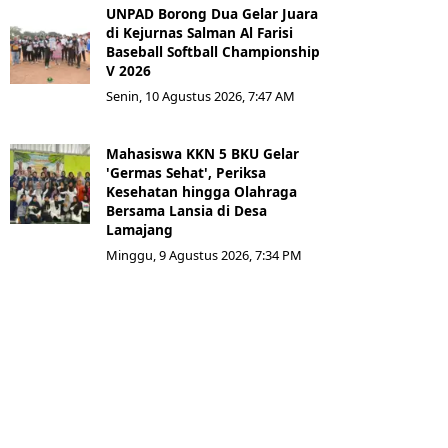
UNPAD Borong Dua Gelar Juara
di Kejurnas Salman Al Farisi
Baseball Softball Championship
V 2026
Senin, 10 Agustus 2026, 7:47 AM
Mahasiswa KKN 5 BKU Gelar
'Germas Sehat', Periksa
Kesehatan hingga Olahraga
Bersama Lansia di Desa
Lamajang
Minggu, 9 Agustus 2026, 7:34 PM