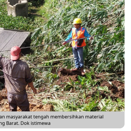
 dan masyarakat tengah membersihkan material
ng Barat. Dok istimewa