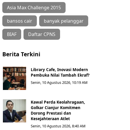
Asia Max Challenge 2015
bansos cair
banyak pelanggar
BIAF
Daftar CPNS
Berita Terkini
Library Cafe, Inovasi Modern
Pembuka Nilai Tambah Ekraf?
Senin, 10 Agustus 2026, 10:19 AM
Kawal Perda Keolahragaan,
Golkar Cianjur Komitmen
Dorong Prestasi dan
Kesejahteraan Atlet
Senin, 10 Agustus 2026, 8:40 AM