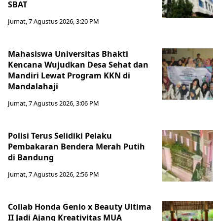
SBAT
Jumat, 7 Agustus 2026, 3:20 PM
Mahasiswa Universitas Bhakti
Kencana Wujudkan Desa Sehat dan
Mandiri Lewat Program KKN di
Mandalahaji
Jumat, 7 Agustus 2026, 3:06 PM
Polisi Terus Selidiki Pelaku
Pembakaran Bendera Merah Putih
di Bandung
Jumat, 7 Agustus 2026, 2:56 PM
Collab Honda Genio x Beauty Ultima
II Jadi Ajang Kreativitas MUA