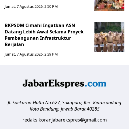
Jumat, 7 Agustus 2026, 2:50 PM
BKPSDM Cimahi Ingatkan ASN
Datang Lebih Awal Selama Proyek
Pembangunan Infrastruktur
Berjalan
Jumat, 7 Agustus 2026, 2:39 PM
Jl. Soekarno-Hatta No.627, Sukapura, Kec. Kiaracondong
Kota Bandung
,
Jawab Barat
40285
redaksikoranjabarekspres@gmail.com