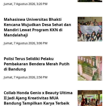
Jumat, 7 Agustus 2026, 3:20 PM
Mahasiswa Universitas Bhakti
Kencana Wujudkan Desa Sehat dan
Mandiri Lewat Program KKN di
Mandalahaji
Jumat, 7 Agustus 2026, 3:06 PM
Polisi Terus Selidiki Pelaku
Pembakaran Bendera Merah Putih
di Bandung
Jumat, 7 Agustus 2026, 2:56 PM
Collab Honda Genio x Beauty Ultima
II Jadi Ajang Kreativitas MUA
Bandung Tampilkan Karya Terbaik