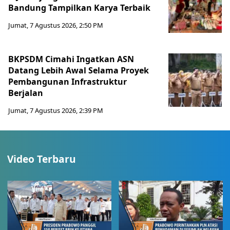
Bandung Tampilkan Karya Terbaik
Jumat, 7 Agustus 2026, 2:50 PM
BKPSDM Cimahi Ingatkan ASN
Datang Lebih Awal Selama Proyek
Pembangunan Infrastruktur
Berjalan
Jumat, 7 Agustus 2026, 2:39 PM
Video Terbaru