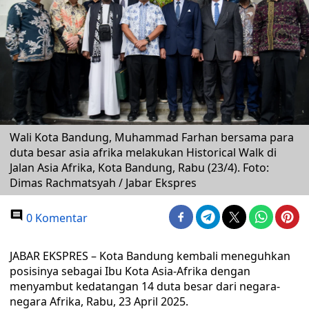
Wali Kota Bandung, Muhammad Farhan bersama para
duta besar asia afrika melakukan Historical Walk di
Jalan Asia Afrika, Kota Bandung, Rabu (23/4). Foto:
Dimas Rachmatsyah / Jabar Ekspres
0 Komentar
JABAR EKSPRES – Kota Bandung kembali meneguhkan
posisinya sebagai Ibu Kota Asia-Afrika dengan
menyambut kedatangan 14 duta besar dari negara-
negara Afrika, Rabu, 23 April 2025.