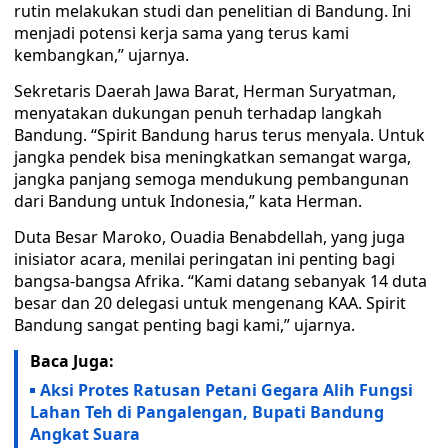
rutin melakukan studi dan penelitian di Bandung. Ini
menjadi potensi kerja sama yang terus kami
kembangkan,” ujarnya.
Sekretaris Daerah Jawa Barat, Herman Suryatman,
menyatakan dukungan penuh terhadap langkah
Bandung. “Spirit Bandung harus terus menyala. Untuk
jangka pendek bisa meningkatkan semangat warga,
jangka panjang semoga mendukung pembangunan
dari Bandung untuk Indonesia,” kata Herman.
Duta Besar Maroko, Ouadia Benabdellah, yang juga
inisiator acara, menilai peringatan ini penting bagi
bangsa-bangsa Afrika. “Kami datang sebanyak 14 duta
besar dan 20 delegasi untuk mengenang KAA. Spirit
Bandung sangat penting bagi kami,” ujarnya.
Baca Juga:
Aksi Protes Ratusan Petani Gegara Alih Fungsi
Lahan Teh di Pangalengan, Bupati Bandung
Angkat Suara