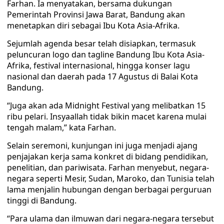
Farhan. Ia menyatakan, bersama dukungan
Pemerintah Provinsi Jawa Barat, Bandung akan
menetapkan diri sebagai Ibu Kota Asia-Afrika.
Sejumlah agenda besar telah disiapkan, termasuk
peluncuran logo dan tagline Bandung Ibu Kota Asia-
Afrika, festival internasional, hingga konser lagu
nasional dan daerah pada 17 Agustus di Balai Kota
Bandung.
“Juga akan ada Midnight Festival yang melibatkan 15
ribu pelari. Insyaallah tidak bikin macet karena mulai
tengah malam,” kata Farhan.
Selain seremoni, kunjungan ini juga menjadi ajang
penjajakan kerja sama konkret di bidang pendidikan,
penelitian, dan pariwisata. Farhan menyebut, negara-
negara seperti Mesir, Sudan, Maroko, dan Tunisia telah
lama menjalin hubungan dengan berbagai perguruan
tinggi di Bandung.
“Para ulama dan ilmuwan dari negara-negara tersebut