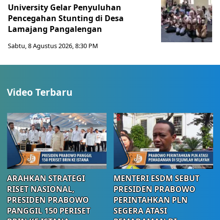
University Gelar Penyuluhan
Pencegahan Stunting di Desa
Lamajang Pangalengan
Sabtu, 8 Agustus 2026, 8:30 PM
Video Terbaru
ARAHKAN STRATEGI
MENTERI ESDM SEBUT
RISET NASIONAL,
PRESIDEN PRABOWO
PRESIDEN PRABOWO
PERINTAHKAN PLN
PANGGIL 150 PERISET
SEGERA ATASI