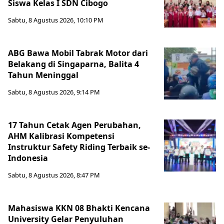
Siswa Kelas I SDN Cibogo
Sabtu, 8 Agustus 2026, 10:10 PM
ABG Bawa Mobil Tabrak Motor dari
Belakang di Singaparna, Balita 4
Tahun Meninggal
Sabtu, 8 Agustus 2026, 9:14 PM
17 Tahun Cetak Agen Perubahan,
AHM Kalibrasi Kompetensi
Instruktur Safety Riding Terbaik se-
Indonesia
Sabtu, 8 Agustus 2026, 8:47 PM
Mahasiswa KKN 08 Bhakti Kencana
University Gelar Penyuluhan