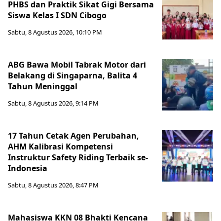
PHBS dan Praktik Sikat Gigi Bersama
Siswa Kelas I SDN Cibogo
Sabtu, 8 Agustus 2026, 10:10 PM
ABG Bawa Mobil Tabrak Motor dari
Belakang di Singaparna, Balita 4
Tahun Meninggal
Sabtu, 8 Agustus 2026, 9:14 PM
17 Tahun Cetak Agen Perubahan,
AHM Kalibrasi Kompetensi
Instruktur Safety Riding Terbaik se-
Indonesia
Sabtu, 8 Agustus 2026, 8:47 PM
Mahasiswa KKN 08 Bhakti Kencana