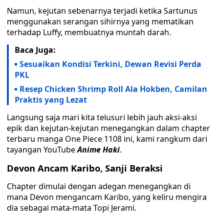
Namun, kejutan sebenarnya terjadi ketika Sartunus
menggunakan serangan sihirnya yang mematikan
terhadap Luffy, membuatnya muntah darah.
Baca Juga:
Sesuaikan Kondisi Terkini, Dewan Revisi Perda
PKL
Resep Chicken Shrimp Roll Ala Hokben, Camilan
Praktis yang Lezat
Langsung saja mari kita telusuri lebih jauh aksi-aksi
epik dan kejutan-kejutan menegangkan dalam chapter
terbaru manga One Piece 1108 ini, kami rangkum dari
tayangan YouTube
Anime Haki
.
Devon Ancam Karibo, Sanji Beraksi
Chapter dimulai dengan adegan menegangkan di
mana Devon mengancam Karibo, yang keliru mengira
dia sebagai mata-mata Topi Jerami.