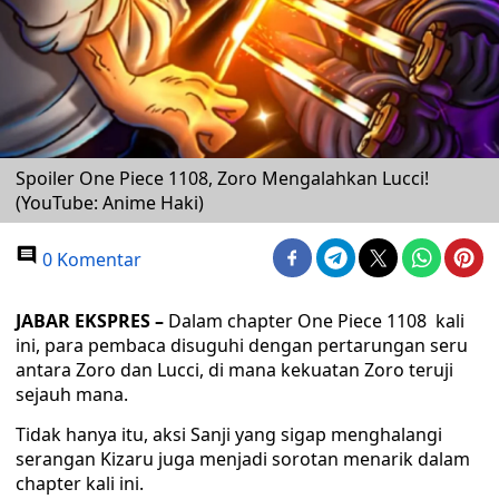
Spoiler One Piece 1108, Zoro Mengalahkan Lucci!
(YouTube: Anime Haki)
0 Komentar
JABAR EKSPRES –
Dalam chapter One Piece 1108 kali
ini, para pembaca disuguhi dengan pertarungan seru
antara Zoro dan Lucci, di mana kekuatan Zoro teruji
sejauh mana.
Tidak hanya itu, aksi Sanji yang sigap menghalangi
serangan Kizaru juga menjadi sorotan menarik dalam
chapter kali ini.