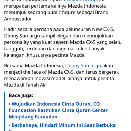
merupakan pertama kalinya Mazda Indonesia
menunjuk seorang public figure sebagai Brand
Ambassador.
Hadir secara perdana pada peluncuran New CX-5,
Denny Sumargo tampil elegan dan menunjukkan
personality yang kuat seperti Mazda CX-5 yang selalu
tangguh, terdepan dan digemari oleh banyak
kalangan, khususnya pecinta Mazda.
Bersama Mazda Indonesia,
Denny Sumargo
akan
menjadi the face of Mazda CX-5, dan terus bergerak
menawarkan inovasi model lainnya untuk pecinta
Mazda di Tanah Air.
Baca Juga:
Wujudkan Indonesia Cinta Quran, CQ
Foundation Resmikan Cinta Quran Center
Menjelang Ramadan
Berbahaya, Hindari Minum Ini Saat Berbuka