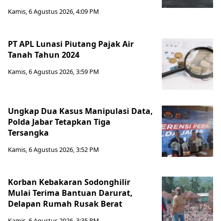
Kamis, 6 Agustus 2026, 4:09 PM
PT APL Lunasi Piutang Pajak Air
Tanah Tahun 2024
Kamis, 6 Agustus 2026, 3:59 PM
Ungkap Dua Kasus Manipulasi Data,
Polda Jabar Tetapkan Tiga
Tersangka
Kamis, 6 Agustus 2026, 3:52 PM
Korban Kebakaran Sodonghilir
Mulai Terima Bantuan Darurat,
Delapan Rumah Rusak Berat
Kamis, 6 Agustus 2026, 3:35 PM