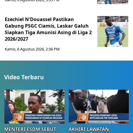
Ezechiel N'Douassel Pastikan
Gabung PSGC Ciamis, Laskar Galuh
Siapkan Tiga Amunisi Asing di Liga 2
2026/2027
Kamis, 6 Agustus 2026, 2:36 PM
Video Terbaru
MENTERI ESDM SEBUT
AKHIRI LAWATAN