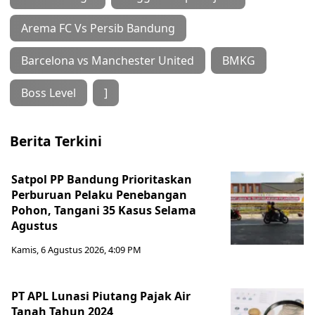
Arema FC Vs Persib Bandung
Barcelona vs Manchester United
BMKG
Boss Level
]
Berita Terkini
Satpol PP Bandung Prioritaskan
Perburuan Pelaku Penebangan
Pohon, Tangani 35 Kasus Selama
Agustus
Kamis, 6 Agustus 2026, 4:09 PM
PT APL Lunasi Piutang Pajak Air
Tanah Tahun 2024