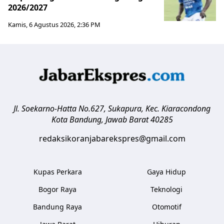
2026/2027
Kamis, 6 Agustus 2026, 2:36 PM
Jl. Soekarno-Hatta No.627, Sukapura, Kec. Kiaracondong
Kota Bandung
,
Jawab Barat
40285
redaksikoranjabarekspres@gmail.com
Kupas Perkara
Gaya Hidup
Bogor Raya
Teknologi
Bandung Raya
Otomotif