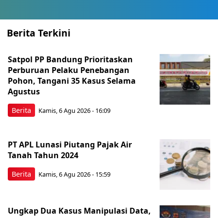
Berita Terkini
Satpol PP Bandung Prioritaskan
Perburuan Pelaku Penebangan
Pohon, Tangani 35 Kasus Selama
Agustus
Berita
Kamis, 6 Agu 2026 - 16:09
PT APL Lunasi Piutang Pajak Air
Tanah Tahun 2024
Berita
Kamis, 6 Agu 2026 - 15:59
Ungkap Dua Kasus Manipulasi Data,