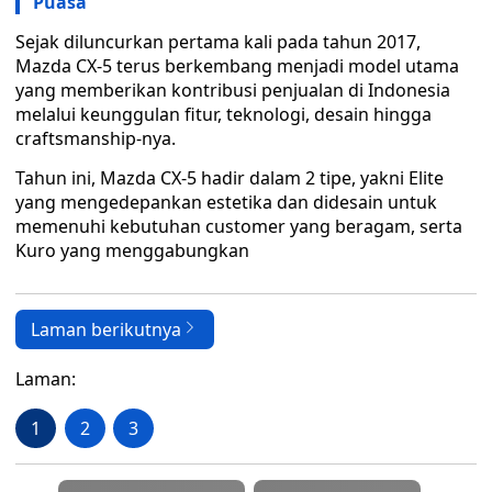
Puasa
Sejak diluncurkan pertama kali pada tahun 2017,
Mazda CX-5 terus berkembang menjadi model utama
yang memberikan kontribusi penjualan di Indonesia
melalui keunggulan fitur, teknologi, desain hingga
craftsmanship-nya.
Tahun ini, Mazda CX-5 hadir dalam 2 tipe, yakni Elite
yang mengedepankan estetika dan didesain untuk
memenuhi kebutuhan customer yang beragam, serta
Kuro yang menggabungkan
Laman berikutnya
Laman:
1
2
3