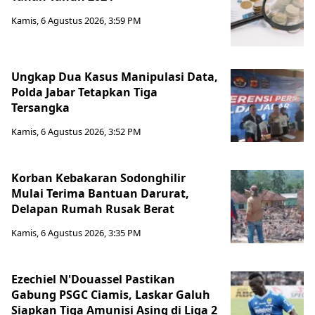
Kamis, 6 Agustus 2026, 3:59 PM
Ungkap Dua Kasus Manipulasi Data,
Polda Jabar Tetapkan Tiga
Tersangka
Kamis, 6 Agustus 2026, 3:52 PM
Korban Kebakaran Sodonghilir
Mulai Terima Bantuan Darurat,
Delapan Rumah Rusak Berat
Kamis, 6 Agustus 2026, 3:35 PM
Ezechiel N'Douassel Pastikan
Gabung PSGC Ciamis, Laskar Galuh
Siapkan Tiga Amunisi Asing di Liga 2