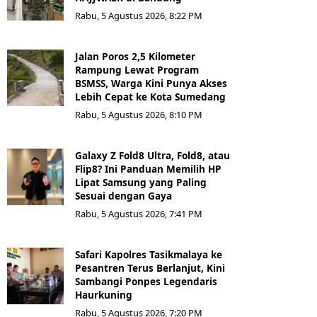
Rabu, 5 Agustus 2026, 8:22 PM
Jalan Poros 2,5 Kilometer
Rampung Lewat Program
BSMSS, Warga Kini Punya Akses
Lebih Cepat ke Kota Sumedang
Rabu, 5 Agustus 2026, 8:10 PM
Galaxy Z Fold8 Ultra, Fold8, atau
Flip8? Ini Panduan Memilih HP
Lipat Samsung yang Paling
Sesuai dengan Gaya
Rabu, 5 Agustus 2026, 7:41 PM
Safari Kapolres Tasikmalaya ke
Pesantren Terus Berlanjut, Kini
Sambangi Ponpes Legendaris
Haurkuning
Rabu, 5 Agustus 2026, 7:20 PM