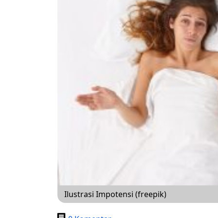
Ilustrasi Impotensi (freepik)