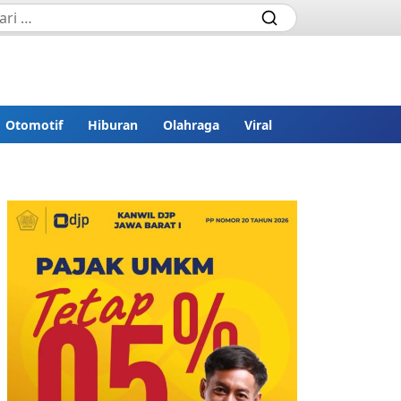
Otomotif
Hiburan
Olahraga
Viral