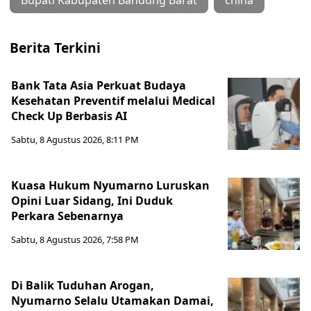
Berita Terkini
Bank Tata Asia Perkuat Budaya
Kesehatan Preventif melalui Medical
Check Up Berbasis AI
Sabtu, 8 Agustus 2026, 8:11 PM
Kuasa Hukum Nyumarno Luruskan
Opini Luar Sidang, Ini Duduk
Perkara Sebenarnya ​
Sabtu, 8 Agustus 2026, 7:58 PM
Di Balik Tuduhan Arogan,
Nyumarno Selalu Utamakan Damai,