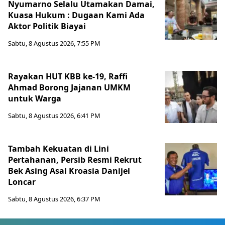
Nyumarno Selalu Utamakan Damai,
Kuasa Hukum : Dugaan Kami Ada
Aktor Politik Biayai
Sabtu, 8 Agustus 2026, 7:55 PM
Rayakan HUT KBB ke-19, Raffi
Ahmad Borong Jajanan UMKM
untuk Warga
Sabtu, 8 Agustus 2026, 6:41 PM
Tambah Kekuatan di Lini
Pertahanan, Persib Resmi Rekrut
Bek Asing Asal Kroasia Danijel
Loncar
Sabtu, 8 Agustus 2026, 6:37 PM