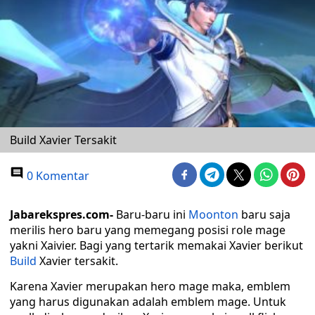
Build Xavier Tersakit
0 Komentar
Jabarekspres.com-
Baru-baru ini
Moonton
baru saja
merilis hero baru yang memegang posisi role mage
yakni Xaivier. Bagi yang tertarik memakai Xavier berikut
Build
Xavier tersakit.
Karena Xavier merupakan hero mage maka, emblem
yang harus digunakan adalah emblem mage. Untuk