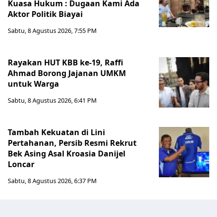
Kuasa Hukum : Dugaan Kami Ada
Aktor Politik Biayai
Sabtu, 8 Agustus 2026, 7:55 PM
Rayakan HUT KBB ke-19, Raffi
Ahmad Borong Jajanan UMKM
untuk Warga
Sabtu, 8 Agustus 2026, 6:41 PM
Tambah Kekuatan di Lini
Pertahanan, Persib Resmi Rekrut
Bek Asing Asal Kroasia Danijel
Loncar
Sabtu, 8 Agustus 2026, 6:37 PM