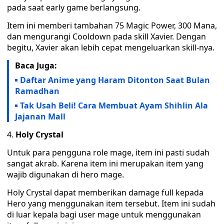
pada saat early game berlangsung.
Item ini memberi tambahan 75 Magic Power, 300 Mana,
dan mengurangi Cooldown pada skill Xavier. Dengan
begitu, Xavier akan lebih cepat mengeluarkan skill-nya.
Baca Juga:
Daftar Anime yang Haram Ditonton Saat Bulan
Ramadhan
Tak Usah Beli! Cara Membuat Ayam Shihlin Ala
Jajanan Mall
Holy Crystal
Untuk para pengguna role mage, item ini pasti sudah
sangat akrab. Karena item ini merupakan item yang
wajib digunakan di hero mage.
Holy Crystal dapat memberikan damage full kepada
Hero yang menggunakan item tersebut. Item ini sudah
di luar kepala bagi user mage untuk menggunakan