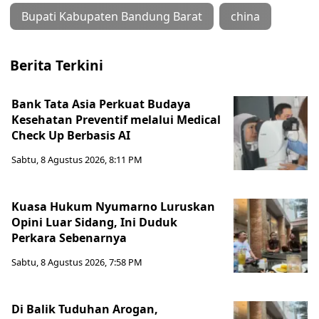
Bupati Kabupaten Bandung Barat
china
Berita Terkini
Bank Tata Asia Perkuat Budaya
Kesehatan Preventif melalui Medical
Check Up Berbasis AI
Sabtu, 8 Agustus 2026, 8:11 PM
Kuasa Hukum Nyumarno Luruskan
Opini Luar Sidang, Ini Duduk
Perkara Sebenarnya ​
Sabtu, 8 Agustus 2026, 7:58 PM
Di Balik Tuduhan Arogan,