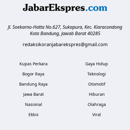
Jl. Soekarno-Hatta No.627, Sukapura, Kec. Kiaracondong
Kota Bandung
,
Jawab Barat
40285
redaksikoranjabarekspres@gmail.com
Kupas Perkara
Gaya Hidup
Bogor Raya
Teknologi
Bandung Raya
Otomotif
Jawa Barat
Hiburan
Nasional
Olahraga
Ekbis
Viral