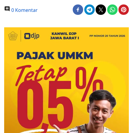
0 Komentar