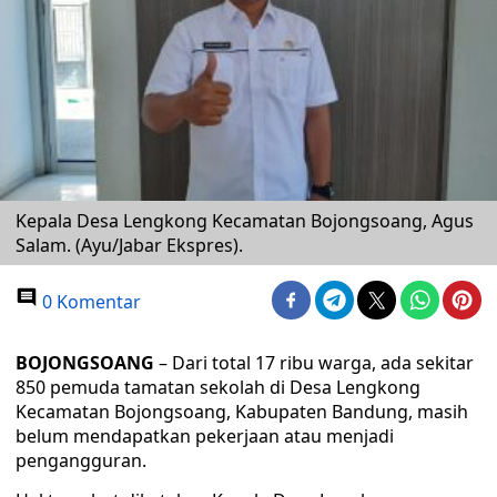
Kepala Desa Lengkong Kecamatan Bojongsoang, Agus
Salam. (Ayu/Jabar Ekspres).
0 Komentar
BOJONGSOANG
– Dari total 17 ribu warga, ada sekitar
850 pemuda tamatan sekolah di Desa Lengkong
Kecamatan Bojongsoang, Kabupaten Bandung, masih
belum mendapatkan pekerjaan atau menjadi
pengangguran.