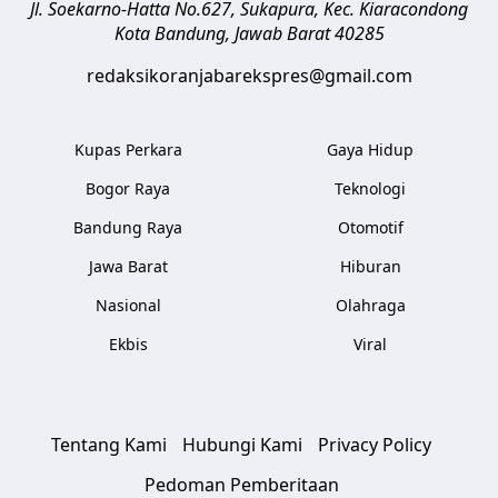
Jl. Soekarno-Hatta No.627, Sukapura, Kec. Kiaracondong
Kota Bandung
,
Jawab Barat
40285
redaksikoranjabarekspres@gmail.com
Kupas Perkara
Gaya Hidup
Bogor Raya
Teknologi
Bandung Raya
Otomotif
Jawa Barat
Hiburan
Nasional
Olahraga
Ekbis
Viral
Tentang Kami
Hubungi Kami
Privacy Policy
Pedoman Pemberitaan