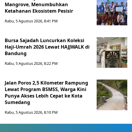
Mangrove, Menumbuhkan
Ketahanan Ekosistem Pesisir
Rabu, 5 Agustus 2026, 8:41 PM
Bursa Sajadah Luncurkan Koleksi
Haji-Umrah 2026 Lewat HAJJWALK di
Bandung
Rabu, 5 Agustus 2026, 8:22 PM
Jalan Poros 2,5 Kilometer Rampung
Lewat Program BSMSS, Warga Kini
Punya Akses Lebih Cepat ke Kota
Sumedang
Rabu, 5 Agustus 2026, 8:10 PM