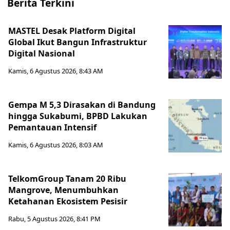
Berita Terkini
MASTEL Desak Platform Digital
Global Ikut Bangun Infrastruktur
Digital Nasional
Kamis, 6 Agustus 2026, 8:43 AM
Gempa M 5,3 Dirasakan di Bandung
hingga Sukabumi, BPBD Lakukan
Pemantauan Intensif
Kamis, 6 Agustus 2026, 8:03 AM
TelkomGroup Tanam 20 Ribu
Mangrove, Menumbuhkan
Ketahanan Ekosistem Pesisir
Rabu, 5 Agustus 2026, 8:41 PM