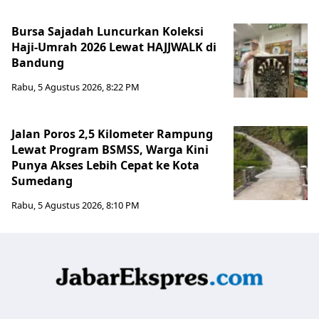
Bursa Sajadah Luncurkan Koleksi
Haji-Umrah 2026 Lewat HAJJWALK di
Bandung
Rabu, 5 Agustus 2026, 8:22 PM
Jalan Poros 2,5 Kilometer Rampung
Lewat Program BSMSS, Warga Kini
Punya Akses Lebih Cepat ke Kota
Sumedang
Rabu, 5 Agustus 2026, 8:10 PM