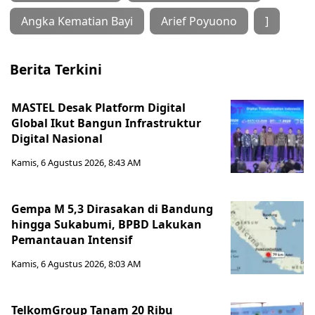
Angka Kematian Bayi
Arief Poyuono
]
Berita Terkini
MASTEL Desak Platform Digital
Global Ikut Bangun Infrastruktur
Digital Nasional
Kamis, 6 Agustus 2026, 8:43 AM
Gempa M 5,3 Dirasakan di Bandung
hingga Sukabumi, BPBD Lakukan
Pemantauan Intensif
Kamis, 6 Agustus 2026, 8:03 AM
TelkomGroup Tanam 20 Ribu