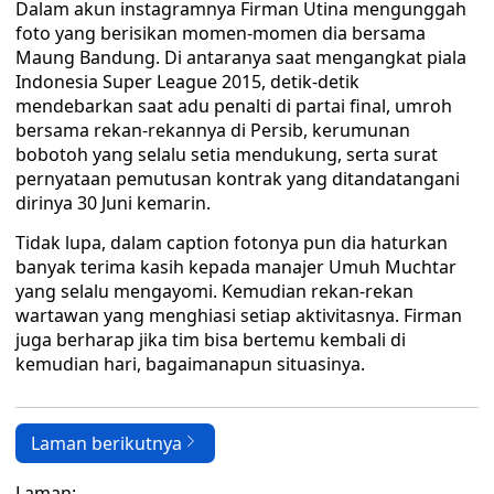
Dalam akun instagramnya Firman Utina mengunggah
foto yang berisikan momen-momen dia bersama
Maung Bandung. Di antaranya saat mengangkat piala
Indonesia Super League 2015, detik-detik
mendebarkan saat adu penalti di partai final, umroh
bersama rekan-rekannya di Persib, kerumunan
bobotoh yang selalu setia mendukung, serta surat
pernyataan pemutusan kontrak yang ditandatangani
dirinya 30 Juni kemarin.
Tidak lupa, dalam caption fotonya pun dia haturkan
banyak terima kasih kepada manajer Umuh Muchtar
yang selalu mengayomi. Kemudian rekan-rekan
wartawan yang menghiasi setiap aktivitasnya. Firman
juga berharap jika tim bisa bertemu kembali di
kemudian hari, bagaimanapun situasinya.
Laman berikutnya
Laman: