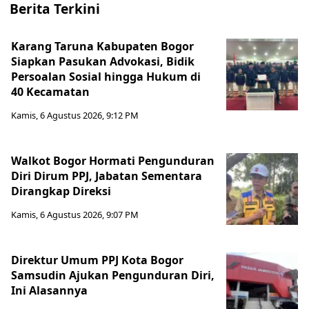
Berita Terkini
Karang Taruna Kabupaten Bogor
Siapkan Pasukan Advokasi, Bidik
Persoalan Sosial hingga Hukum di
40 Kecamatan
Kamis, 6 Agustus 2026, 9:12 PM
Walkot Bogor Hormati Pengunduran
Diri Dirum PPJ, Jabatan Sementara
Dirangkap Direksi
Kamis, 6 Agustus 2026, 9:07 PM
Direktur Umum PPJ Kota Bogor
Samsudin Ajukan Pengunduran Diri,
Ini Alasannya