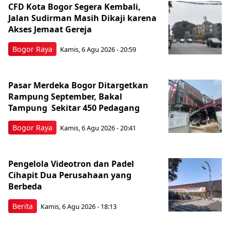
CFD Kota Bogor Segera Kembali,
Jalan Sudirman Masih Dikaji karena
Akses Jemaat Gereja
Bogor Raya
Kamis, 6 Agu 2026 - 20:59
Pasar Merdeka Bogor Ditargetkan
Rampung September, Bakal
Tampung Sekitar 450 Pedagang
Bogor Raya
Kamis, 6 Agu 2026 - 20:41
Pengelola Videotron dan Padel
Cihapit Dua Perusahaan yang
Berbeda
Berita
Kamis, 6 Agu 2026 - 18:13