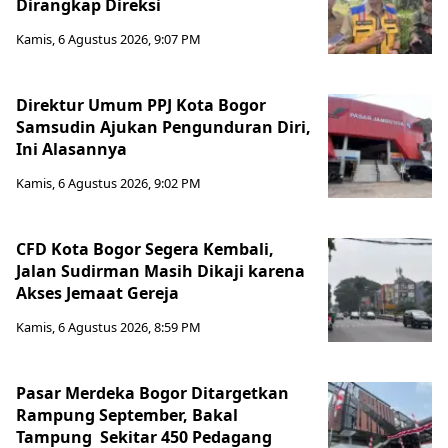
Dirangkap Direksi
Kamis, 6 Agustus 2026, 9:07 PM
Direktur Umum PPJ Kota Bogor
Samsudin Ajukan Pengunduran Diri,
Ini Alasannya
Kamis, 6 Agustus 2026, 9:02 PM
CFD Kota Bogor Segera Kembali,
Jalan Sudirman Masih Dikaji karena
Akses Jemaat Gereja
Kamis, 6 Agustus 2026, 8:59 PM
Pasar Merdeka Bogor Ditargetkan
Rampung September, Bakal
Tampung Sekitar 450 Pedagang