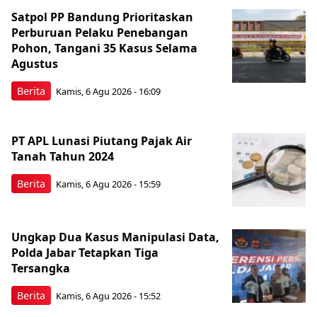
Satpol PP Bandung Prioritaskan
Perburuan Pelaku Penebangan
Pohon, Tangani 35 Kasus Selama
Agustus
Berita
Kamis, 6 Agu 2026 - 16:09
PT APL Lunasi Piutang Pajak Air
Tanah Tahun 2024
Berita
Kamis, 6 Agu 2026 - 15:59
Ungkap Dua Kasus Manipulasi Data,
Polda Jabar Tetapkan Tiga
Tersangka
Berita
Kamis, 6 Agu 2026 - 15:52