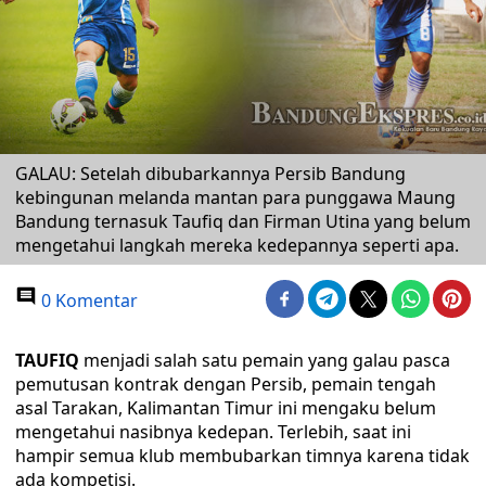
GALAU: Setelah dibubarkannya Persib Bandung
kebingunan melanda mantan para punggawa Maung
Bandung ternasuk Taufiq dan Firman Utina yang belum
mengetahui langkah mereka kedepannya seperti apa.
0 Komentar
TAUFIQ
menjadi salah satu pemain yang galau pasca
pemutusan kontrak dengan Persib, pemain tengah
asal Tarakan, Kalimantan Timur ini mengaku belum
mengetahui nasibnya kedepan. Terlebih, saat ini
hampir semua klub membubarkan timnya karena tidak
ada kompetisi.