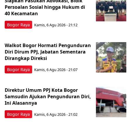
Siapkan Pasukan Advokasi, Bidik
Persoalan Sosial hingga Hukum di
40 Kecamatan
Bogor Raya
Kamis, 6 Agu 2026 - 21:12
Walkot Bogor Hormati Pengunduran
Diri Dirum PPJ, Jabatan Sementara
Dirangkap Direksi
Bogor Raya
Kamis, 6 Agu 2026 - 21:07
Direktur Umum PPJ Kota Bogor
Samsudin Ajukan Pengunduran Diri,
Ini Alasannya
Bogor Raya
Kamis, 6 Agu 2026 - 21:02