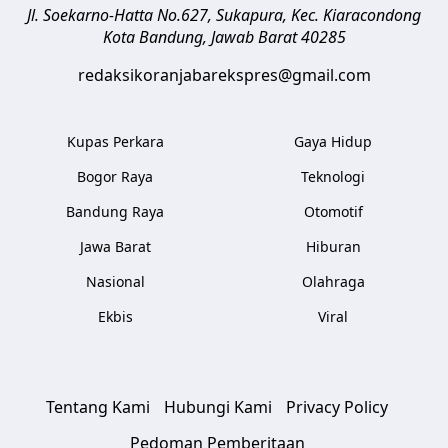
Jl. Soekarno-Hatta No.627, Sukapura, Kec. Kiaracondong
Kota Bandung
,
Jawab Barat
40285
redaksikoranjabarekspres@gmail.com
Kupas Perkara
Gaya Hidup
Bogor Raya
Teknologi
Bandung Raya
Otomotif
Jawa Barat
Hiburan
Nasional
Olahraga
Ekbis
Viral
Tentang Kami
Hubungi Kami
Privacy Policy
Pedoman Pemberitaan