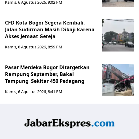
Kamis, 6 Agustus 2026, 9:02 PM
CFD Kota Bogor Segera Kembali,
Jalan Sudirman Masih Dikaji karena
Akses Jemaat Gereja
Kamis, 6 Agustus 2026, 8:59 PM
Pasar Merdeka Bogor Ditargetkan
Rampung September, Bakal
Tampung Sekitar 450 Pedagang
Kamis, 6 Agustus 2026, 8:41 PM