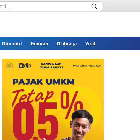
Otomotif
Hiburan
Olahraga
Viral