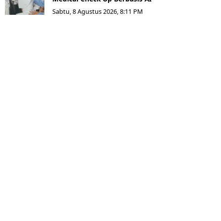
Sabtu, 8 Agustus 2026, 8:11 PM