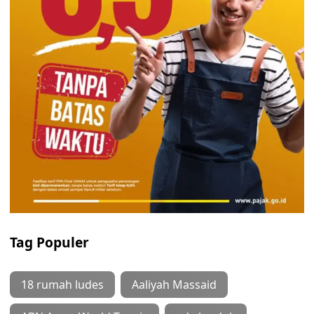
Tag Populer
18 rumah ludes
Aaliyah Massaid