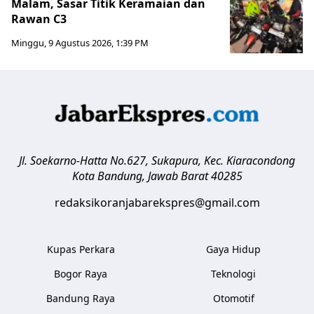
Malam, Sasar Titik Keramaian dan
Rawan C3
Minggu, 9 Agustus 2026, 1:39 PM
Jl. Soekarno-Hatta No.627, Sukapura, Kec. Kiaracondong
Kota Bandung
,
Jawab Barat
40285
redaksikoranjabarekspres@gmail.com
Kupas Perkara
Gaya Hidup
Bogor Raya
Teknologi
Bandung Raya
Otomotif