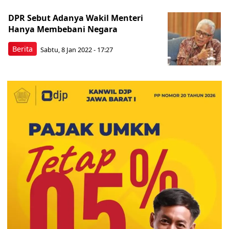
DPR Sebut Adanya Wakil Menteri
Hanya Membebani Negara
Berita
Sabtu, 8 Jan 2022 - 17:27