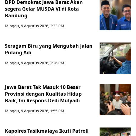
DPD Demokrat Jawa Barat Akan
segera Gelar MUSDA VI di Kota
Bandung
Minggu, 9 Agustus 2026, 2:33 PM
Seragam Biru yang Mengubah Jalan
Pulang Adi
Minggu, 9 Agustus 2026, 2:26 PM
Jawa Barat Tak Masuk 10 Besar
Provinsi dengan Kualitas Hidup
Baik, Ini Respons Dedi Mulyadi
Minggu, 9 Agustus 2026, 1:55 PM
Kapolres Tasikmalaya Ikuti Patroli