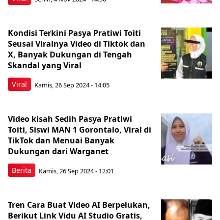
Kondisi Terkini Pasya Pratiwi Toiti
Seusai Viralnya Video di Tiktok dan
X, Banyak Dukungan di Tengah
Skandal yang Viral
Viral
Kamis, 26 Sep 2024 - 14:05
Video kisah Sedih Pasya Pratiwi
Toiti, Siswi MAN 1 Gorontalo, Viral di
TikTok dan Menuai Banyak
Dukungan dari Warganet
Berita
Kamis, 26 Sep 2024 - 12:01
Tren Cara Buat Video AI Berpelukan,
Berikut Link Vidu AI Studio Gratis,