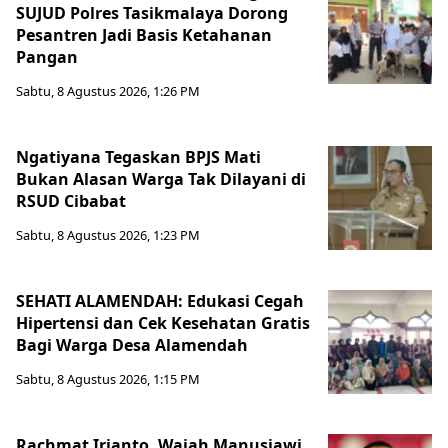
SUJUD Polres Tasikmalaya Dorong
Pesantren Jadi Basis Ketahanan
Pangan
Sabtu, 8 Agustus 2026, 1:26 PM
Ngatiyana Tegaskan BPJS Mati
Bukan Alasan Warga Tak Dilayani di
RSUD Cibabat
Sabtu, 8 Agustus 2026, 1:23 PM
SEHATI ALAMENDAH: Edukasi Cegah
Hipertensi dan Cek Kesehatan Gratis
Bagi Warga Desa Alamendah
Sabtu, 8 Agustus 2026, 1:15 PM
Rachmat Irianto, Wajah Manusiawi