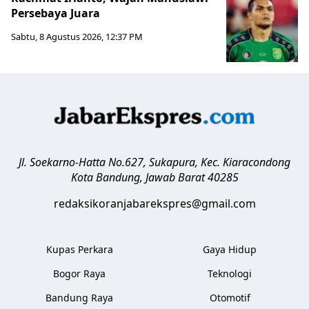
Persebaya Juara
Sabtu, 8 Agustus 2026, 12:37 PM
Jl. Soekarno-Hatta No.627, Sukapura, Kec. Kiaracondong
Kota Bandung
,
Jawab Barat
40285
redaksikoranjabarekspres@gmail.com
Kupas Perkara
Gaya Hidup
Bogor Raya
Teknologi
Bandung Raya
Otomotif