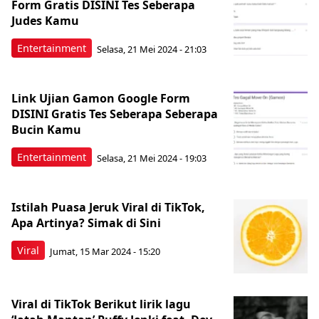
Form Gratis DISINI Tes Seberapa
Judes Kamu
Entertainment
Selasa, 21 Mei 2024 - 21:03
Link Ujian Gamon Google Form
DISINI Gratis Tes Seberapa Seberapa
Bucin Kamu
Entertainment
Selasa, 21 Mei 2024 - 19:03
Istilah Puasa Jeruk Viral di TikTok,
Apa Artinya? Simak di Sini
Viral
Jumat, 15 Mar 2024 - 15:20
Viral di TikTok Berikut lirik lagu