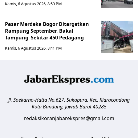
Kamis, 6 Agustus 2026, 8:59 PM
Pasar Merdeka Bogor Ditargetkan
Rampung September, Bakal
Tampung Sekitar 450 Pedagang
Kamis, 6 Agustus 2026, 8:41 PM
Jl. Soekarno-Hatta No.627, Sukapura, Kec. Kiaracondong
Kota Bandung
,
Jawab Barat
40285
redaksikoranjabarekspres@gmail.com