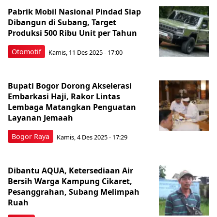
Pabrik Mobil Nasional Pindad Siap
Dibangun di Subang, Target
Produksi 500 Ribu Unit per Tahun
Otomotif
Kamis, 11 Des 2025 - 17:00
Bupati Bogor Dorong Akselerasi
Embarkasi Haji, Rakor Lintas
Lembaga Matangkan Penguatan
Layanan Jemaah
Bogor Raya
Kamis, 4 Des 2025 - 17:29
Dibantu AQUA, Ketersediaan Air
Bersih Warga Kampung Cikaret,
Pesanggrahan, Subang Melimpah
Ruah