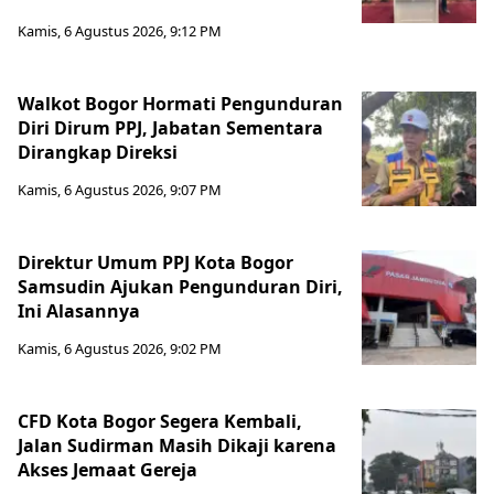
Kamis, 6 Agustus 2026, 9:12 PM
Walkot Bogor Hormati Pengunduran
Diri Dirum PPJ, Jabatan Sementara
Dirangkap Direksi
Kamis, 6 Agustus 2026, 9:07 PM
Direktur Umum PPJ Kota Bogor
Samsudin Ajukan Pengunduran Diri,
Ini Alasannya
Kamis, 6 Agustus 2026, 9:02 PM
CFD Kota Bogor Segera Kembali,
Jalan Sudirman Masih Dikaji karena
Akses Jemaat Gereja