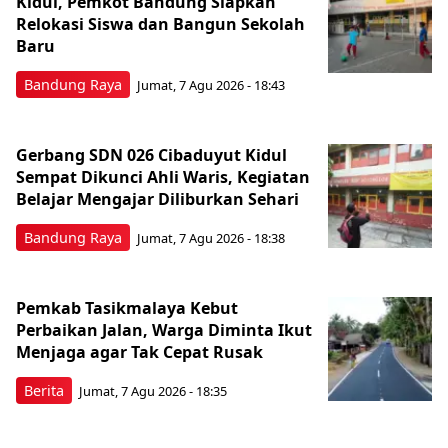
Kidul, Pemkot Bandung Siapkan
Relokasi Siswa dan Bangun Sekolah
Baru
Bandung Raya
Jumat, 7 Agu 2026 - 18:43
Gerbang SDN 026 Cibaduyut Kidul
Sempat Dikunci Ahli Waris, Kegiatan
Belajar Mengajar Diliburkan Sehari
Bandung Raya
Jumat, 7 Agu 2026 - 18:38
Pemkab Tasikmalaya Kebut
Perbaikan Jalan, Warga Diminta Ikut
Menjaga agar Tak Cepat Rusak
Berita
Jumat, 7 Agu 2026 - 18:35