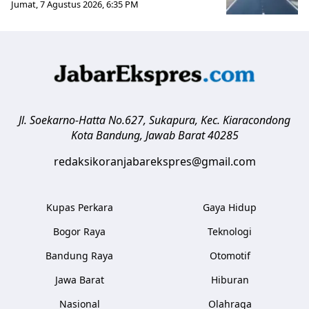
Jumat, 7 Agustus 2026, 6:35 PM
Jl. Soekarno-Hatta No.627, Sukapura, Kec. Kiaracondong
Kota Bandung
,
Jawab Barat
40285
redaksikoranjabarekspres@gmail.com
Kupas Perkara
Gaya Hidup
Bogor Raya
Teknologi
Bandung Raya
Otomotif
Jawa Barat
Hiburan
Nasional
Olahraga