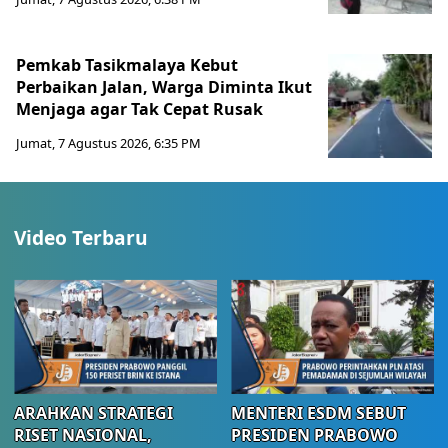
Pemkab Tasikmalaya Kebut
Perbaikan Jalan, Warga Diminta Ikut
Menjaga agar Tak Cepat Rusak
Jumat, 7 Agustus 2026, 6:35 PM
Video Terbaru
ARAHKAN STRATEGI
MENTERI ESDM SEBUT
RISET NASIONAL,
PRESIDEN PRABOWO