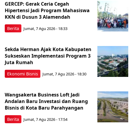
GERCEP: Gerak Ceria Cegah
Hipertensi Jadi Program Mahasiswa
KKN di Dusun 3 Alamendah
Berita
Jumat, 7 Agu 2026 - 18:33
Sekda Herman Ajak Kota Kabupaten
Sukseskan Implementasi Program 3
Juta Rumah
Ekonomi Bisnis
Jumat, 7 Agu 2026 - 18:30
Wangsakerta Business Loft Jadi
Andalan Baru Investasi dan Ruang
Bisnis di Kota Baru Parahyangan
Berita
Jumat, 7 Agu 2026 - 17:54