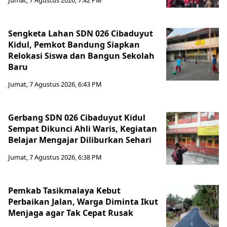
Sengketa Lahan SDN 026 Cibaduyut
Kidul, Pemkot Bandung Siapkan
Relokasi Siswa dan Bangun Sekolah
Baru
Jumat, 7 Agustus 2026, 6:43 PM
Gerbang SDN 026 Cibaduyut Kidul
Sempat Dikunci Ahli Waris, Kegiatan
Belajar Mengajar Diliburkan Sehari
Jumat, 7 Agustus 2026, 6:38 PM
Pemkab Tasikmalaya Kebut
Perbaikan Jalan, Warga Diminta Ikut
Menjaga agar Tak Cepat Rusak