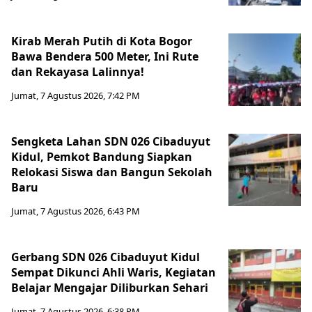
Kirab Merah Putih di Kota Bogor
Bawa Bendera 500 Meter, Ini Rute
dan Rekayasa Lalinnya!
Jumat, 7 Agustus 2026, 7:42 PM
Sengketa Lahan SDN 026 Cibaduyut
Kidul, Pemkot Bandung Siapkan
Relokasi Siswa dan Bangun Sekolah
Baru
Jumat, 7 Agustus 2026, 6:43 PM
Gerbang SDN 026 Cibaduyut Kidul
Sempat Dikunci Ahli Waris, Kegiatan
Belajar Mengajar Diliburkan Sehari
Jumat, 7 Agustus 2026, 6:38 PM