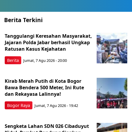
Berita Terkini
Tanggulangi Keresahan Masyarakat,
Jajaran Polda Jabar berhasil Ungkap
Ratusan Kasus Kejahatan
Berita
Jumat, 7 Agu 2026 - 20:00
Kirab Merah Putih di Kota Bogor
Bawa Bendera 500 Meter, Ini Rute
dan Rekayasa Lalinnya!
Bogor Raya
Jumat, 7 Agu 2026 - 19:42
Sengketa Lahan SDN 026 Cibaduyut