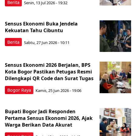
Berita
Senin, 13 Jul 2026 - 19:32
Sensus Ekonomi Buka Jendela
Kekuatan Tahu Cibuntu
Berita
Sabtu, 27 Jun 2026 - 10:11
Sensus Ekonomi 2026 Berjalan, BPS
Kota Bogor Pastikan Petugas Resmi
Dilengkapi QR Code dan Surat Tugas
Bogor Raya
Kamis, 25 Jun 2026 - 19:06
Bupati Bogor Jadi Responden
Pertama Sensus Ekonomi 2026, Ajak
Warga Berikan Data Akurat