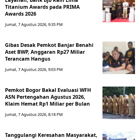
Layanan, bank bjb Raih Lima
Titanium Awards pada PRIMA
Awards 2026
Jumat, 7 Agustus 2026, 9:35 PM
Gibas Desak Pemkot Banjar Benahi
Aset BWP, Anggaran Rp27 Miliar
Terancam Hangus
Jumat, 7 Agustus 2026, 9:03 PM
Pemkot Bogor Bakal Evaluasi WFH
ASN Pertengahan Agustus 2026,
Klaim Hemat Rp1 Miliar per Bulan
Jumat, 7 Agustus 2026, 8:18 PM
Tanggulangi Keresahan Masyarakat,