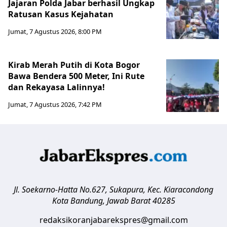
Jajaran Polda Jabar berhasil Ungkap
Ratusan Kasus Kejahatan
Jumat, 7 Agustus 2026, 8:00 PM
Kirab Merah Putih di Kota Bogor
Bawa Bendera 500 Meter, Ini Rute
dan Rekayasa Lalinnya!
Jumat, 7 Agustus 2026, 7:42 PM
Jl. Soekarno-Hatta No.627, Sukapura, Kec. Kiaracondong
Kota Bandung
,
Jawab Barat
40285
redaksikoranjabarekspres@gmail.com