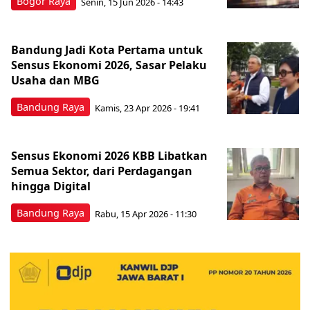
Bogor Raya
Senin, 15 Jun 2026 - 14:43
Bandung Jadi Kota Pertama untuk
Sensus Ekonomi 2026, Sasar Pelaku
Usaha dan MBG
Bandung Raya
Kamis, 23 Apr 2026 - 19:41
Sensus Ekonomi 2026 KBB Libatkan
Semua Sektor, dari Perdagangan
hingga Digital
Bandung Raya
Rabu, 15 Apr 2026 - 11:30