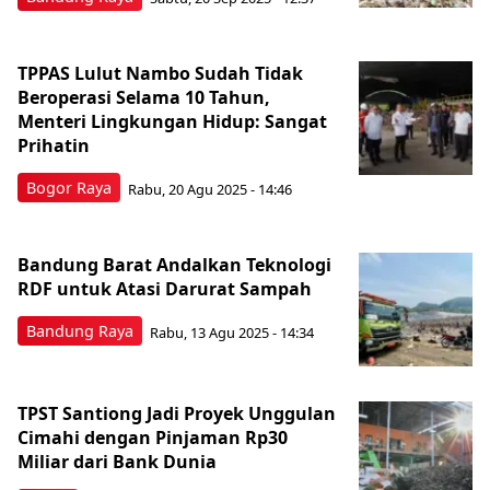
TPPAS Lulut Nambo Sudah Tidak
Beroperasi Selama 10 Tahun,
Menteri Lingkungan Hidup: Sangat
Prihatin
Bogor Raya
Rabu, 20 Agu 2025 - 14:46
Bandung Barat Andalkan Teknologi
RDF untuk Atasi Darurat Sampah
Bandung Raya
Rabu, 13 Agu 2025 - 14:34
TPST Santiong Jadi Proyek Unggulan
Cimahi dengan Pinjaman Rp30
Miliar dari Bank Dunia