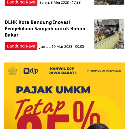
Bandung Raya
Senin, 8 Mei 2023 - 17:38
DLHK Kota Bandung Inovasi
Pengelolaan Sampah untuk Bahan
Bakar
Bandung Raya
Jumat, 10 Mar 2023 - 00:05