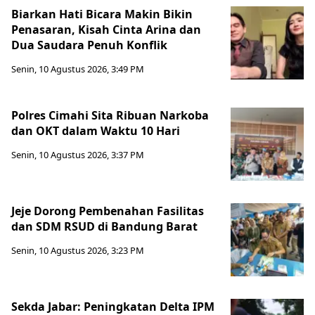
Biarkan Hati Bicara Makin Bikin
Penasaran, Kisah Cinta Arina dan
Dua Saudara Penuh Konflik
Senin, 10 Agustus 2026, 3:49 PM
Polres Cimahi Sita Ribuan Narkoba
dan OKT dalam Waktu 10 Hari
Senin, 10 Agustus 2026, 3:37 PM
Jeje Dorong Pembenahan Fasilitas
dan SDM RSUD di Bandung Barat
Senin, 10 Agustus 2026, 3:23 PM
Sekda Jabar: Peningkatan Delta IPM