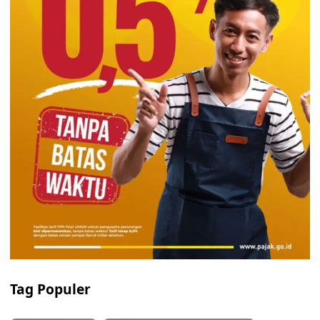
Tag Populer