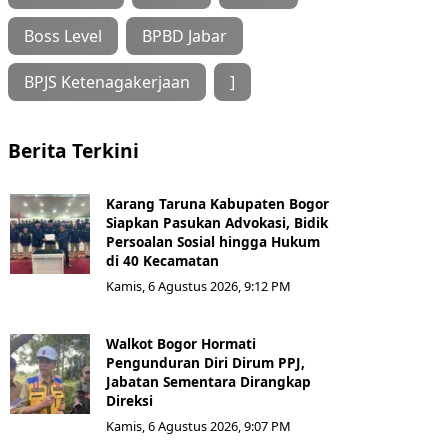
Boss Level
BPBD Jabar
BPJS Ketenagakerjaan
]
Berita Terkini
Karang Taruna Kabupaten Bogor
Siapkan Pasukan Advokasi, Bidik
Persoalan Sosial hingga Hukum
di 40 Kecamatan
Kamis, 6 Agustus 2026, 9:12 PM
Walkot Bogor Hormati
Pengunduran Diri Dirum PPJ,
Jabatan Sementara Dirangkap
Direksi
Kamis, 6 Agustus 2026, 9:07 PM