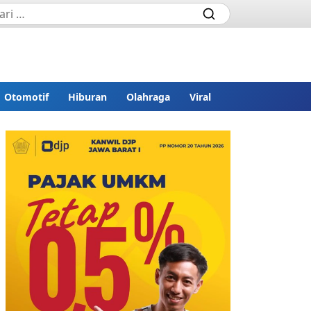
Otomotif
Hiburan
Olahraga
Viral