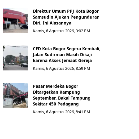
Direktur Umum PPJ Kota Bogor
Samsudin Ajukan Pengunduran
Diri, Ini Alasannya
Kamis, 6 Agustus 2026, 9:02 PM
CFD Kota Bogor Segera Kembali,
Jalan Sudirman Masih Dikaji
karena Akses Jemaat Gereja
Kamis, 6 Agustus 2026, 8:59 PM
Pasar Merdeka Bogor
Ditargetkan Rampung
September, Bakal Tampung
Sekitar 450 Pedagang
Kamis, 6 Agustus 2026, 8:41 PM