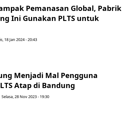
ampak Pemanasan Global, Pabrik
ng Ini Gunakan PLTS untuk
s, 18 Jan 2024 - 20:43
ung Menjadi Mal Pengguna
LTS Atap di Bandung
Selasa, 28 Nov 2023 - 19:30