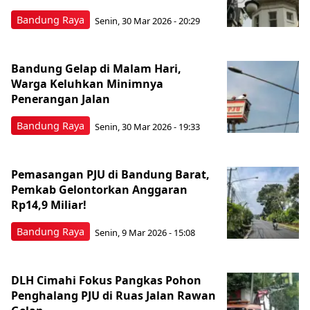
Bandung Raya
Senin, 30 Mar 2026 - 20:29
Bandung Gelap di Malam Hari,
Warga Keluhkan Minimnya
Penerangan Jalan
Bandung Raya
Senin, 30 Mar 2026 - 19:33
Pemasangan PJU di Bandung Barat,
Pemkab Gelontorkan Anggaran
Rp14,9 Miliar!
Bandung Raya
Senin, 9 Mar 2026 - 15:08
DLH Cimahi Fokus Pangkas Pohon
Penghalang PJU di Ruas Jalan Rawan