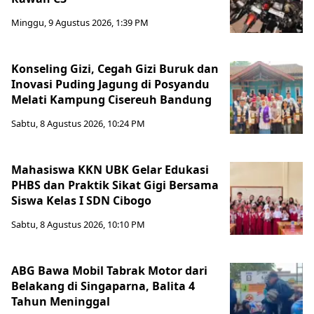
Minggu, 9 Agustus 2026, 1:39 PM
Konseling Gizi, Cegah Gizi Buruk dan
Inovasi Puding Jagung di Posyandu
Melati Kampung Cisereuh Bandung
Sabtu, 8 Agustus 2026, 10:24 PM
Mahasiswa KKN UBK Gelar Edukasi
PHBS dan Praktik Sikat Gigi Bersama
Siswa Kelas I SDN Cibogo
Sabtu, 8 Agustus 2026, 10:10 PM
ABG Bawa Mobil Tabrak Motor dari
Belakang di Singaparna, Balita 4
Tahun Meninggal