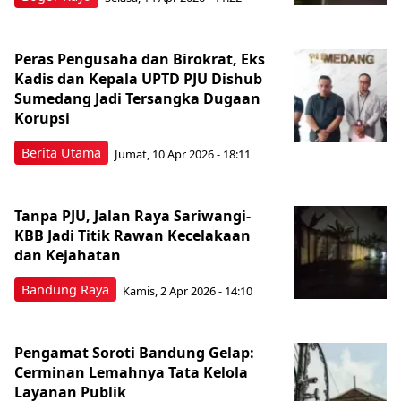
Peras Pengusaha dan Birokrat, Eks
Kadis dan Kepala UPTD PJU Dishub
Sumedang Jadi Tersangka Dugaan
Korupsi
Berita Utama
Jumat, 10 Apr 2026 - 18:11
Tanpa PJU, Jalan Raya Sariwangi-
KBB Jadi Titik Rawan Kecelakaan
dan Kejahatan
Bandung Raya
Kamis, 2 Apr 2026 - 14:10
Pengamat Soroti Bandung Gelap:
Cerminan Lemahnya Tata Kelola
Layanan Publik