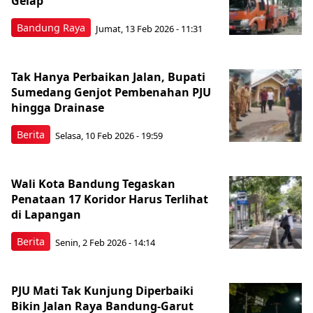
Gelap
Bandung Raya
Jumat, 13 Feb 2026 - 11:31
Tak Hanya Perbaikan Jalan, Bupati
Sumedang Genjot Pembenahan PJU
hingga Drainase
Berita
Selasa, 10 Feb 2026 - 19:59
Wali Kota Bandung Tegaskan
Penataan 17 Koridor Harus Terlihat
di Lapangan
Berita
Senin, 2 Feb 2026 - 14:14
PJU Mati Tak Kunjung Diperbaiki
Bikin Jalan Raya Bandung-Garut