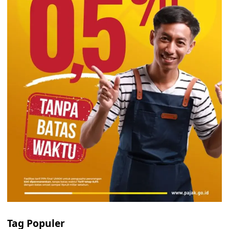
Tag Populer