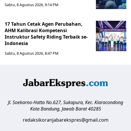
Sabtu, 8 Agustus 2026, 9:14 PM
17 Tahun Cetak Agen Perubahan,
AHM Kalibrasi Kompetensi
Instruktur Safety Riding Terbaik se-
Indonesia
Sabtu, 8 Agustus 2026, 8:47 PM
Jl. Soekarno-Hatta No.627, Sukapura, Kec. Kiaracondong
Kota Bandung
,
Jawab Barat
40285
redaksikoranjabarekspres@gmail.com