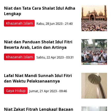
Niat dan Tata Cara Shalat Idul Adha
Lengkap
Khazanah Islam
Rabu, 28 Jun 2023 - 21:40
Niat dan Panduan Sholat Idul Fitri
Beserta Arab, Latin dan Artinya
Khazanah Islam
Sabtu, 22 Apr 2023 - 03:31
Lafal Niat Mandi Sunnah Idul Fitri
dan Waktu Pelaksanaannya
Gaya Hidup
Jumat, 21 Apr 2023 - 09:46
Niat Zakat Fitrah Lengkap! Bacaan