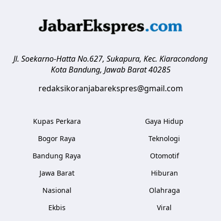
Jl. Soekarno-Hatta No.627, Sukapura, Kec. Kiaracondong
Kota Bandung
,
Jawab Barat
40285
redaksikoranjabarekspres@gmail.com
Kupas Perkara
Gaya Hidup
Bogor Raya
Teknologi
Bandung Raya
Otomotif
Jawa Barat
Hiburan
Nasional
Olahraga
Ekbis
Viral