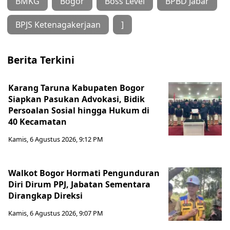
BMKG
Bogor
Boss Level
BPBD Jabar
BPJS Ketenagakerjaan
]
Berita Terkini
Karang Taruna Kabupaten Bogor
Siapkan Pasukan Advokasi, Bidik
Persoalan Sosial hingga Hukum di
40 Kecamatan
Kamis, 6 Agustus 2026, 9:12 PM
Walkot Bogor Hormati Pengunduran
Diri Dirum PPJ, Jabatan Sementara
Dirangkap Direksi
Kamis, 6 Agustus 2026, 9:07 PM