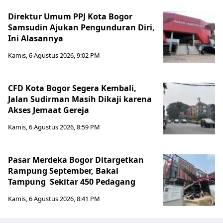
Direktur Umum PPJ Kota Bogor
Samsudin Ajukan Pengunduran Diri,
Ini Alasannya
Kamis, 6 Agustus 2026, 9:02 PM
CFD Kota Bogor Segera Kembali,
Jalan Sudirman Masih Dikaji karena
Akses Jemaat Gereja
Kamis, 6 Agustus 2026, 8:59 PM
Pasar Merdeka Bogor Ditargetkan
Rampung September, Bakal
Tampung Sekitar 450 Pedagang
Kamis, 6 Agustus 2026, 8:41 PM