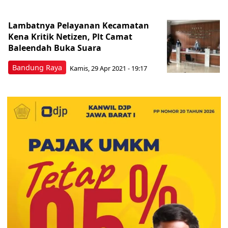
Lambatnya Pelayanan Kecamatan
Kena Kritik Netizen, Plt Camat
Baleendah Buka Suara
Bandung Raya
Kamis, 29 Apr 2021 - 19:17