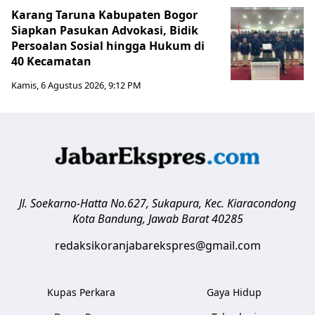
Karang Taruna Kabupaten Bogor
Siapkan Pasukan Advokasi, Bidik
Persoalan Sosial hingga Hukum di
40 Kecamatan
Kamis, 6 Agustus 2026, 9:12 PM
Jl. Soekarno-Hatta No.627, Sukapura, Kec. Kiaracondong
Kota Bandung
,
Jawab Barat
40285
redaksikoranjabarekspres@gmail.com
Kupas Perkara
Gaya Hidup