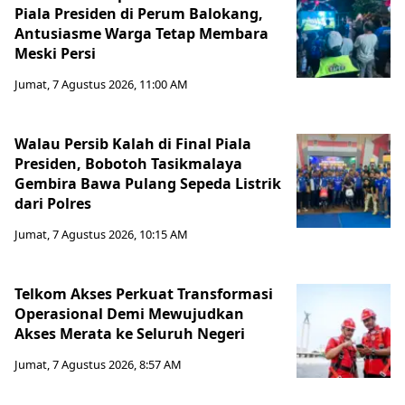
Piala Presiden di Perum Balokang,
Antusiasme Warga Tetap Membara
Meski Persi
Jumat, 7 Agustus 2026, 11:00 AM
Walau Persib Kalah di Final Piala
Presiden, Bobotoh Tasikmalaya
Gembira Bawa Pulang Sepeda Listrik
dari Polres
Jumat, 7 Agustus 2026, 10:15 AM
Telkom Akses Perkuat Transformasi
Operasional Demi Mewujudkan
Akses Merata ke Seluruh Negeri
Jumat, 7 Agustus 2026, 8:57 AM