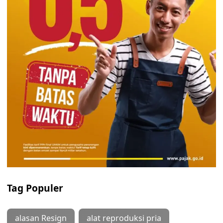
Tag Populer
alasan Resign
alat reproduksi pria