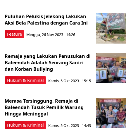
Puluhan Pelukis Jelekong Lakukan
Aksi Bela Palestina dengan Cara Ini
Feature
Minggu, 26 Nov 2023 - 14:26
Remaja yang Lakukan Penusukan di
Baleendah Adalah Seorang Santri
dan Korban Bullying
Hukum & Kriminal
Kamis, 5 Okt 2023 - 15:15
Merasa Tersinggung, Remaja di
Baleendah Tusuk Pemilik Warung
Hingga Meninggal
Hukum & Kriminal
Kamis, 5 Okt 2023 - 14:43