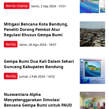
Berita Utama
Senin, 2 Sep 2024 - 15:51
Mitigasi Bencana Kota Bandung,
Peneliti Dorong Pemkot Atur
Regulasi Khusus Gempa Bumi
Berita
Senin, 26 Agu 2024 - 18:07
Gempa Bumi Dua Kali Dalam Sehari
Guncang Kabupaten Bandung
Berita
Jumat, 2 Feb 2024 - 14:52
Nuswantara Alpha
Menyelenggarakan Simulasi
Bencana Gempa Bumi untuk PAUD