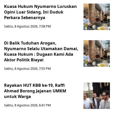
Kuasa Hukum Nyumarno Luruskan
Opini Luar Sidang, Ini Duduk
Perkara Sebenarnya ​
Sabtu, 8 Agustus 2026, 7:58 PM
Di Balik Tuduhan Arogan,
Nyumarno Selalu Utamakan Damai,
Kuasa Hukum : Dugaan Kami Ada
Aktor Politik Biayai
Sabtu, 8 Agustus 2026, 7:55 PM
Rayakan HUT KBB ke-19, Raffi
Ahmad Borong Jajanan UMKM
untuk Warga
Sabtu, 8 Agustus 2026, 6:41 PM