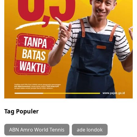
Tag Populer
ABN Amro World Tennis
ade londok