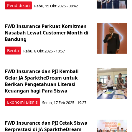
Pendidikan
Rabu, 15 Okt 2025 - 08:42
FWD Insurance Perkuat Komitmen
Nasabah Lewat Customer Month di
Bandung
Berita
Rabu, 8 Okt 2025 - 10:57
FWD Insurance dan PJI Kembali
Gelar JA SparktheDream untuk
Berikan Pengetahuan Literasi
Keuangan bagi Para Siswa
Ekonomi Bisnis
Senin, 17 Feb 2025 - 19:27
FWD Insurance dan PJI Cetak Siswa
Berprestasi di JA SparktheDream