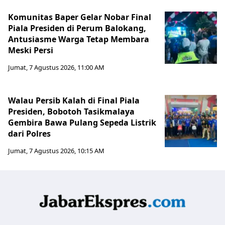
Komunitas Baper Gelar Nobar Final
Piala Presiden di Perum Balokang,
Antusiasme Warga Tetap Membara
Meski Persi
Jumat, 7 Agustus 2026, 11:00 AM
Walau Persib Kalah di Final Piala
Presiden, Bobotoh Tasikmalaya
Gembira Bawa Pulang Sepeda Listrik
dari Polres
Jumat, 7 Agustus 2026, 10:15 AM