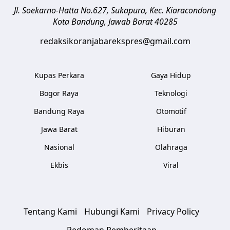
Jl. Soekarno-Hatta No.627, Sukapura, Kec. Kiaracondong
Kota Bandung
,
Jawab Barat
40285
redaksikoranjabarekspres@gmail.com
Kupas Perkara
Gaya Hidup
Bogor Raya
Teknologi
Bandung Raya
Otomotif
Jawa Barat
Hiburan
Nasional
Olahraga
Ekbis
Viral
Tentang Kami
Hubungi Kami
Privacy Policy