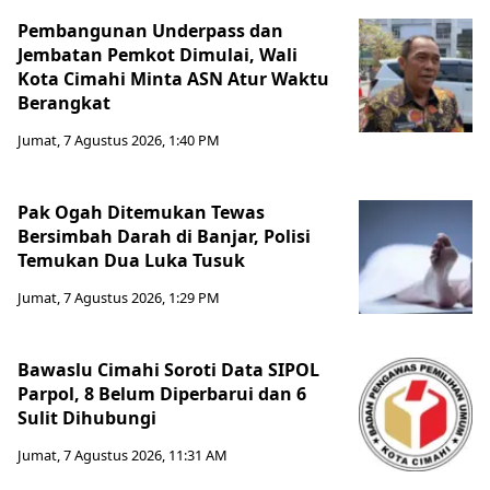
Pembangunan Underpass dan
Jembatan Pemkot Dimulai, Wali
Kota Cimahi Minta ASN Atur Waktu
Berangkat
Jumat, 7 Agustus 2026, 1:40 PM
Pak Ogah Ditemukan Tewas
Bersimbah Darah di Banjar, Polisi
Temukan Dua Luka Tusuk
Jumat, 7 Agustus 2026, 1:29 PM
Bawaslu Cimahi Soroti Data SIPOL
Parpol, 8 Belum Diperbarui dan 6
Sulit Dihubungi
Jumat, 7 Agustus 2026, 11:31 AM