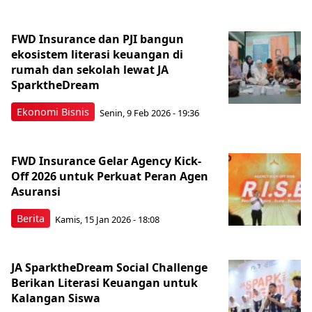
FWD Insurance dan PJI bangun
ekosistem literasi keuangan di
rumah dan sekolah lewat JA
SparktheDream
Ekonomi Bisnis
Senin, 9 Feb 2026 - 19:36
FWD Insurance Gelar Agency Kick-
Off 2026 untuk Perkuat Peran Agen
Asuransi
Berita
Kamis, 15 Jan 2026 - 18:08
JA SparktheDream Social Challenge
Berikan Literasi Keuangan untuk
Kalangan Siswa