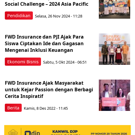
Social Challenge – 2024 Asia Pacific
Pendidikan
Selasa, 26 Nov 2024 - 11:28
FWD Insurance dan PJI Ajak Para
Siswa Ciptakan Ide dan Gagasan
Mengenai Inklusi Keuangan
Ekonomi Bisnis
Sabtu, 5 Okt 2024 - 06:51
FWD Insurance Ajak Masyarakat
untuk Kejar Passion dengan Berbagi
Cerita Inspiratif
Berita
Kamis, 8 Des 2022 - 11:45