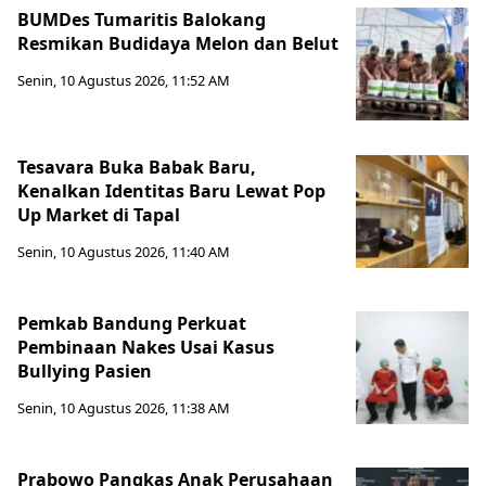
BUMDes Tumaritis Balokang
Resmikan Budidaya Melon dan Belut
Senin, 10 Agustus 2026, 11:52 AM
Tesavara Buka Babak Baru,
Kenalkan Identitas Baru Lewat Pop
Up Market di Tapal
Senin, 10 Agustus 2026, 11:40 AM
Pemkab Bandung Perkuat
Pembinaan Nakes Usai Kasus
Bullying Pasien
Senin, 10 Agustus 2026, 11:38 AM
Prabowo Pangkas Anak Perusahaan