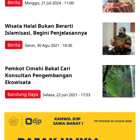
Berita
Minggu, 21 Jul 2024 - 11:00
Wisata Halal Bukan Berarti
Islamisasi, Begini Penjelasannya
Berita
Senin, 30 Agu 2021 - 16:36
Pemkot Cimahi Bakal Cari
Konsultan Pengembangan
Ekowisata
Bandung Raya
Selasa, 22 Jun 2021 - 17:53