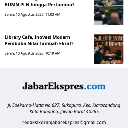
BUMN PLN hingga Pertamina?
Senin, 10 Agustus 2026, 11:03 AM
Library Cafe, Inovasi Modern
Pembuka Nilai Tambah Ekraf?
Senin, 10 Agustus 2026, 10:19 AM
Jl. Soekarno-Hatta No.627, Sukapura, Kec. Kiaracondong
Kota Bandung
,
Jawab Barat
40285
redaksikoranjabarekspres@gmail.com