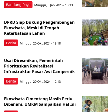
Bandung Raya
Minggu, 5 Jan 2025 - 13:33
DPRD Siap Dukung Pengembangan
Ekowisata, Meski di Tengah
Keterbatasan Lahan
Berita
Minggu, 20 Okt 2024 - 13:18
Usai Diresmikan, Pemerintah
Prioritaskan Revitalisasi
Infrastruktur Pasar Awi Campernik
Berita
Minggu, 20 Okt 2024 - 12:13
Ekowisata Cimenteng Masih Perlu
Dibenahi, UMKM Sampaikan Hal Ini