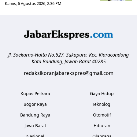
Kamis, 6 Agustus 2026, 2:36 PM
Jl. Soekarno-Hatta No.627, Sukapura, Kec. Kiaracondong
Kota Bandung
,
Jawab Barat
40285
redaksikoranjabarekspres@gmail.com
Kupas Perkara
Gaya Hidup
Bogor Raya
Teknologi
Bandung Raya
Otomotif
Jawa Barat
Hiburan
Nasional
Olahraga