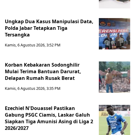
Ungkap Dua Kasus Manipulasi Data,
Polda Jabar Tetapkan Tiga
Tersangka
Kamis, 6 Agustus 2026, 3:52 PM
Korban Kebakaran Sodonghilir
Mulai Terima Bantuan Darurat,
Delapan Rumah Rusak Berat
Kamis, 6 Agustus 2026, 3:35 PM
Ezechiel N'Douassel Pastikan
Gabung PSGC Ciamis, Laskar Galuh
Siapkan Tiga Amunisi Asing di Liga 2
2026/2027