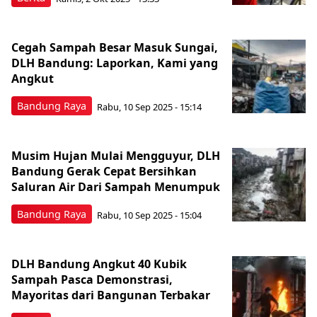
Cegah Sampah Besar Masuk Sungai,
DLH Bandung: Laporkan, Kami yang
Angkut
Bandung Raya
Rabu, 10 Sep 2025 - 15:14
Musim Hujan Mulai Mengguyur, DLH
Bandung Gerak Cepat Bersihkan
Saluran Air Dari Sampah Menumpuk
Bandung Raya
Rabu, 10 Sep 2025 - 15:04
DLH Bandung Angkut 40 Kubik
Sampah Pasca Demonstrasi,
Mayoritas dari Bangunan Terbakar