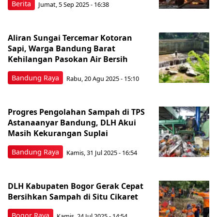
Berita
Jumat, 5 Sep 2025 - 16:38
Aliran Sungai Tercemar Kotoran
Sapi, Warga Bandung Barat
Kehilangan Pasokan Air Bersih
Bandung Raya
Rabu, 20 Agu 2025 - 15:10
Progres Pengolahan Sampah di TPS
Astanaanyar Bandung, DLH Akui
Masih Kekurangan Suplai
Bandung Raya
Kamis, 31 Jul 2025 - 16:54
DLH Kabupaten Bogor Gerak Cepat
Bersihkan Sampah di Situ Cikaret
Bogor Raya
Kamis, 24 Jul 2025 - 14:54