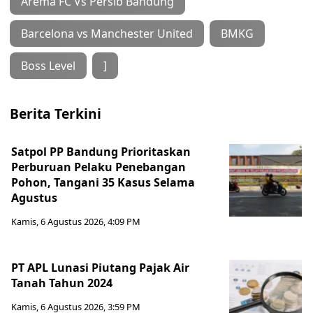
Arema FC Vs Persib Bandung
Barcelona vs Manchester United
BMKG
Boss Level
]
Berita Terkini
Satpol PP Bandung Prioritaskan
Perburuan Pelaku Penebangan
Pohon, Tangani 35 Kasus Selama
Agustus
Kamis, 6 Agustus 2026, 4:09 PM
PT APL Lunasi Piutang Pajak Air
Tanah Tahun 2024
Kamis, 6 Agustus 2026, 3:59 PM