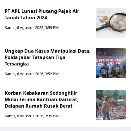
PT APL Lunasi Piutang Pajak Air
Tanah Tahun 2024
Kamis, 6 Agustus 2026, 3:59 PM
Ungkap Dua Kasus Manipulasi Data,
Polda Jabar Tetapkan Tiga
Tersangka
Kamis, 6 Agustus 2026, 3:52 PM
Korban Kebakaran Sodonghilir
Mulai Terima Bantuan Darurat,
Delapan Rumah Rusak Berat
Kamis, 6 Agustus 2026, 3:35 PM