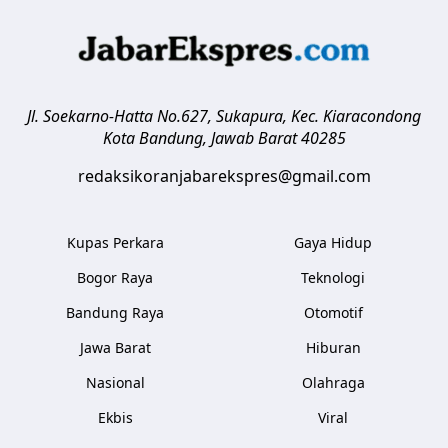
Jl. Soekarno-Hatta No.627, Sukapura, Kec. Kiaracondong
Kota Bandung
,
Jawab Barat
40285
redaksikoranjabarekspres@gmail.com
Kupas Perkara
Gaya Hidup
Bogor Raya
Teknologi
Bandung Raya
Otomotif
Jawa Barat
Hiburan
Nasional
Olahraga
Ekbis
Viral