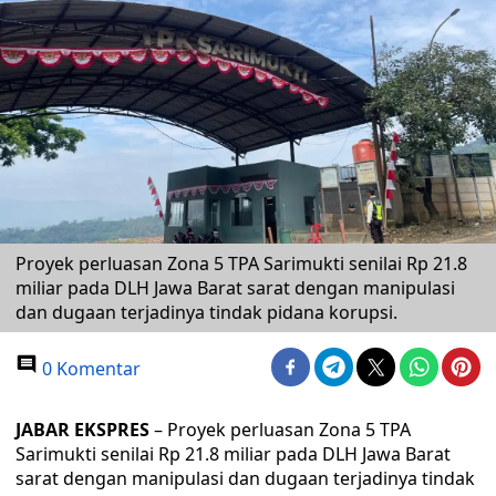
Proyek perluasan Zona 5 TPA Sarimukti senilai Rp 21.8
miliar pada DLH Jawa Barat sarat dengan manipulasi
dan dugaan terjadinya tindak pidana korupsi.
0 Komentar
JABAR EKSPRES
– Proyek perluasan Zona 5 TPA
Sarimukti senilai Rp 21.8 miliar pada DLH Jawa Barat
sarat dengan manipulasi dan dugaan terjadinya tindak