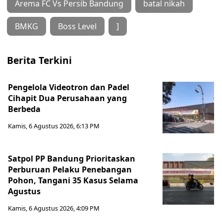
Arema FC Vs Persib Bandung
batal nikah
BMKG
Boss Level
]
Berita Terkini
Pengelola Videotron dan Padel
Cihapit Dua Perusahaan yang
Berbeda
Kamis, 6 Agustus 2026, 6:13 PM
Satpol PP Bandung Prioritaskan
Perburuan Pelaku Penebangan
Pohon, Tangani 35 Kasus Selama
Agustus
Kamis, 6 Agustus 2026, 4:09 PM