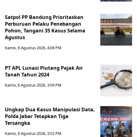
Satpol PP Bandung Prioritaskan
Perburuan Pelaku Penebangan
Pohon, Tangani 35 Kasus Selama
Agustus
Kamis, 6 Agustus 2026, 4:09 PM
PT APL Lunasi Piutang Pajak Air
Tanah Tahun 2024
Kamis, 6 Agustus 2026, 3:59 PM
Ungkap Dua Kasus Manipulasi Data,
Polda Jabar Tetapkan Tiga
Tersangka
Kamis, 6 Agustus 2026, 3:52 PM