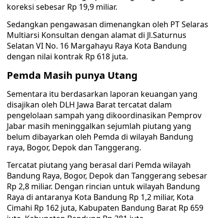
koreksi sebesar Rp 19,9 miliar.
Sedangkan pengawasan dimenangkan oleh PT Selaras
Multiarsi Konsultan dengan alamat di Jl.Saturnus
Selatan VI No. 16 Margahayu Raya Kota Bandung
dengan nilai kontrak Rp 618 juta.
Pemda Masih punya Utang
Sementara itu berdasarkan laporan keuangan yang
disajikan oleh DLH Jawa Barat tercatat dalam
pengelolaan sampah yang dikoordinasikan Pemprov
Jabar masih meninggalkan sejumlah piutang yang
belum dibayarkan oleh Pemda di wilayah Bandung
raya, Bogor, Depok dan Tanggerang.
Tercatat piutang yang berasal dari Pemda wilayah
Bandung Raya, Bogor, Depok dan Tanggerang sebesar
Rp 2,8 miliar. Dengan rincian untuk wilayah Bandung
Raya di antaranya Kota Bandung Rp 1,2 miliar, Kota
Cimahi Rp 162 juta, Kabupaten Bandung Barat Rp 659