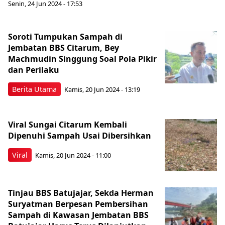
Senin, 24 Jun 2024 - 17:53
Soroti Tumpukan Sampah di
Jembatan BBS Citarum, Bey
Machmudin Singgung Soal Pola Pikir
dan Perilaku
Berita Utama
Kamis, 20 Jun 2024 - 13:19
Viral Sungai Citarum Kembali
Dipenuhi Sampah Usai Dibersihkan
Viral
Kamis, 20 Jun 2024 - 11:00
Tinjau BBS Batujajar, Sekda Herman
Suryatman Berpesan Pembersihan
Sampah di Kawasan Jembatan BBS