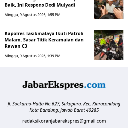
Baik, Ini Respons Dedi Mulyadi
Minggu, 9 Agustus 2026, 1:55 PM
Kapolres Tasikmalaya Ikuti Patroli
Malam, Sasar Titik Keramaian dan
Rawan C3
Minggu, 9 Agustus 2026, 1:39 PM
Jl. Soekarno-Hatta No.627, Sukapura, Kec. Kiaracondong
Kota Bandung
,
Jawab Barat
40285
redaksikoranjabarekspres@gmail.com