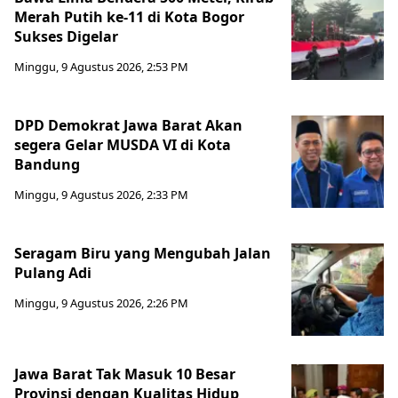
Merah Putih ke-11 di Kota Bogor
Sukses Digelar
Minggu, 9 Agustus 2026, 2:53 PM
DPD Demokrat Jawa Barat Akan
segera Gelar MUSDA VI di Kota
Bandung
Minggu, 9 Agustus 2026, 2:33 PM
Seragam Biru yang Mengubah Jalan
Pulang Adi
Minggu, 9 Agustus 2026, 2:26 PM
Jawa Barat Tak Masuk 10 Besar
Provinsi dengan Kualitas Hidup