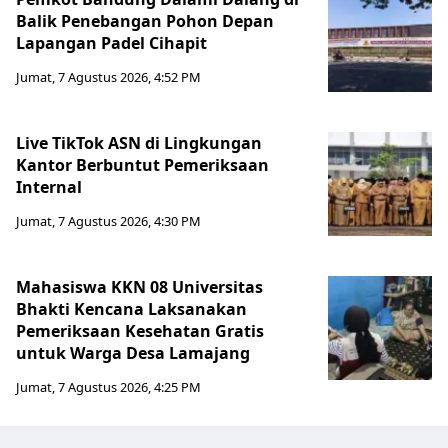
Balik Penebangan Pohon Depan
Lapangan Padel Cihapit
Jumat, 7 Agustus 2026, 4:52 PM
Live TikTok ASN di Lingkungan
Kantor Berbuntut Pemeriksaan
Internal
Jumat, 7 Agustus 2026, 4:30 PM
Mahasiswa KKN 08 Universitas
Bhakti Kencana Laksanakan
Pemeriksaan Kesehatan Gratis
untuk Warga Desa Lamajang
Jumat, 7 Agustus 2026, 4:25 PM