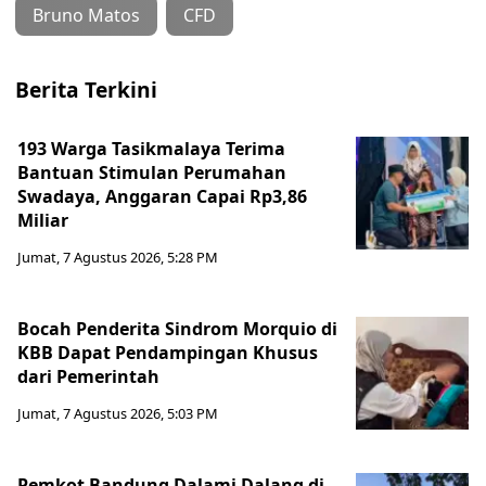
Bruno Matos
CFD
Berita Terkini
193 Warga Tasikmalaya Terima
Bantuan Stimulan Perumahan
Swadaya, Anggaran Capai Rp3,86
Miliar
Jumat, 7 Agustus 2026, 5:28 PM
Bocah Penderita Sindrom Morquio di
KBB Dapat Pendampingan Khusus
dari Pemerintah
Jumat, 7 Agustus 2026, 5:03 PM
Pemkot Bandung Dalami Dalang di