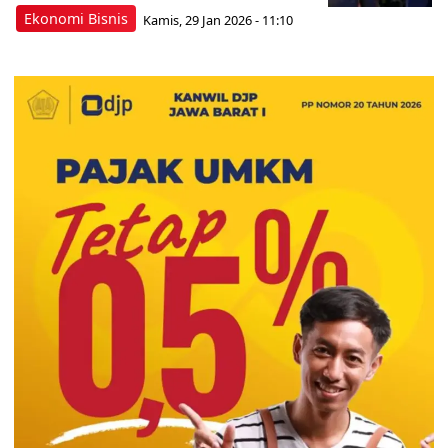
Ekonomi Bisnis
Kamis, 29 Jan 2026 - 11:10