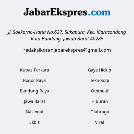
Jl. Soekarno-Hatta No.627, Sukapura, Kec. Kiaracondong
Kota Bandung
,
Jawab Barat
40285
redaksikoranjabarekspres@gmail.com
Kupas Perkara
Gaya Hidup
Bogor Raya
Teknologi
Bandung Raya
Otomotif
Jawa Barat
Hiburan
Nasional
Olahraga
Ekbis
Viral