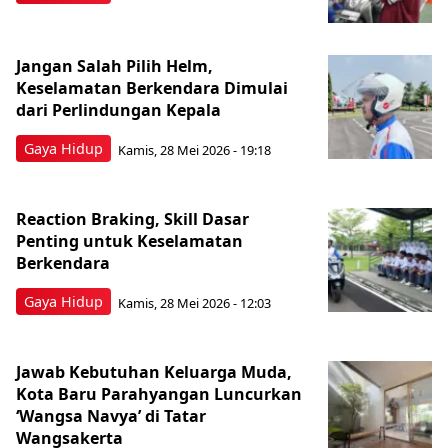
Jangan Salah Pilih Helm,
Keselamatan Berkendara Dimulai
dari Perlindungan Kepala
Gaya Hidup
Kamis, 28 Mei 2026 - 19:18
Reaction Braking, Skill Dasar
Penting untuk Keselamatan
Berkendara
Gaya Hidup
Kamis, 28 Mei 2026 - 12:03
Jawab Kebutuhan Keluarga Muda,
Kota Baru Parahyangan Luncurkan
‘Wangsa Navya’ di Tatar
Wangsakerta