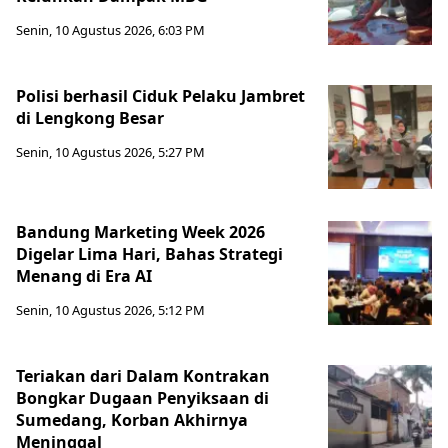
Senin, 10 Agustus 2026, 6:03 PM
Polisi berhasil Ciduk Pelaku Jambret
di Lengkong Besar
Senin, 10 Agustus 2026, 5:27 PM
Bandung Marketing Week 2026
Digelar Lima Hari, Bahas Strategi
Menang di Era AI
Senin, 10 Agustus 2026, 5:12 PM
Teriakan dari Dalam Kontrakan
Bongkar Dugaan Penyiksaan di
Sumedang, Korban Akhirnya
Meninggal