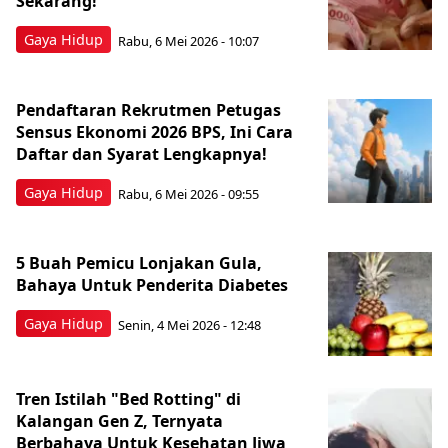
Sekarang!
Gaya Hidup
Rabu, 6 Mei 2026 - 10:07
Pendaftaran Rekrutmen Petugas
Sensus Ekonomi 2026 BPS, Ini Cara
Daftar dan Syarat Lengkapnya!
Gaya Hidup
Rabu, 6 Mei 2026 - 09:55
5 Buah Pemicu Lonjakan Gula,
Bahaya Untuk Penderita Diabetes
Gaya Hidup
Senin, 4 Mei 2026 - 12:48
Tren Istilah "Bed Rotting" di
Kalangan Gen Z, Ternyata
Berbahaya Untuk Kesehatan Jiwa