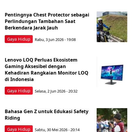
Pentingnya Chest Protector sebagai
Perlindungan Tambahan Saat
Berkendara Jarak Jauh
Gaya Hidup
Rabu, 3 Jun 2026 - 19:08
Lenovo LOQ Perluas Ekosistem
Gaming Aksesibel dengan
Kehadiran Rangkaian Monitor LOQ
di Indonesia
Gaya Hidup
Selasa, 2 Jun 2026 - 20:32
Bahasa Gen Z untuk Edukasi Safety
Riding
Gaya Hidup
Sabtu, 30 Mei 2026 - 20:14