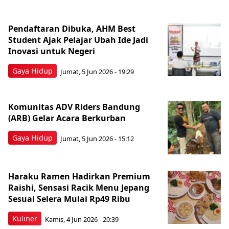
Pendaftaran Dibuka, AHM Best
Student Ajak Pelajar Ubah Ide Jadi
Inovasi untuk Negeri
Gaya Hidup
Jumat, 5 Jun 2026 - 19:29
Komunitas ADV Riders Bandung
(ARB) Gelar Acara Berkurban
Gaya Hidup
Jumat, 5 Jun 2026 - 15:12
Haraku Ramen Hadirkan Premium
Raishi, Sensasi Racik Menu Jepang
Sesuai Selera Mulai Rp49 Ribu
Kuliner
Kamis, 4 Jun 2026 - 20:39