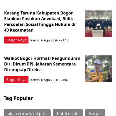
Karang Taruna Kabupaten Bogor
Siapkan Pasukan Advokasi, Bidik
Persoalan Sosial hingga Hukum di
40 Kecamatan
Bogor Raya
Kamis, 6 Agu 2026 - 21:12
Walkot Bogor Hormati Pengunduran
Diri Dirum PPJ, Jabatan Sementara
Dirangkap Direksi
Bogor Raya
Kamis, 6 Agu 2026 - 21:07
Tag Populer
alat reproduksi pria
batal nikah
Bogor