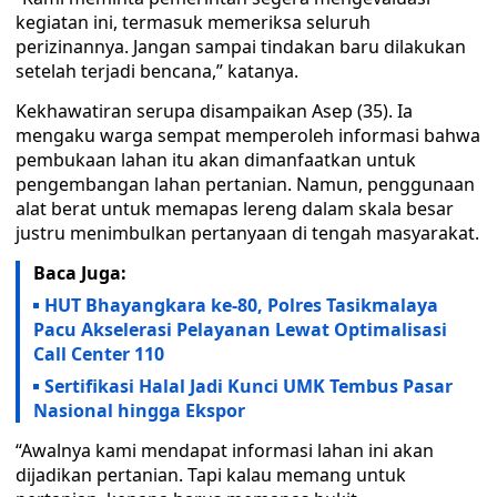
kegiatan ini, termasuk memeriksa seluruh
perizinannya. Jangan sampai tindakan baru dilakukan
setelah terjadi bencana,” katanya.
Kekhawatiran serupa disampaikan Asep (35). Ia
mengaku warga sempat memperoleh informasi bahwa
pembukaan lahan itu akan dimanfaatkan untuk
pengembangan lahan pertanian. Namun, penggunaan
alat berat untuk memapas lereng dalam skala besar
justru menimbulkan pertanyaan di tengah masyarakat.
Baca Juga:
HUT Bhayangkara ke-80, Polres Tasikmalaya
Pacu Akselerasi Pelayanan Lewat Optimalisasi
Call Center 110
Sertifikasi Halal Jadi Kunci UMK Tembus Pasar
Nasional hingga Ekspor
“Awalnya kami mendapat informasi lahan ini akan
dijadikan pertanian. Tapi kalau memang untuk