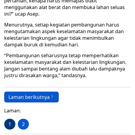
pertanian, kenapa harus memapas bukit
menggunakan alat berat dan membuka lahan seluas
ini?” ucap Asep.
Menurutnya, setiap kegiatan pembangunan harus
mengutamakan aspek keselamatan masyarakat dan
kelestarian lingkungan agar tidak menimbulkan
dampak buruk di kemudian hari.
“Pembangunan seharusnya tetap memperhatikan
keselamatan masyarakat dan kelestarian lingkungan.
Jangan sampai bentang alam diubah lalu dampaknya
justru dirasakan warga,” tandasnya.
Laman berikutnya
Laman:
1
2