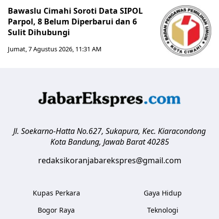
Bawaslu Cimahi Soroti Data SIPOL
Parpol, 8 Belum Diperbarui dan 6
Sulit Dihubungi
Jumat, 7 Agustus 2026, 11:31 AM
Jl. Soekarno-Hatta No.627, Sukapura, Kec. Kiaracondong
Kota Bandung
,
Jawab Barat
40285
redaksikoranjabarekspres@gmail.com
Kupas Perkara
Gaya Hidup
Bogor Raya
Teknologi