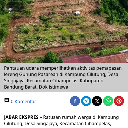
Pantauan udara memperlihatkan aktivitas pemapasan
lereng Gunung Pasarean di Kampung Cilutung, Desa
Singajaya, Kecamatan Cihampelas, Kabupaten
Bandung Barat. Dok istimewa
0 Komentar
JABAR EKSPRES
– Ratusan rumah warga di Kampung
Cilutung, Desa Singajaya, Kecamatan Cihampelas,