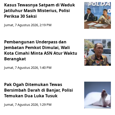
Kasus Tewasnya Satpam di Waduk
Jatiluhur Masih Misterius, Polisi
Periksa 30 Saksi
Jumat, 7 Agustus 2026, 2:19 PM
Pembangunan Underpass dan
Jembatan Pemkot Dimulai, Wali
Kota Cimahi Minta ASN Atur Waktu
Berangkat
Jumat, 7 Agustus 2026, 1:40 PM
Pak Ogah Ditemukan Tewas
Bersimbah Darah di Banjar, Polisi
Temukan Dua Luka Tusuk
Jumat, 7 Agustus 2026, 1:29 PM