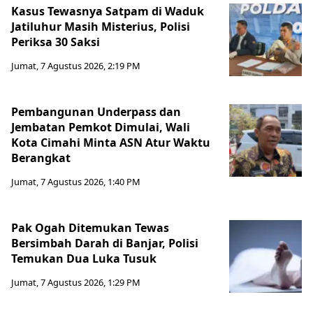
Kasus Tewasnya Satpam di Waduk
Jatiluhur Masih Misterius, Polisi
Periksa 30 Saksi
Jumat, 7 Agustus 2026, 2:19 PM
Pembangunan Underpass dan
Jembatan Pemkot Dimulai, Wali
Kota Cimahi Minta ASN Atur Waktu
Berangkat
Jumat, 7 Agustus 2026, 1:40 PM
Pak Ogah Ditemukan Tewas
Bersimbah Darah di Banjar, Polisi
Temukan Dua Luka Tusuk
Jumat, 7 Agustus 2026, 1:29 PM