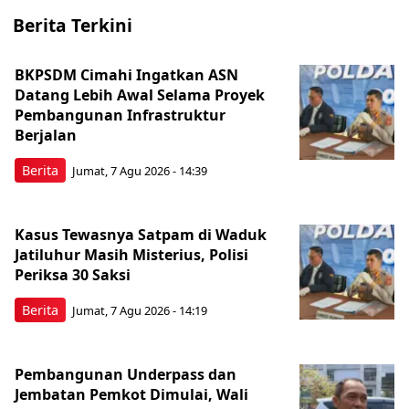
Berita Terkini
BKPSDM Cimahi Ingatkan ASN
Datang Lebih Awal Selama Proyek
Pembangunan Infrastruktur
Berjalan
Berita
Jumat, 7 Agu 2026 - 14:39
Kasus Tewasnya Satpam di Waduk
Jatiluhur Masih Misterius, Polisi
Periksa 30 Saksi
Berita
Jumat, 7 Agu 2026 - 14:19
Pembangunan Underpass dan
Jembatan Pemkot Dimulai, Wali