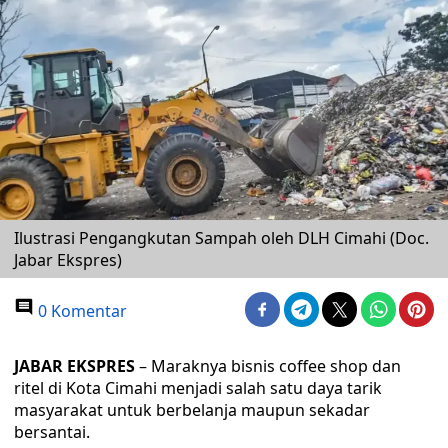
Ilustrasi Pengangkutan Sampah oleh DLH Cimahi (Doc.
Jabar Ekspres)
0 Komentar
JABAR EKSPRES
– Maraknya bisnis coffee shop dan
ritel di Kota Cimahi menjadi salah satu daya tarik
masyarakat untuk berbelanja maupun sekadar
bersantai.