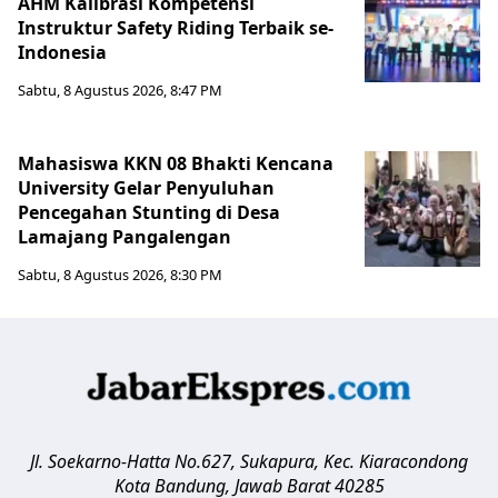
AHM Kalibrasi Kompetensi
Instruktur Safety Riding Terbaik se-
Indonesia
Sabtu, 8 Agustus 2026, 8:47 PM
Mahasiswa KKN 08 Bhakti Kencana
University Gelar Penyuluhan
Pencegahan Stunting di Desa
Lamajang Pangalengan
Sabtu, 8 Agustus 2026, 8:30 PM
Jl. Soekarno-Hatta No.627, Sukapura, Kec. Kiaracondong
Kota Bandung
,
Jawab Barat
40285