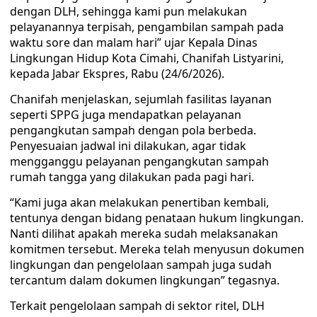
dengan DLH, sehingga kami pun melakukan
pelayanannya terpisah, pengambilan sampah pada
waktu sore dan malam hari” ujar Kepala Dinas
Lingkungan Hidup Kota Cimahi, Chanifah Listyarini,
kepada Jabar Ekspres, Rabu (24/6/2026).
Chanifah menjelaskan, sejumlah fasilitas layanan
seperti SPPG juga mendapatkan pelayanan
pengangkutan sampah dengan pola berbeda.
Penyesuaian jadwal ini dilakukan, agar tidak
mengganggu pelayanan pengangkutan sampah
rumah tangga yang dilakukan pada pagi hari.
“Kami juga akan melakukan penertiban kembali,
tentunya dengan bidang penataan hukum lingkungan.
Nanti dilihat apakah mereka sudah melaksanakan
komitmen tersebut. Mereka telah menyusun dokumen
lingkungan dan pengelolaan sampah juga sudah
tercantum dalam dokumen lingkungan” tegasnya.
Terkait pengelolaan sampah di sektor ritel, DLH