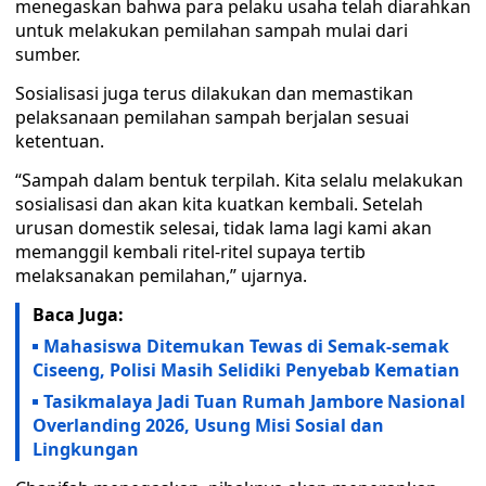
menegaskan bahwa para pelaku usaha telah diarahkan
untuk melakukan pemilahan sampah mulai dari
sumber.
Sosialisasi juga terus dilakukan dan memastikan
pelaksanaan pemilahan sampah berjalan sesuai
ketentuan.
“Sampah dalam bentuk terpilah. Kita selalu melakukan
sosialisasi dan akan kita kuatkan kembali. Setelah
urusan domestik selesai, tidak lama lagi kami akan
memanggil kembali ritel-ritel supaya tertib
melaksanakan pemilahan,” ujarnya.
Baca Juga:
Mahasiswa Ditemukan Tewas di Semak-semak
Ciseeng, Polisi Masih Selidiki Penyebab Kematian
Tasikmalaya Jadi Tuan Rumah Jambore Nasional
Overlanding 2026, Usung Misi Sosial dan
Lingkungan