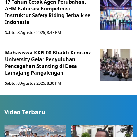
17 Tahun Cetak Agen Perubahan,
AHM Kalibrasi Kompetensi
Instruktur Safety Riding Terbaik se-
Indonesia
Sabtu, 8 Agustus 2026, 8:47 PM
Mahasiswa KKN 08 Bhakti Kencana
University Gelar Penyuluhan
Pencegahan Stunting di Desa
Lamajang Pangalengan
Sabtu, 8 Agustus 2026, 8:30 PM
Video Terbaru