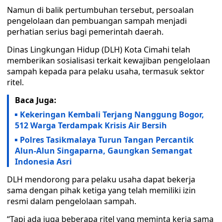
Namun di balik pertumbuhan tersebut, persoalan
pengelolaan dan pembuangan sampah menjadi
perhatian serius bagi pemerintah daerah.
Dinas Lingkungan Hidup (DLH) Kota Cimahi telah
memberikan sosialisasi terkait kewajiban pengelolaan
sampah kepada para pelaku usaha, termasuk sektor
ritel.
Baca Juga:
Kekeringan Kembali Terjang Nanggung Bogor,
512 Warga Terdampak Krisis Air Bersih
Polres Tasikmalaya Turun Tangan Percantik
Alun-Alun Singaparna, Gaungkan Semangat
Indonesia Asri
DLH mendorong para pelaku usaha dapat bekerja
sama dengan pihak ketiga yang telah memiliki izin
resmi dalam pengelolaan sampah.
“Tapi ada juga beberapa ritel yang meminta kerja sama