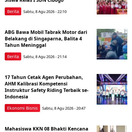
Berita
Sabtu, 8 Agu 2026 - 22:10
ABG Bawa Mobil Tabrak Motor dari
Belakang di Singaparna, Balita 4
Tahun Meninggal
Berita
Sabtu, 8 Agu 2026 - 21:14
17 Tahun Cetak Agen Perubahan,
AHM Kalibrasi Kompetensi
Instruktur Safety Riding Terbaik se-
Indonesia
Ekonomi Bisnis
Sabtu, 8 Agu 2026 - 20:47
Mahasiswa KKN 08 Bhakti Kencana