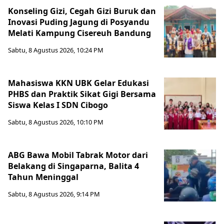
Konseling Gizi, Cegah Gizi Buruk dan
Inovasi Puding Jagung di Posyandu
Melati Kampung Cisereuh Bandung
Sabtu, 8 Agustus 2026, 10:24 PM
Mahasiswa KKN UBK Gelar Edukasi
PHBS dan Praktik Sikat Gigi Bersama
Siswa Kelas I SDN Cibogo
Sabtu, 8 Agustus 2026, 10:10 PM
ABG Bawa Mobil Tabrak Motor dari
Belakang di Singaparna, Balita 4
Tahun Meninggal
Sabtu, 8 Agustus 2026, 9:14 PM