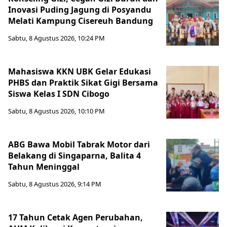
Inovasi Puding Jagung di Posyandu
Melati Kampung Cisereuh Bandung
Sabtu, 8 Agustus 2026, 10:24 PM
Mahasiswa KKN UBK Gelar Edukasi
PHBS dan Praktik Sikat Gigi Bersama
Siswa Kelas I SDN Cibogo
Sabtu, 8 Agustus 2026, 10:10 PM
ABG Bawa Mobil Tabrak Motor dari
Belakang di Singaparna, Balita 4
Tahun Meninggal
Sabtu, 8 Agustus 2026, 9:14 PM
17 Tahun Cetak Agen Perubahan,