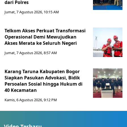
dari Polres
Jumat, 7 Agustus 2026, 10:15 AM
Telkom Akses Perkuat Transformasi
Operasional Demi Mewujudkan
Akses Merata ke Seluruh Negeri
Jumat, 7 Agustus 2026, 8:57 AM
Karang Taruna Kabupaten Bogor
Siapkan Pasukan Advokasi, Bidik
Persoalan Sosial hingga Hukum di
40 Kecamatan
Kamis, 6 Agustus 2026, 9:12 PM
Video Terbaru