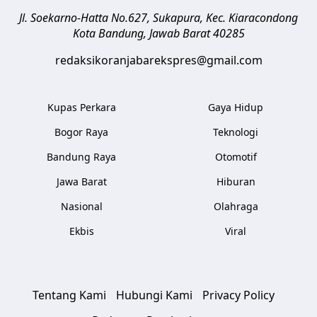
Jl. Soekarno-Hatta No.627, Sukapura, Kec. Kiaracondong
Kota Bandung
,
Jawab Barat
40285
redaksikoranjabarekspres@gmail.com
Kupas Perkara
Gaya Hidup
Bogor Raya
Teknologi
Bandung Raya
Otomotif
Jawa Barat
Hiburan
Nasional
Olahraga
Ekbis
Viral
Tentang Kami
Hubungi Kami
Privacy Policy