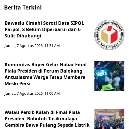
Berita Terkini
Bawaslu Cimahi Soroti Data SIPOL
Parpol, 8 Belum Diperbarui dan 6
Sulit Dihubungi
Jumat, 7 Agustus 2026, 11:31 AM
Komunitas Baper Gelar Nobar Final
Piala Presiden di Perum Balokang,
Antusiasme Warga Tetap Membara
Meski Persi
Jumat, 7 Agustus 2026, 11:00 AM
Walau Persib Kalah di Final Piala
Presiden, Bobotoh Tasikmalaya
Gembira Bawa Pulang Sepeda Listrik