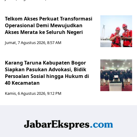
Telkom Akses Perkuat Transformasi
Operasional Demi Mewujudkan
Akses Merata ke Seluruh Negeri
Jumat, 7 Agustus 2026, 8:57 AM
Karang Taruna Kabupaten Bogor
Siapkan Pasukan Advokasi, Bidik
Persoalan Sosial hingga Hukum di
40 Kecamatan
Kamis, 6 Agustus 2026, 9:12 PM