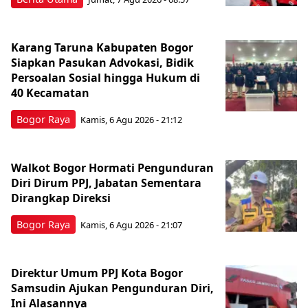
Karang Taruna Kabupaten Bogor
Siapkan Pasukan Advokasi, Bidik
Persoalan Sosial hingga Hukum di
40 Kecamatan
Bogor Raya
Kamis, 6 Agu 2026 - 21:12
Walkot Bogor Hormati Pengunduran
Diri Dirum PPJ, Jabatan Sementara
Dirangkap Direksi
Bogor Raya
Kamis, 6 Agu 2026 - 21:07
Direktur Umum PPJ Kota Bogor
Samsudin Ajukan Pengunduran Diri,
Ini Alasannya