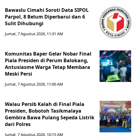
Bawaslu Cimahi Soroti Data SIPOL
Parpol, 8 Belum Diperbarui dan 6
Sulit Dihubungi
Jumat, 7 Agustus 2026, 11:31 AM
Komunitas Baper Gelar Nobar Final
Piala Presiden di Perum Balokang,
Antusiasme Warga Tetap Membara
Meski Persi
Jumat, 7 Agustus 2026, 11:00 AM
Walau Persib Kalah di Final Piala
Presiden, Bobotoh Tasikmalaya
Gembira Bawa Pulang Sepeda Listrik
dari Polres
Jumat, 7 Agustus 2026, 10:15 AM