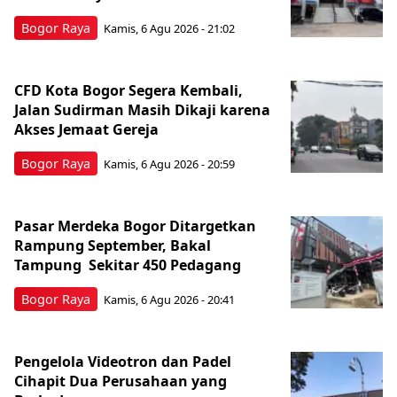
Bogor Raya
Kamis, 6 Agu 2026 - 21:02
CFD Kota Bogor Segera Kembali,
Jalan Sudirman Masih Dikaji karena
Akses Jemaat Gereja
Bogor Raya
Kamis, 6 Agu 2026 - 20:59
Pasar Merdeka Bogor Ditargetkan
Rampung September, Bakal
Tampung Sekitar 450 Pedagang
Bogor Raya
Kamis, 6 Agu 2026 - 20:41
Pengelola Videotron dan Padel
Cihapit Dua Perusahaan yang