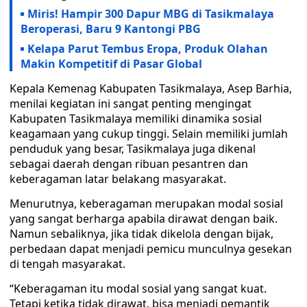
Miris! Hampir 300 Dapur MBG di Tasikmalaya
Beroperasi, Baru 9 Kantongi PBG
Kelapa Parut Tembus Eropa, Produk Olahan
Makin Kompetitif di Pasar Global
Kepala Kemenag Kabupaten Tasikmalaya, Asep Barhia,
menilai kegiatan ini sangat penting mengingat
Kabupaten Tasikmalaya memiliki dinamika sosial
keagamaan yang cukup tinggi. Selain memiliki jumlah
penduduk yang besar, Tasikmalaya juga dikenal
sebagai daerah dengan ribuan pesantren dan
keberagaman latar belakang masyarakat.
Menurutnya, keberagaman merupakan modal sosial
yang sangat berharga apabila dirawat dengan baik.
Namun sebaliknya, jika tidak dikelola dengan bijak,
perbedaan dapat menjadi pemicu munculnya gesekan
di tengah masyarakat.
“Keberagaman itu modal sosial yang sangat kuat.
Tetapi ketika tidak dirawat, bisa menjadi pemantik