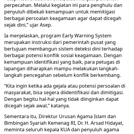
perpecahan. Melalui kegiatan ini para penghulu dan
penyuluh dibekali kemampuan untuk memitigasi
berbagai persoalan keagamaan agar dapat dicegah
sejak dini,” ujar Asep.
Ia menjelaskan, program Early Warning System
merupakan instruksi dari pemerintah pusat yang
bertujuan membangun sistem deteksi dini terhadap
berbagai potensi konflik sosial keagamaan. Dengan
kemampuan identifikasi yang baik, para petugas di
lapangan diharapkan mampu melakukan langkah-
langkah pencegahan sebelum konflik berkembang.
“Kita ingin ketika ada gejala atau potensi persoalan di
masyarakat, bisa segera diidentifikasi dan dimitigasi.
Dengan begitu hal-hal yang tidak diinginkan dapat
dicegah sejak awal,” katanya.
Sementara itu, Direktur Urusan Agama Islam dan
Bimbingan Syariah Kemenag RI, Dr. H. Arsad Hidayat,
meminta seluruh kepala KUA dan penyuluh agama