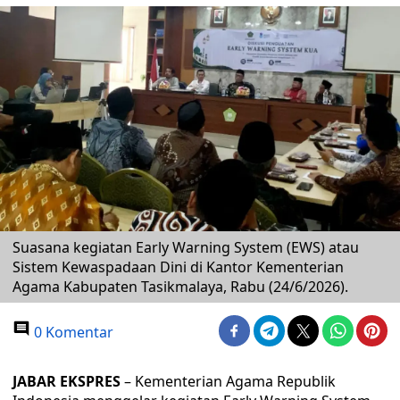
Suasana kegiatan Early Warning System (EWS) atau
Sistem Kewaspadaan Dini di Kantor Kementerian
Agama Kabupaten Tasikmalaya, Rabu (24/6/2026).
0 Komentar
JABAR EKSPRES
– Kementerian Agama Republik