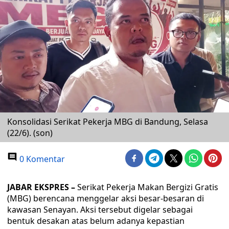
Konsolidasi Serikat Pekerja MBG di Bandung, Selasa
(22/6). (son)
0 Komentar
JABAR EKSPRES –
Serikat Pekerja Makan Bergizi Gratis
(MBG) berencana menggelar aksi besar-besaran di
kawasan Senayan. Aksi tersebut digelar sebagai
bentuk desakan atas belum adanya kepastian