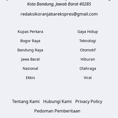
Kota Bandung
,
Jawab Barat
40285
redaksikoranjabarekspres@gmail.com
Kupas Perkara
Gaya Hidup
Bogor Raya
Teknologi
Bandung Raya
Otomotif
Jawa Barat
Hiburan
Nasional
Olahraga
Ekbis
Viral
Tentang Kami
Hubungi Kami
Privacy Policy
Pedoman Pemberitaan