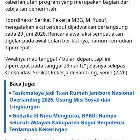
keberlanjutan program yang merupakan bagian dari
kebijakan pemerintah.
Koordinator Serikat Pekerja MBG, M. Yusuf,
mengatakan aksi tersebut dijadwalkan berlangsung
pada 29 Juni 2026. Rencana awal aksi sempat akan
digelar pada awal bulan berikutnya, namun kemudian
dipercepat.
“Awalnya mau tanggal 7 bulan depan, tapi ini
dipercepat pada tanggal 29 nanti,” jelasnya selepas
Konsolidasi Serikat Pekerja di Bandung, Senin (22/6).
Baca Juga:
Tasikmalaya Jadi Tuan Rumah Jambore Nasional
Overlanding 2026, Usung Misi Sosial dan
Lingkungan
Godzilla El Nino Mengintai, BPBD: Hampir
Seluruh Wilayah Kabupaten Bogor Berpotensi
Terdampak Kekeringan