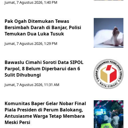
Jumat, 7 Agustus 2026, 1:40 PM
Pak Ogah Ditemukan Tewas
Bersimbah Darah di Banjar, Polisi
Temukan Dua Luka Tusuk
Jumat, 7 Agustus 2026, 1:29 PM
Bawaslu Cimahi Soroti Data SIPOL
Parpol, 8 Belum Diperbarui dan 6
Sulit Dihubungi
Jumat, 7 Agustus 2026, 11:31 AM
Komunitas Baper Gelar Nobar Final
Piala Presiden di Perum Balokang,
Antusiasme Warga Tetap Membara
Meski Persi