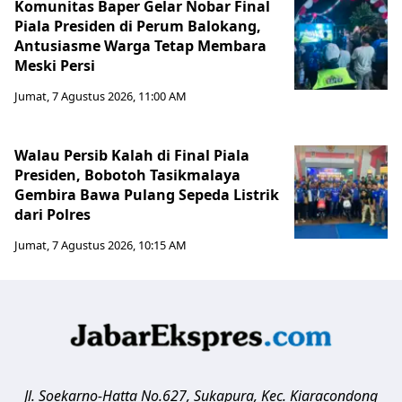
Komunitas Baper Gelar Nobar Final
Piala Presiden di Perum Balokang,
Antusiasme Warga Tetap Membara
Meski Persi
Jumat, 7 Agustus 2026, 11:00 AM
Walau Persib Kalah di Final Piala
Presiden, Bobotoh Tasikmalaya
Gembira Bawa Pulang Sepeda Listrik
dari Polres
Jumat, 7 Agustus 2026, 10:15 AM
Jl. Soekarno-Hatta No.627, Sukapura, Kec. Kiaracondong