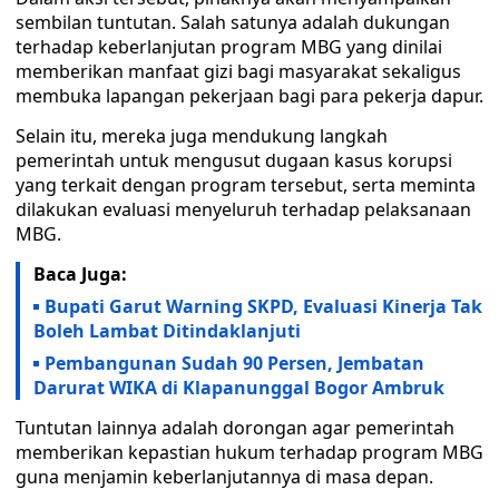
sembilan tuntutan. Salah satunya adalah dukungan
terhadap keberlanjutan program MBG yang dinilai
memberikan manfaat gizi bagi masyarakat sekaligus
membuka lapangan pekerjaan bagi para pekerja dapur.
Selain itu, mereka juga mendukung langkah
pemerintah untuk mengusut dugaan kasus korupsi
yang terkait dengan program tersebut, serta meminta
dilakukan evaluasi menyeluruh terhadap pelaksanaan
MBG.
Baca Juga:
Bupati Garut Warning SKPD, Evaluasi Kinerja Tak
Boleh Lambat Ditindaklanjuti
Pembangunan Sudah 90 Persen, Jembatan
Darurat WIKA di Klapanunggal Bogor Ambruk
Tuntutan lainnya adalah dorongan agar pemerintah
memberikan kepastian hukum terhadap program MBG
guna menjamin keberlanjutannya di masa depan.