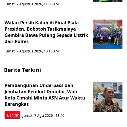
Jumat, 7 Agustus 2026, 11:00 AM
Walau Persib Kalah di Final Piala
Presiden, Bobotoh Tasikmalaya
Gembira Bawa Pulang Sepeda Listrik
dari Polres
Jumat, 7 Agustus 2026, 10:15 AM
Berita Terkini
Pembangunan Underpass dan
Jembatan Pemkot Dimulai, Wali
Kota Cimahi Minta ASN Atur Waktu
Berangkat
Berita
Jumat, 7 Agu 2026 - 13:40