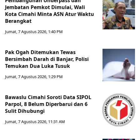
Pembangunan Underpass dan
Jembatan Pemkot Dimulai, Wali
Kota Cimahi Minta ASN Atur Waktu
Berangkat
Jumat, 7 Agustus 2026, 1:40 PM
Pak Ogah Ditemukan Tewas
Bersimbah Darah di Banjar, Polisi
Temukan Dua Luka Tusuk
Jumat, 7 Agustus 2026, 1:29 PM
Bawaslu Cimahi Soroti Data SIPOL
Parpol, 8 Belum Diperbarui dan 6
Sulit Dihubungi
Jumat, 7 Agustus 2026, 11:31 AM