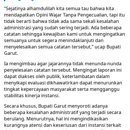
“Sejatinya alhamdulilah kita semua tau bahwa kita
mendapatkan Opini Wajar Tanpa Pengecualian, tapi itu
tidak berarti bahwa tidak ada sama sekali kesalahan
administrasi yang sudah sering terjadi. Ada beberapa
catatan sehingga kewajiban kami untuk mengingatkan
semuanya untuk segera menindaklanjuti dan
menyelesaikan semua catatan tersebut,” ucap Bupati
Garut.
Ia mengimbau agar jajarannya tidak menunda-nunda
penyelesaian catatan tersebut. Mengingat laporan ini
dapat diakses oleh publik, keterlambatan dalam
menyikapi evaluasi dikhawatirkan dapat menurunkan
tingkat kepercayaan masyarakat serta mengganggu
stabilitas kinerja instansi.
Secara khusus, Bupati Garut menyoroti adanya
beberapa kesalahan administratif yang terjadi secara
berulang. Menurutnya, hal ini mengindikasikan
kurangnya atensi dan keseriusan dari instansi terkait