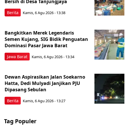
Bersih di Desa Tanjungjaya
Berita
Kamis, 6 Agu 2026 - 13:38
Bangkitkan Merek Legendaris
Semen Kujang, SIG Bidik Penguatan
Dominasi Pasar Jawa Barat
Jawa Barat
Kamis, 6 Agu 2026 - 13:34
Dewan Aspirasikan Jalan Soekarno
Hatta, Dedi Mulyadi Janjikan PJU
Dipasang Sebulan
Berita
Kamis, 6 Agu 2026 - 13:27
Tag Populer