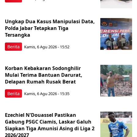
Ungkap Dua Kasus Manipulasi Data,
Polda Jabar Tetapkan Tiga
Tersangka
Berita
Kamis, 6 Agu 2026 - 15:52
Korban Kebakaran Sodonghilir
Mulai Terima Bantuan Darurat,
Delapan Rumah Rusak Berat
Berita
Kamis, 6 Agu 2026 - 15:35
Ezechiel N'Douassel Pastikan
Gabung PSGC Ciamis, Laskar Galuh
Siapkan Tiga Amunisi Asing di Liga 2
2026/2027