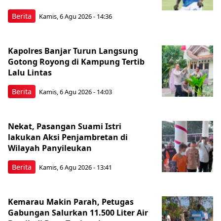
Berita
Kamis, 6 Agu 2026 - 14:36
Kapolres Banjar Turun Langsung
Gotong Royong di Kampung Tertib
Lalu Lintas
Berita
Kamis, 6 Agu 2026 - 14:03
Nekat, Pasangan Suami Istri
lakukan Aksi Penjambretan di
Wilayah Panyileukan
Berita
Kamis, 6 Agu 2026 - 13:41
Kemarau Makin Parah, Petugas
Gabungan Salurkan 11.500 Liter Air