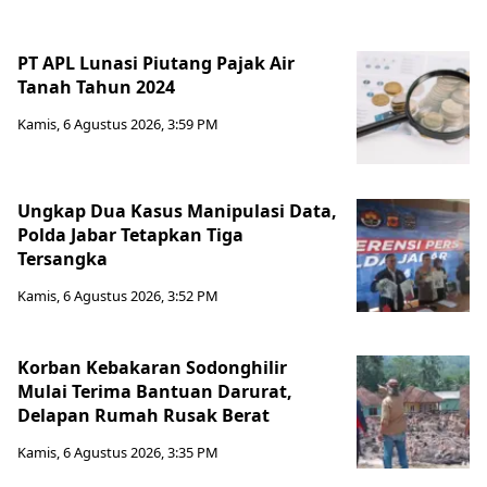
PT APL Lunasi Piutang Pajak Air
Tanah Tahun 2024
Kamis, 6 Agustus 2026, 3:59 PM
Ungkap Dua Kasus Manipulasi Data,
Polda Jabar Tetapkan Tiga
Tersangka
Kamis, 6 Agustus 2026, 3:52 PM
Korban Kebakaran Sodonghilir
Mulai Terima Bantuan Darurat,
Delapan Rumah Rusak Berat
Kamis, 6 Agustus 2026, 3:35 PM