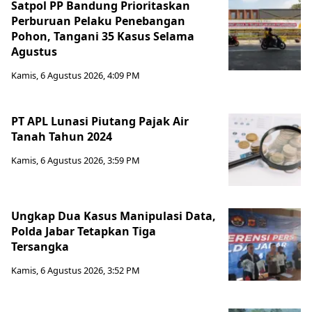
Satpol PP Bandung Prioritaskan
Perburuan Pelaku Penebangan
Pohon, Tangani 35 Kasus Selama
Agustus
Kamis, 6 Agustus 2026, 4:09 PM
PT APL Lunasi Piutang Pajak Air
Tanah Tahun 2024
Kamis, 6 Agustus 2026, 3:59 PM
Ungkap Dua Kasus Manipulasi Data,
Polda Jabar Tetapkan Tiga
Tersangka
Kamis, 6 Agustus 2026, 3:52 PM