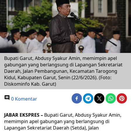
Bupati Garut, Abdusy Syakur Amin, memimpin apel
gabungan yang berlangsung di Lapangan Sekretariat
Daerah, Jalan Pembangunan, Kecamatan Tarogong
Kidul, Kabupaten Garut, Senin (22/6/2026). (Foto:
Diskominfo Kab. Garut)
0 Komentar
JABAR EKSPRES –
Bupati Garut, Abdusy Syakur Amin,
memimpin apel gabungan yang berlangsung di
Lapangan Sekretariat Daerah (Setda), Jalan