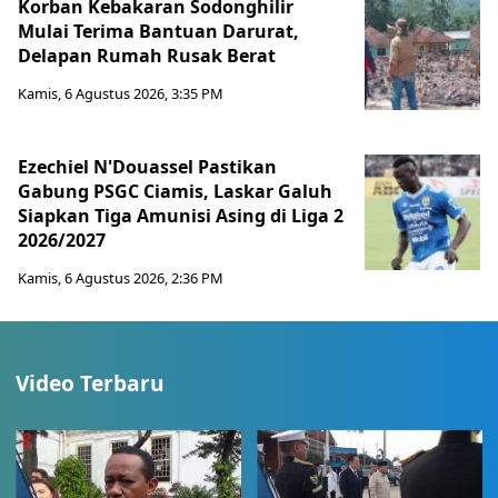
Korban Kebakaran Sodonghilir
Mulai Terima Bantuan Darurat,
Delapan Rumah Rusak Berat
Kamis, 6 Agustus 2026, 3:35 PM
Ezechiel N'Douassel Pastikan
Gabung PSGC Ciamis, Laskar Galuh
Siapkan Tiga Amunisi Asing di Liga 2
2026/2027
Kamis, 6 Agustus 2026, 2:36 PM
Video Terbaru