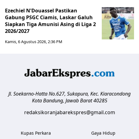
Ezechiel N'Douassel Pastikan
Gabung PSGC Ciamis, Laskar Galuh
Siapkan Tiga Amunisi Asing di Liga 2
2026/2027
Kamis, 6 Agustus 2026, 2:36 PM
Jl. Soekarno-Hatta No.627, Sukapura, Kec. Kiaracondong
Kota Bandung
,
Jawab Barat
40285
redaksikoranjabarekspres@gmail.com
Kupas Perkara
Gaya Hidup