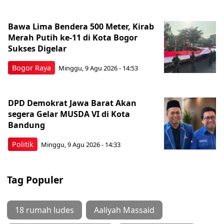
Bawa Lima Bendera 500 Meter, Kirab
Merah Putih ke-11 di Kota Bogor
Sukses Digelar
Bogor Raya
Minggu, 9 Agu 2026 - 14:53
DPD Demokrat Jawa Barat Akan
segera Gelar MUSDA VI di Kota
Bandung
Politik
Minggu, 9 Agu 2026 - 14:33
Tag Populer
18 rumah ludes
Aaliyah Massaid