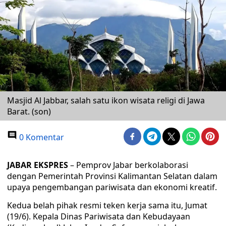
Masjid Al Jabbar, salah satu ikon wisata religi di Jawa
Barat. (son)
0 Komentar
JABAR EKSPRES
– Pemprov Jabar berkolaborasi
dengan Pemerintah Provinsi Kalimantan Selatan dalam
upaya pengembangan pariwisata dan ekonomi kreatif.
Kedua belah pihak resmi teken kerja sama itu, Jumat
(19/6). Kepala Dinas Pariwisata dan Kebudayaan