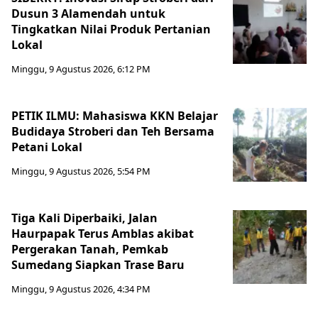
Dusun 3 Alamendah untuk
Tingkatkan Nilai Produk Pertanian
Lokal
Minggu, 9 Agustus 2026, 6:12 PM
PETIK ILMU: Mahasiswa KKN Belajar
Budidaya Stroberi dan Teh Bersama
Petani Lokal
Minggu, 9 Agustus 2026, 5:54 PM
Tiga Kali Diperbaiki, Jalan
Haurpapak Terus Amblas akibat
Pergerakan Tanah, Pemkab
Sumedang Siapkan Trase Baru
Minggu, 9 Agustus 2026, 4:34 PM