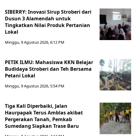
SIBERRY: Inovasi Sirup Stroberi dari
Dusun 3 Alamendah untuk
Tingkatkan Nilai Produk Pertanian
Lokal
Minggu, 9 Agustus 2026, 6:12 PM
PETIK ILMU: Mahasiswa KKN Belajar
Budidaya Stroberi dan Teh Bersama
Petani Lokal
Minggu, 9 Agustus 2026, 5:54 PM
Tiga Kali Diperbaiki, Jalan
Haurpapak Terus Amblas akibat
Pergerakan Tanah, Pemkab
Sumedang Siapkan Trase Baru