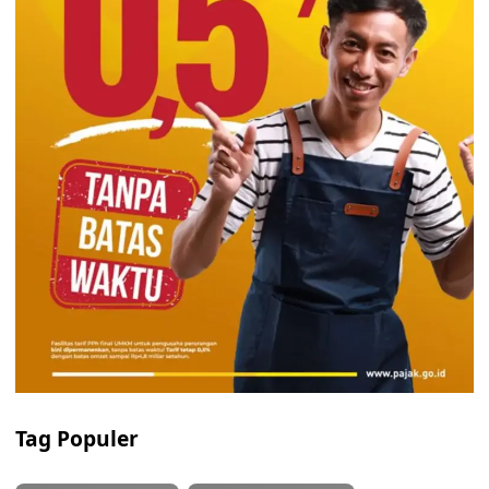
Tag Populer