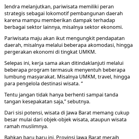
Iendra melanjutkan, pariwisata memiliki peran
strategis sebagai lokomotif pembangunan daerah
karena mampu memberikan dampak terhadap
berbagai sektor lainnya, misalnya sektor ekonomi.
Pariwisata maju akan ikut mengungkit pendapatan
daerah, misalnya melalui beberapa akomodasi, hingga
pergerakan ekonomi di tingkat UMKM.
Selepas ini, kerja sama akan ditindaklanjuti melalui
beberapa program termasuk menyentuh beberapa
lumbung masyarakat. Misalnya UMKM, travel, hingga
para pengelola destinasi wisata. “
Tentu jangan tidak hanya berhenti sampai tanda
tangan kesepakatan saja,” sebutnya.
Dari sisi potensi, wisata di Jawa Barat memang cukup
besar mulai dari objek-objek wisata, ataupun wisata
ramah muslimnya.
Bahkan baru baru ini, Provinsi Jawa Barat meraih