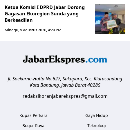
Ketua Komisi I DPRD Jabar Dorong
Gagasan Ekoregion Sunda yang
Berkeadilan
Minggu, 9 Agustus 2026, 4:29 PM
Jl. Soekarno-Hatta No.627, Sukapura, Kec. Kiaracondong
Kota Bandung
,
Jawab Barat
40285
redaksikoranjabarekspres@gmail.com
Kupas Perkara
Gaya Hidup
Bogor Raya
Teknologi