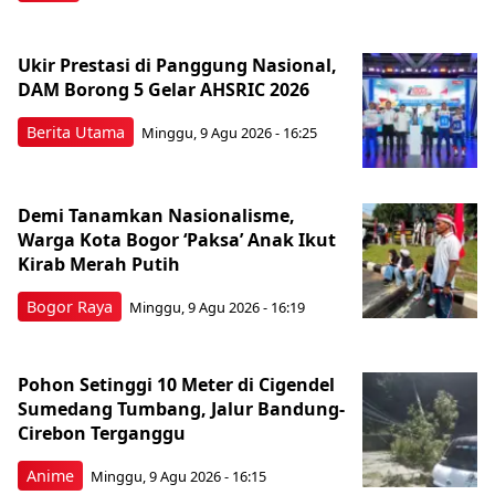
Ukir Prestasi di Panggung Nasional,
DAM Borong 5 Gelar AHSRIC 2026
Berita Utama
Minggu, 9 Agu 2026 - 16:25
Demi Tanamkan Nasionalisme,
Warga Kota Bogor ‘Paksa’ Anak Ikut
Kirab Merah Putih
Bogor Raya
Minggu, 9 Agu 2026 - 16:19
Pohon Setinggi 10 Meter di Cigendel
Sumedang Tumbang, Jalur Bandung-
Cirebon Terganggu
Anime
Minggu, 9 Agu 2026 - 16:15