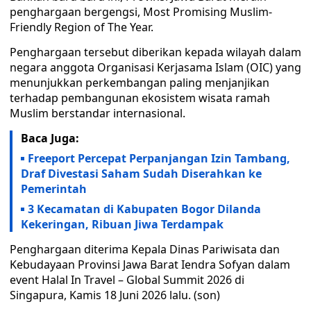
penghargaan bergengsi, Most Promising Muslim-
Friendly Region of The Year.
Penghargaan tersebut diberikan kepada wilayah dalam
negara anggota Organisasi Kerjasama Islam (OIC) yang
menunjukkan perkembangan paling menjanjikan
terhadap pembangunan ekosistem wisata ramah
Muslim berstandar internasional.
Baca Juga:
Freeport Percepat Perpanjangan Izin Tambang,
Draf Divestasi Saham Sudah Diserahkan ke
Pemerintah
3 Kecamatan di Kabupaten Bogor Dilanda
Kekeringan, Ribuan Jiwa Terdampak
Penghargaan diterima Kepala Dinas Pariwisata dan
Kebudayaan Provinsi Jawa Barat Iendra Sofyan dalam
event Halal In Travel – Global Summit 2026 di
Singapura, Kamis 18 Juni 2026 lalu. (son)