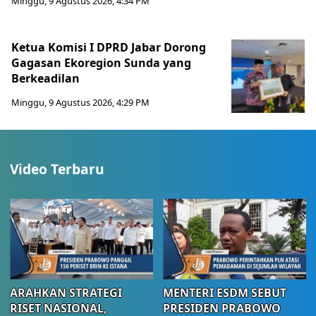
Minggu, 9 Agustus 2026, 4:34 PM
Ketua Komisi I DPRD Jabar Dorong
Gagasan Ekoregion Sunda yang
Berkeadilan
Minggu, 9 Agustus 2026, 4:29 PM
Video Terbaru
ARAHKAN STRATEGI
MENTERI ESDM SEBUT
RISET NASIONAL,
PRESIDEN PRABOWO