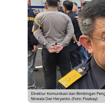
Direktur Komunikasi dan Bimbingan Peng
Nirwala Dwi Heryanto. (Foto: Pixabay)