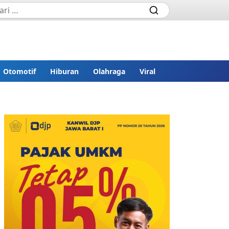
Otomotif
Hiburan
Olahraga
Viral