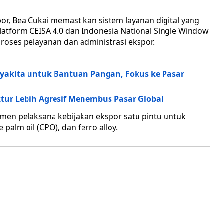
or, Bea Cukai memastikan sistem layanan digital yang
latform CEISA 4.0 dan Indonesia National Single Window
roses pelayanan dan administrasi ekspor.
yakita untuk Bantuan Pangan, Fokus ke Pasar
tur Lebih Agresif Menembus Pasar Global
men pelaksana kebijakan ekspor satu pintu untuk
 palm oil (CPO), dan ferro alloy.