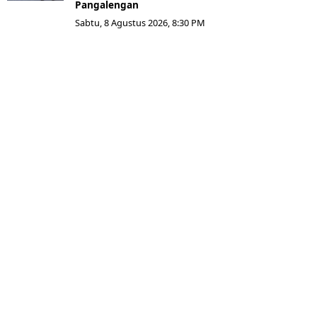
Pangalengan
Sabtu, 8 Agustus 2026, 8:30 PM