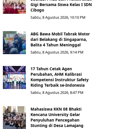
Gigi Bersama Siswa Kelas I SDN
Cibogo
Sabtu, 8 Agustus 2026, 10:10 PM
ABG Bawa Mobil Tabrak Motor
dari Belakang di Singaparna,
Balita 4 Tahun Meninggal
Sabtu, 8 Agustus 2026, 9:14 PM
17 Tahun Cetak Agen
Perubahan, AHM Kalibrasi
Kompetensi Instruktur Safety
Riding Terbaik se-Indonesia
Sabtu, 8 Agustus 2026, 8:47 PM
Mahasiswa KKN 08 Bhakti
Kencana University Gelar
Penyuluhan Pencegahan
Stunting di Desa Lamajang