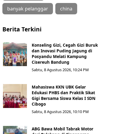
banyak pelanggar
china
Berita Terkini
Konseling Gizi, Cegah Gizi Buruk
dan Inovasi Puding Jagung di
Posyandu Melati Kampung
Cisereuh Bandung
Sabtu, 8 Agustus 2026, 10:24 PM
Mahasiswa KKN UBK Gelar
Edukasi PHBS dan Praktik Sikat
Gigi Bersama Siswa Kelas I SDN
Cibogo
Sabtu, 8 Agustus 2026, 10:10 PM
ABG Bawa Mobil Tabrak Motor