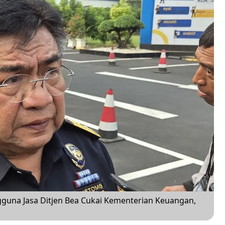
guna Jasa Ditjen Bea Cukai Kementerian Keuangan,