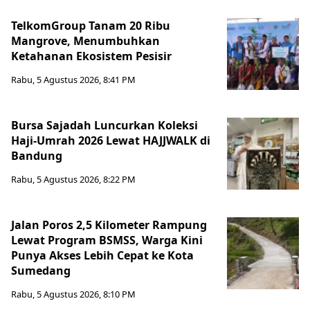
TelkomGroup Tanam 20 Ribu
Mangrove, Menumbuhkan
Ketahanan Ekosistem Pesisir
Rabu, 5 Agustus 2026, 8:41 PM
Bursa Sajadah Luncurkan Koleksi
Haji-Umrah 2026 Lewat HAJJWALK di
Bandung
Rabu, 5 Agustus 2026, 8:22 PM
Jalan Poros 2,5 Kilometer Rampung
Lewat Program BSMSS, Warga Kini
Punya Akses Lebih Cepat ke Kota
Sumedang
Rabu, 5 Agustus 2026, 8:10 PM