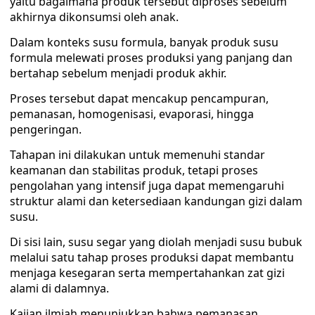
yaitu bagaimana produk tersebut diproses sebelum
akhirnya dikonsumsi oleh anak.
Dalam konteks susu formula, banyak produk susu
formula melewati proses produksi yang panjang dan
bertahap sebelum menjadi produk akhir.
Proses tersebut dapat mencakup pencampuran,
pemanasan, homogenisasi, evaporasi, hingga
pengeringan.
Tahapan ini dilakukan untuk memenuhi standar
keamanan dan stabilitas produk, tetapi proses
pengolahan yang intensif juga dapat memengaruhi
struktur alami dan ketersediaan kandungan gizi dalam
susu.
Di sisi lain, susu segar yang diolah menjadi susu bubuk
melalui satu tahap proses produksi dapat membantu
menjaga kesegaran serta mempertahankan zat gizi
alami di dalamnya.
Kajian ilmiah menunjukkan bahwa pemanasan