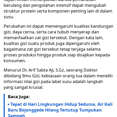
berulang dan pengolahan intensif dapat mengubah
struktur protein serta komponen penting lain di dalam
susu.
Perubahan ini dapat memengaruhi kualitas kandungan
gizi, daya cerna, serta cara tubuh menyerap dan
memanfaatkan zat gizi tersebut. Dengan kata lain,
kualitas gizi suatu produk juga dipengaruhi oleh
bagaimana zat gizi tersebut tetap terjaga selama
proses produksi hingga produk siap disajikan kepada
konsumen.
Menurut Dr. Arif Sabta Aji, S.Gz, seorang Doktor
dibidang Ilmu Gizi, kebiasaan orang tua dalam meneliti
informasi nilai gizi pada label susu adalah langkah
yang sangat krusial.
Baca Juga:
Tepat di Hari Lingkungan Hidup Sedunia, Air Kali
Baru Bojonggede Hilang Tertutup Tumpukan
Sampah