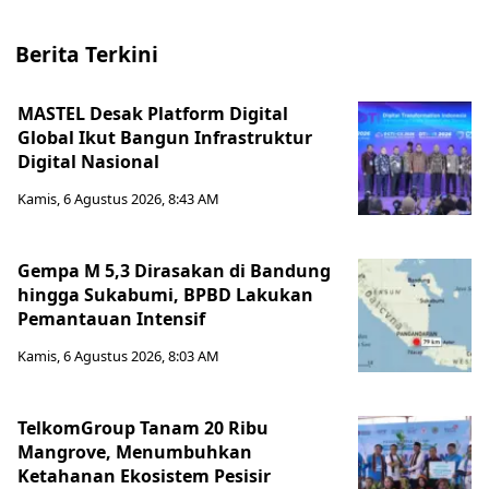
Berita Terkini
MASTEL Desak Platform Digital
Global Ikut Bangun Infrastruktur
Digital Nasional
Kamis, 6 Agustus 2026, 8:43 AM
Gempa M 5,3 Dirasakan di Bandung
hingga Sukabumi, BPBD Lakukan
Pemantauan Intensif
Kamis, 6 Agustus 2026, 8:03 AM
TelkomGroup Tanam 20 Ribu
Mangrove, Menumbuhkan
Ketahanan Ekosistem Pesisir