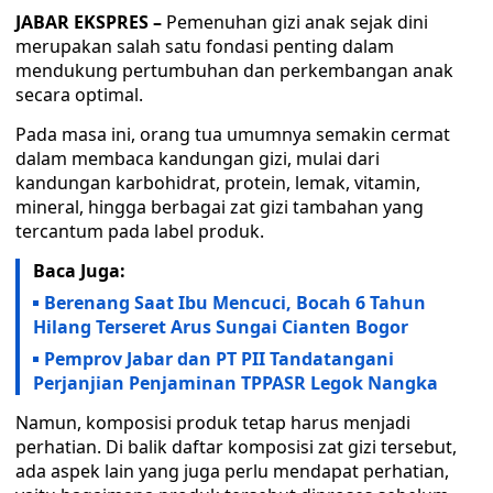
JABAR EKSPRES –
Pemenuhan gizi anak sejak dini
merupakan salah satu fondasi penting dalam
mendukung pertumbuhan dan perkembangan anak
secara optimal.
Pada masa ini, orang tua umumnya semakin cermat
dalam membaca kandungan gizi, mulai dari
kandungan karbohidrat, protein, lemak, vitamin,
mineral, hingga berbagai zat gizi tambahan yang
tercantum pada label produk.
Baca Juga:
Berenang Saat Ibu Mencuci, Bocah 6 Tahun
Hilang Terseret Arus Sungai Cianten Bogor
Pemprov Jabar dan PT PII Tandatangani
Perjanjian Penjaminan TPPASR Legok Nangka
Namun, komposisi produk tetap harus menjadi
perhatian. Di balik daftar komposisi zat gizi tersebut,
ada aspek lain yang juga perlu mendapat perhatian,