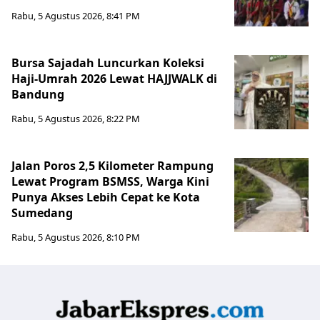
Rabu, 5 Agustus 2026, 8:41 PM
Bursa Sajadah Luncurkan Koleksi
Haji-Umrah 2026 Lewat HAJJWALK di
Bandung
Rabu, 5 Agustus 2026, 8:22 PM
Jalan Poros 2,5 Kilometer Rampung
Lewat Program BSMSS, Warga Kini
Punya Akses Lebih Cepat ke Kota
Sumedang
Rabu, 5 Agustus 2026, 8:10 PM