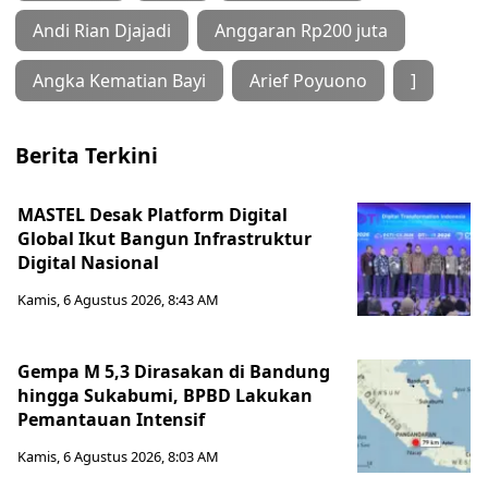
Andi Rian Djajadi
Anggaran Rp200 juta
Angka Kematian Bayi
Arief Poyuono
]
Berita Terkini
MASTEL Desak Platform Digital
Global Ikut Bangun Infrastruktur
Digital Nasional
Kamis, 6 Agustus 2026, 8:43 AM
Gempa M 5,3 Dirasakan di Bandung
hingga Sukabumi, BPBD Lakukan
Pemantauan Intensif
Kamis, 6 Agustus 2026, 8:03 AM