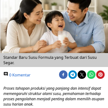
Standar Baru Susu Formula yang Terbuat dari Susu
Segar.
0 Komentar
Proses tahapan produksi yang panjang dan intensif dapat
memengaruhi struktur alami susu, pemahaman terhadap
proses pengolahan menjadi penting dalam memilih asupan
susu harian anak.