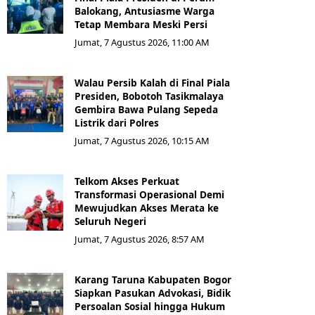
Balokang, Antusiasme Warga
Tetap Membara Meski Persi
Jumat, 7 Agustus 2026, 11:00 AM
Walau Persib Kalah di Final Piala
Presiden, Bobotoh Tasikmalaya
Gembira Bawa Pulang Sepeda
Listrik dari Polres
Jumat, 7 Agustus 2026, 10:15 AM
Telkom Akses Perkuat
Transformasi Operasional Demi
Mewujudkan Akses Merata ke
Seluruh Negeri
Jumat, 7 Agustus 2026, 8:57 AM
Karang Taruna Kabupaten Bogor
Siapkan Pasukan Advokasi, Bidik
Persoalan Sosial hingga Hukum