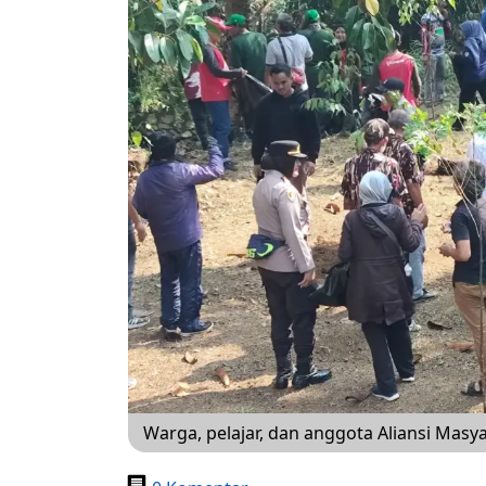
Warga, pelajar, dan anggota Aliansi Masy