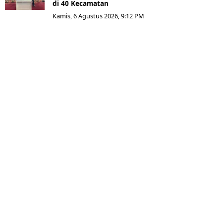
di 40 Kecamatan
Kamis, 6 Agustus 2026, 9:12 PM