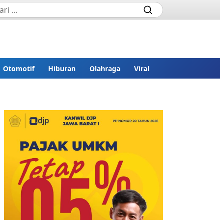
Otomotif
Hiburan
Olahraga
Viral