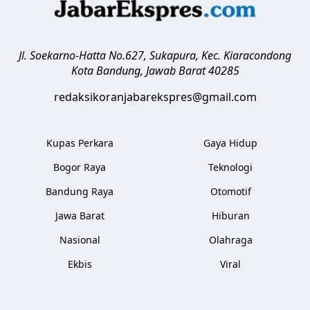
Jl. Soekarno-Hatta No.627, Sukapura, Kec. Kiaracondong
Kota Bandung
,
Jawab Barat
40285
redaksikoranjabarekspres@gmail.com
Kupas Perkara
Gaya Hidup
Bogor Raya
Teknologi
Bandung Raya
Otomotif
Jawa Barat
Hiburan
Nasional
Olahraga
Ekbis
Viral