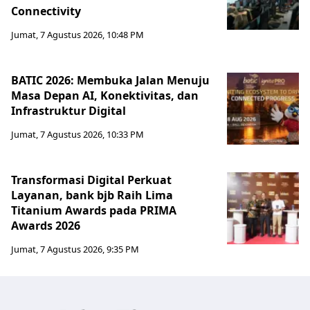
Connectivity
Jumat, 7 Agustus 2026, 10:48 PM
BATIC 2026: Membuka Jalan Menuju
Masa Depan AI, Konektivitas, dan
Infrastruktur Digital
Jumat, 7 Agustus 2026, 10:33 PM
Transformasi Digital Perkuat
Layanan, bank bjb Raih Lima
Titanium Awards pada PRIMA
Awards 2026
Jumat, 7 Agustus 2026, 9:35 PM