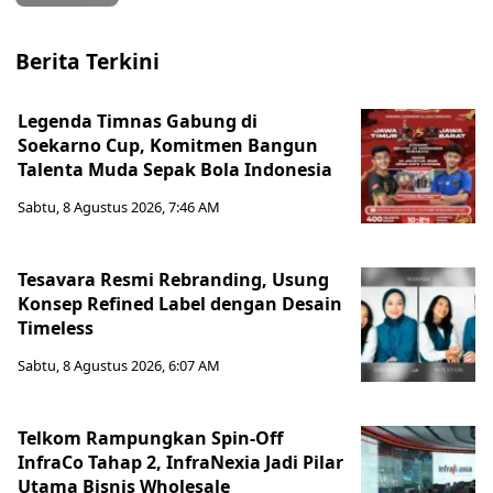
Berita Terkini
Legenda Timnas Gabung di
Soekarno Cup, Komitmen Bangun
Talenta Muda Sepak Bola Indonesia
Sabtu, 8 Agustus 2026, 7:46 AM
Tesavara Resmi Rebranding, Usung
Konsep Refined Label dengan Desain
Timeless
Sabtu, 8 Agustus 2026, 6:07 AM
Telkom Rampungkan Spin-Off
InfraCo Tahap 2, InfraNexia Jadi Pilar
Utama Bisnis Wholesale