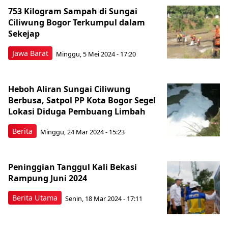
753 Kilogram Sampah di Sungai
Ciliwung Bogor Terkumpul dalam
Sekejap
Jawa Barat
Minggu, 5 Mei 2024 - 17:20
Heboh Aliran Sungai Ciliwung
Berbusa, Satpol PP Kota Bogor Segel
Lokasi Diduga Pembuang Limbah
Berita
Minggu, 24 Mar 2024 - 15:23
Peninggian Tanggul Kali Bekasi
Rampung Juni 2024
Berita Utama
Senin, 18 Mar 2024 - 17:11