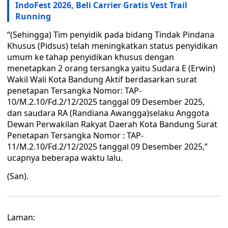
IndoFest 2026, Beli Carrier Gratis Vest Trail
Running
“(Sehingga) Tim penyidik pada bidang Tindak Pindana
Khusus (Pidsus) telah meningkatkan status penyidikan
umum ke tahap penyidikan khusus dengan
menetapkan 2 orang tersangka yaitu Sudara E (Erwin)
Wakil Wali Kota Bandung Aktif berdasarkan surat
penetapan Tersangka Nomor: TAP-
10/M.2.10/Fd.2/12/2025 tanggal 09 Desember 2025,
dan saudara RA (Randiana Awangga)selaku Anggota
Dewan Perwakilan Rakyat Daerah Kota Bandung Surat
Penetapan Tersangka Nomor : TAP-
11/M.2.10/Fd.2/12/2025 tanggal 09 Desember 2025,”
ucapnya beberapa waktu lalu.
(San).
Laman: