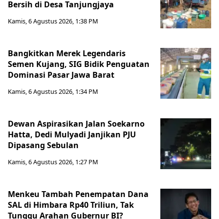
Bersih di Desa Tanjungjaya
Kamis, 6 Agustus 2026, 1:38 PM
Bangkitkan Merek Legendaris
Semen Kujang, SIG Bidik Penguatan
Dominasi Pasar Jawa Barat
Kamis, 6 Agustus 2026, 1:34 PM
Dewan Aspirasikan Jalan Soekarno
Hatta, Dedi Mulyadi Janjikan PJU
Dipasang Sebulan
Kamis, 6 Agustus 2026, 1:27 PM
Menkeu Tambah Penempatan Dana
SAL di Himbara Rp40 Triliun, Tak
Tunggu Arahan Gubernur BI?