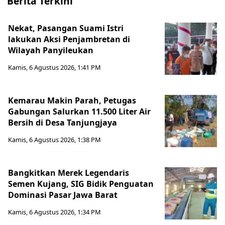
Berita Terkini
Nekat, Pasangan Suami Istri
lakukan Aksi Penjambretan di
Wilayah Panyileukan
Kamis, 6 Agustus 2026, 1:41 PM
Kemarau Makin Parah, Petugas
Gabungan Salurkan 11.500 Liter Air
Bersih di Desa Tanjungjaya
Kamis, 6 Agustus 2026, 1:38 PM
Bangkitkan Merek Legendaris
Semen Kujang, SIG Bidik Penguatan
Dominasi Pasar Jawa Barat
Kamis, 6 Agustus 2026, 1:34 PM