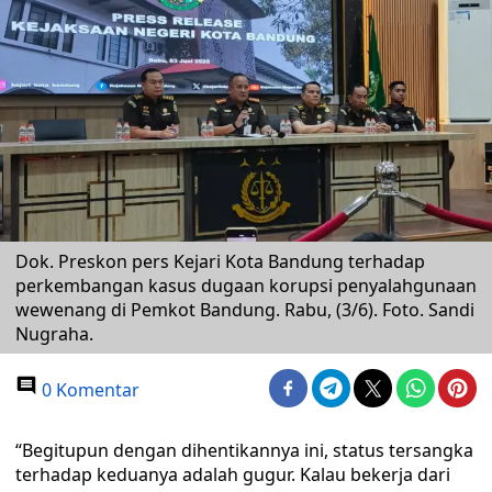
Dok. Preskon pers Kejari Kota Bandung terhadap
perkembangan kasus dugaan korupsi penyalahgunaan
wewenang di Pemkot Bandung. Rabu, (3/6). Foto. Sandi
Nugraha.
0 Komentar
“Begitupun dengan dihentikannya ini, status tersangka
terhadap keduanya adalah gugur. Kalau bekerja dari