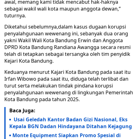
awal, memang kami tidak mencabut hak-haknya
sebagai wakil wali kota maupun anggota dewan,”
tuturnya.
Diketahui sebelumnya,dalam kasus dugaan korupsi
penyalahgunaan wewenang ini, sebanyak dua orang
yakni Wakil Wali Kota Bandung Erwin dan Anggota
DPRD Kota Bandung Randiana Awangga secara resmi
telah di tetapkan sebagai tersangka oleh tim penyidik
Kejari Kota Bandung.
Keduanya menurut Kajari Kota Bandung pada saat itu
Irfan Wibowo pada saat itu, diduga telah terlibat dan
turut serta melakukan tindak pindana korupsi
penyalahgunaan wewenang di lingkungan Pemerintah
Kota Bandung pada tahun 2025.
Baca Juga:
Usai Geledah Kantor Badan Gizi Nasional, Eks
Kepala BGN Dadan Hindayana Ditahan Kejagung
Monte Equipment Siapkan Promo Spesial di