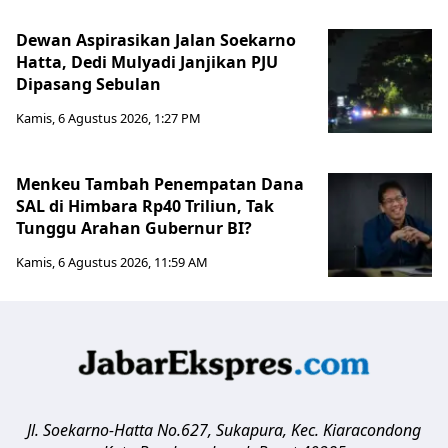
Dewan Aspirasikan Jalan Soekarno
Hatta, Dedi Mulyadi Janjikan PJU
Dipasang Sebulan
Kamis, 6 Agustus 2026, 1:27 PM
Menkeu Tambah Penempatan Dana
SAL di Himbara Rp40 Triliun, Tak
Tunggu Arahan Gubernur BI?
Kamis, 6 Agustus 2026, 11:59 AM
Jl. Soekarno-Hatta No.627, Sukapura, Kec. Kiaracondong