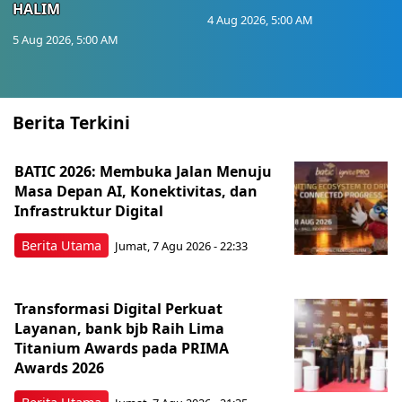
HALIM
4 Aug 2026, 5:00 AM
5 Aug 2026, 5:00 AM
Berita Terkini
BATIC 2026: Membuka Jalan Menuju
Masa Depan AI, Konektivitas, dan
Infrastruktur Digital
Berita Utama
Jumat, 7 Agu 2026 - 22:33
Transformasi Digital Perkuat
Layanan, bank bjb Raih Lima
Titanium Awards pada PRIMA
Awards 2026