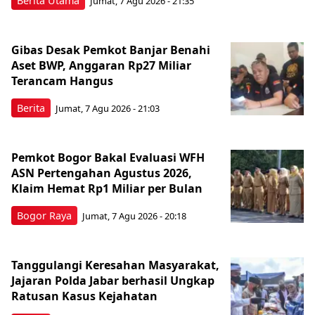
Berita Utama
Jumat, 7 Agu 2026 - 21:35
Gibas Desak Pemkot Banjar Benahi
Aset BWP, Anggaran Rp27 Miliar
Terancam Hangus
Berita
Jumat, 7 Agu 2026 - 21:03
Pemkot Bogor Bakal Evaluasi WFH
ASN Pertengahan Agustus 2026,
Klaim Hemat Rp1 Miliar per Bulan
Bogor Raya
Jumat, 7 Agu 2026 - 20:18
Tanggulangi Keresahan Masyarakat,
Jajaran Polda Jabar berhasil Ungkap
Ratusan Kasus Kejahatan