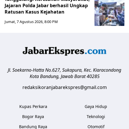
Jajaran Polda Jabar berhasil Ungkap
Ratusan Kasus Kejahatan
Jumat, 7 Agustus 2026, 8:00 PM
Jl. Soekarno-Hatta No.627, Sukapura, Kec. Kiaracondong
Kota Bandung
,
Jawab Barat
40285
redaksikoranjabarekspres@gmail.com
Kupas Perkara
Gaya Hidup
Bogor Raya
Teknologi
Bandung Raya
Otomotif