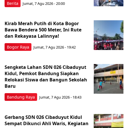
Berita
Jumat, 7 Agu 2026 - 20:00
Kirab Merah Putih di Kota Bogor
Bawa Bendera 500 Meter, Ini Rute
dan Rekayasa Lalinnya!
Bogor Raya
Jumat, 7 Agu 2026 - 19:42
Sengketa Lahan SDN 026 Cibaduyut
Kidul, Pemkot Bandung Siapkan
Relokasi Siswa dan Bangun Sekolah
Baru
Bandung Raya
Jumat, 7 Agu 2026 - 18:43
Gerbang SDN 026 Cibaduyut Kidul
Sempat Dikunci Ahli Waris, Kegiatan