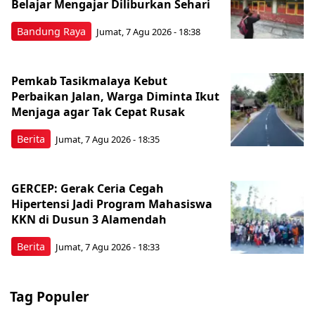
Belajar Mengajar Diliburkan Sehari
Bandung Raya
Jumat, 7 Agu 2026 - 18:38
Pemkab Tasikmalaya Kebut
Perbaikan Jalan, Warga Diminta Ikut
Menjaga agar Tak Cepat Rusak
Berita
Jumat, 7 Agu 2026 - 18:35
GERCEP: Gerak Ceria Cegah
Hipertensi Jadi Program Mahasiswa
KKN di Dusun 3 Alamendah
Berita
Jumat, 7 Agu 2026 - 18:33
Tag Populer