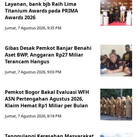
Layanan, bank bjb Raih Lima
Titanium Awards pada PRIMA
Awards 2026
Jumat, 7 Agustus 2026, 9:35 PM
Gibas Desak Pemkot Banjar Benahi
Aset BWP, Anggaran Rp27 Miliar
Terancam Hangus
Jumat, 7 Agustus 2026, 9:03 PM
Pemkot Bogor Bakal Evaluasi WFH
ASN Pertengahan Agustus 2026,
Klaim Hemat Rp1 Miliar per Bulan
Jumat, 7 Agustus 2026, 8:18 PM
Tanggulangi Keresahan Masyarakat,