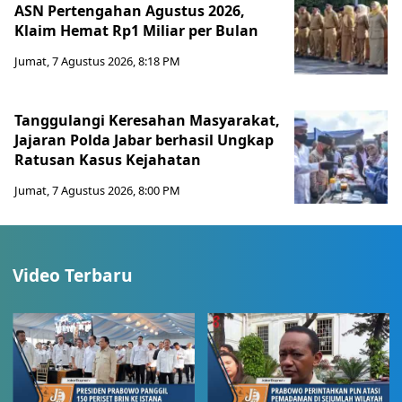
ASN Pertengahan Agustus 2026,
Klaim Hemat Rp1 Miliar per Bulan
Jumat, 7 Agustus 2026, 8:18 PM
Tanggulangi Keresahan Masyarakat,
Jajaran Polda Jabar berhasil Ungkap
Ratusan Kasus Kejahatan
Jumat, 7 Agustus 2026, 8:00 PM
Video Terbaru