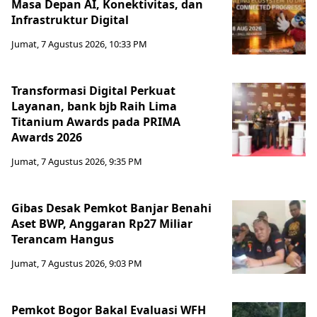
Masa Depan AI, Konektivitas, dan
Infrastruktur Digital
Jumat, 7 Agustus 2026, 10:33 PM
Transformasi Digital Perkuat
Layanan, bank bjb Raih Lima
Titanium Awards pada PRIMA
Awards 2026
Jumat, 7 Agustus 2026, 9:35 PM
Gibas Desak Pemkot Banjar Benahi
Aset BWP, Anggaran Rp27 Miliar
Terancam Hangus
Jumat, 7 Agustus 2026, 9:03 PM
Pemkot Bogor Bakal Evaluasi WFH