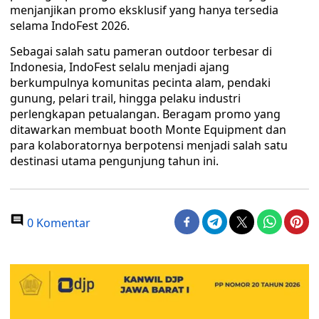
menjanjikan promo eksklusif yang hanya tersedia
selama IndoFest 2026.
Sebagai salah satu pameran outdoor terbesar di
Indonesia, IndoFest selalu menjadi ajang
berkumpulnya komunitas pecinta alam, pendaki
gunung, pelari trail, hingga pelaku industri
perlengkapan petualangan. Beragam promo yang
ditawarkan membuat booth Monte Equipment dan
para kolaboratornya berpotensi menjadi salah satu
destinasi utama pengunjung tahun ini.
0 Komentar