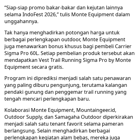
“Siap-siap promo bakar-bakar dan kejutan lainnya
selama IndoFest 2026,” tulis Monte Equipment dalam
unggahannya.
Tak hanya menghadirkan potongan harga untuk
berbagai perlengkapan outdoor, Monte Equipment
juga menawarkan bonus khusus bagi pembeli Carrier
Sigma Pro 60L. Setiap pembelian produk tersebut akan
mendapatkan Vest Trail Running Sigma Pro by Monte
Equipment secara gratis.
Program ini diprediksi menjadi salah satu penawaran
yang paling diburu pengunjung, terutama kalangan
pendaki gunung dan penggemar trail running yang
tengah mencari perlengkapan baru.
Kolaborasi Monte Equipment, Mountaingeer.id,
Outdoor Supply, dan Samagaha Outdoor diperkirakan
menjadi salah satu tenant favorit selama pameran
berlangsung. Selain menghadirkan berbagai
perlengkapan kegiatan alam bebas, mereka juga